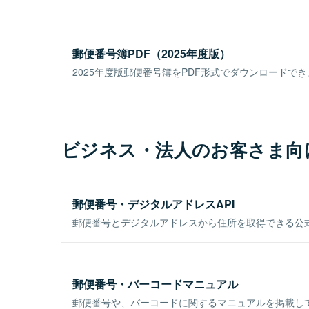
郵便番号簿PDF（2025年度版）
2025年度版郵便番号簿をPDF形式でダウンロードで
ビジネス・法人のお客さま向
郵便番号・デジタルアドレスAPI
郵便番号とデジタルアドレスから住所を取得できる公式
郵便番号・バーコードマニュアル
郵便番号や、バーコードに関するマニュアルを掲載し