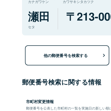
カナガワケン
カワサキシタカツク
瀬田
213-00
セタ
他の郵便番号を検索する
郵便番号検索に関する情報
市町村変更情報
郵便番号を公表した市町村の一覧を実施日の新しい順