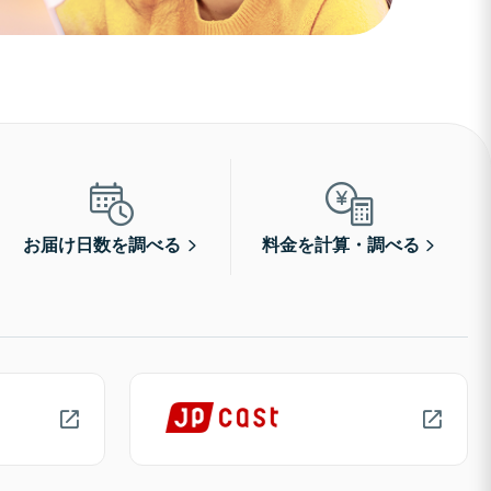
お届け日数を調べる
料金を計算・調べる