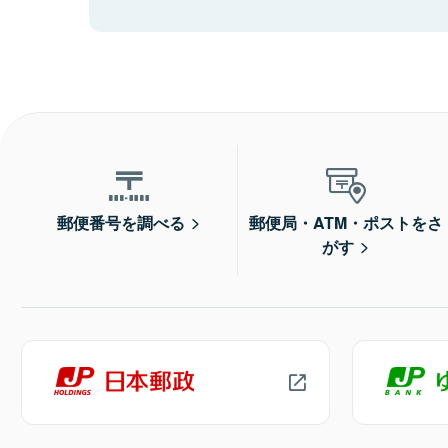
郵便番号を調べる
郵便局・ATM・ポストをさ
がす