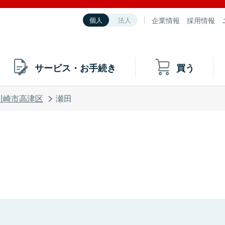
企業情報
採用情報
個人
法人
サービス・お手続き
買う
川崎市高津区
瀬田