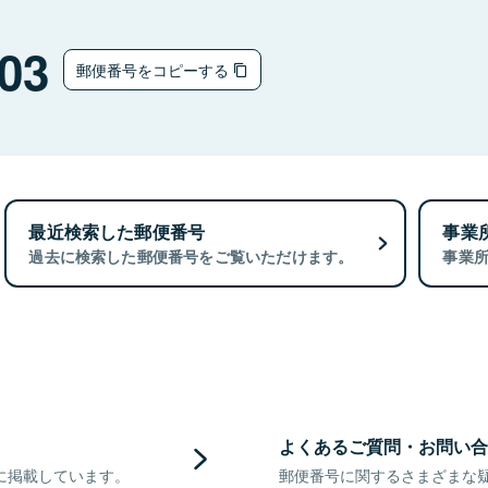
03
郵便番号をコピーする
最近検索した郵便番号
事業
過去に検索した郵便番号をご覧いただけます。
事業
よくあるご質問・お問い合
に掲載しています。
郵便番号に関するさまざまな