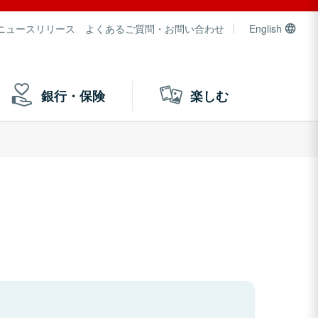
ニュースリリース
よくあるご質問・お問い合わせ
English
銀行・保険
楽しむ