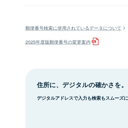
郵便番号検索に使用されているデータについて
2025年度版郵便番号の変更案内
住所に、デジタルの確かさを。
デジタルアドレスで入力も検索もスムーズ