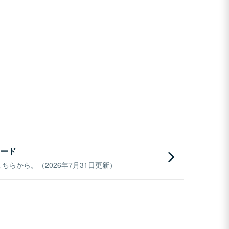
ード
らから。（2026年7月31日更新）