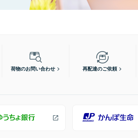
荷物のお問い合わせ
再配達のご依頼