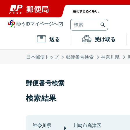
ゆうIDマイページへ
送る
受け取る
日本郵便トップ
郵便番号検索
神奈川県
郵便番号検索
検索結果
神奈川県
川崎市高津区