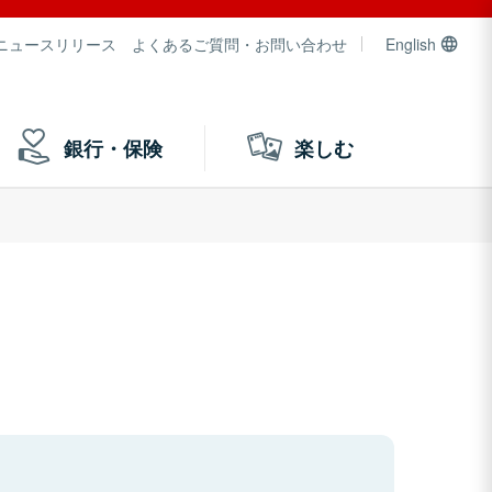
ニュースリリース
よくあるご質問・お問い合わせ
English
銀行・保険
楽しむ