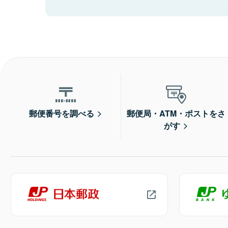
郵便番号を調べる
郵便局・ATM・ポストをさ
がす