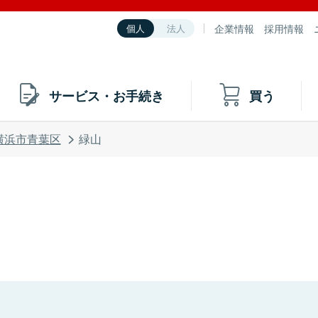
企業情報
採用情報
個人
法人
サービス・お手続き
買う
横浜市青葉区
緑山