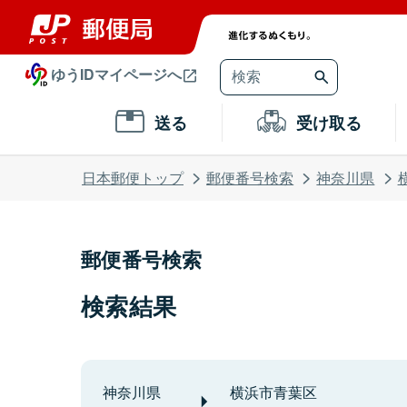
ゆうIDマイページへ
送る
受け取る
日本郵便トップ
郵便番号検索
神奈川県
郵便番号検索
検索結果
神奈川県
横浜市青葉区