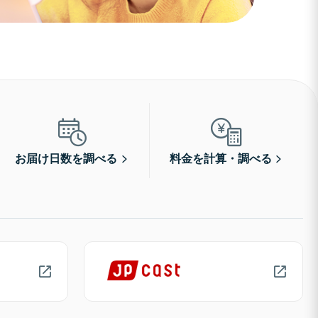
お届け日数を調べる
料金を計算・調べる