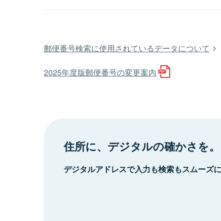
郵便番号検索に使用されているデータについて
2025年度版郵便番号の変更案内
住所に、デジタルの確かさを。
デジタルアドレスで入力も検索もスムーズ