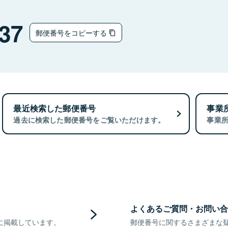
37
郵便番号をコピーする
最近検索した郵便番号
事業
過去に検索した郵便番号をご覧いただけます。
事業
よくあるご質問・お問い合
に掲載しています。
郵便番号に関するさまざまな