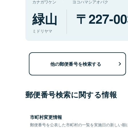
カナガワケン
ヨコハマシアオバク
緑山
227-00
ミドリヤマ
他の郵便番号を検索する
郵便番号検索に関する情報
市町村変更情報
郵便番号を公表した市町村の一覧を実施日の新しい順