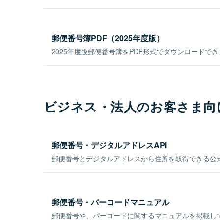
郵便番号簿PDF（2025年度版）
2025年度版郵便番号簿をPDF形式でダウンロードで
ビジネス・法人のお客さま向
郵便番号・デジタルアドレスAPI
郵便番号とデジタルアドレスから住所を取得できる公式
郵便番号・バーコードマニュアル
郵便番号や、バーコードに関するマニュアルを掲載し