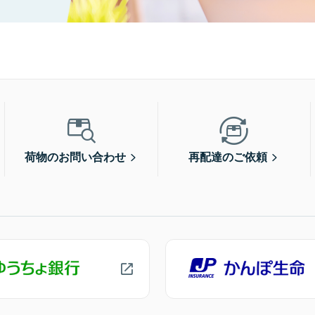
荷物のお問い合わせ
再配達のご依頼