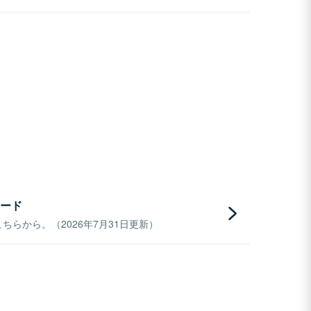
ード
らから。（2026年7月31日更新）