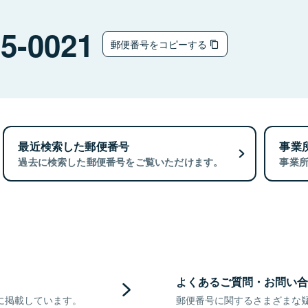
5-0021
郵便番号をコピーする
最近検索した郵便番号
事業
過去に検索した郵便番号をご覧いただけます。
事業
よくあるご質問・お問い合
に掲載しています。
郵便番号に関するさまざまな