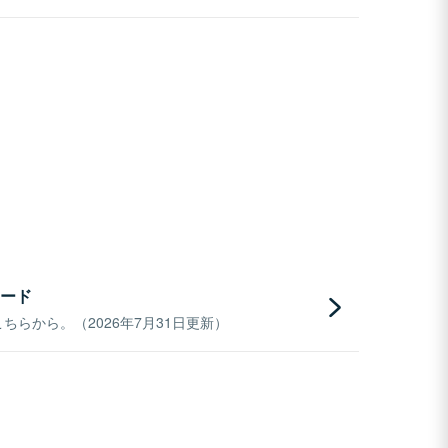
ード
らから。（2026年7月31日更新）