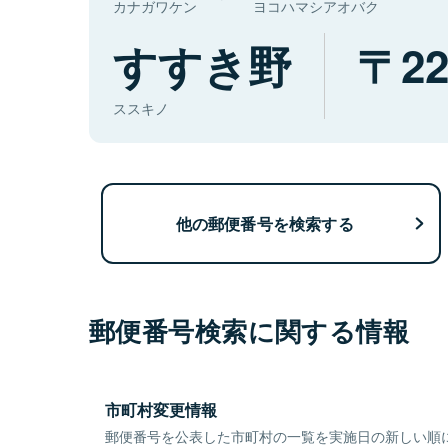
カナガワケン
ヨコハマシアオバク
すすき野
22
ススキノ
他の郵便番号を検索する
郵便番号検索に関する情報
市町村変更情報
郵便番号を公表した市町村の一覧を実施日の新しい順