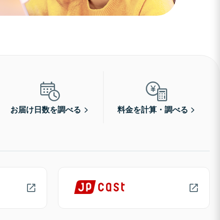
お届け日数を調べる
料金を計算・調べる