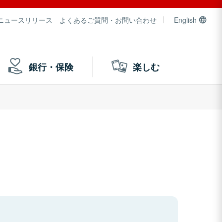
ニュースリリース
よくあるご質問・お問い合わせ
English
銀行・保険
楽しむ