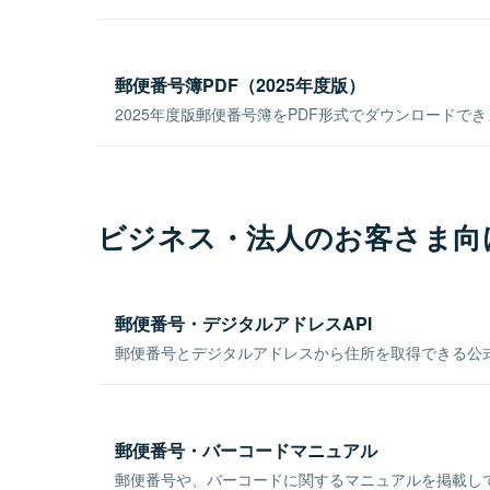
郵便番号簿PDF（2025年度版）
2025年度版郵便番号簿をPDF形式でダウンロードで
ビジネス・法人のお客さま向
郵便番号・デジタルアドレスAPI
郵便番号とデジタルアドレスから住所を取得できる公式
郵便番号・バーコードマニュアル
郵便番号や、バーコードに関するマニュアルを掲載し