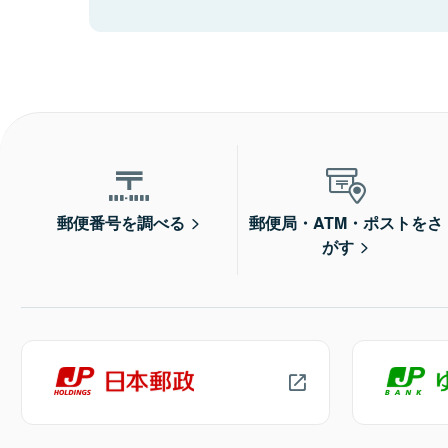
郵便番号を調べる
郵便局・ATM・ポストをさ
がす