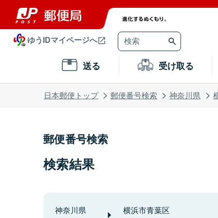
ゆうIDマイページへ
送る
受け取る
日本郵便トップ
郵便番号検索
神奈川県
郵便番号検索
検索結果
神奈川県
横浜市青葉区