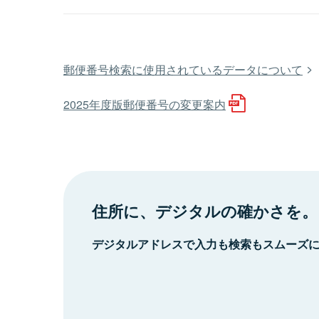
郵便番号検索に使用されているデータについて
2025年度版郵便番号の変更案内
住所に、デジタルの確かさを。
デジタルアドレスで入力も検索もスムーズ