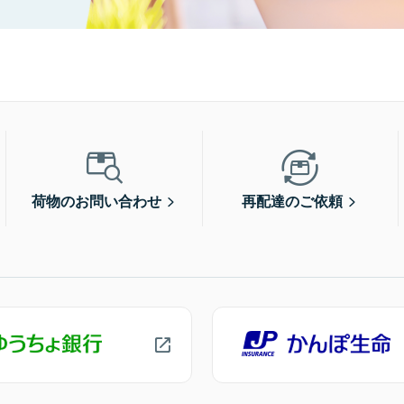
荷物のお問い合わせ
再配達のご依頼