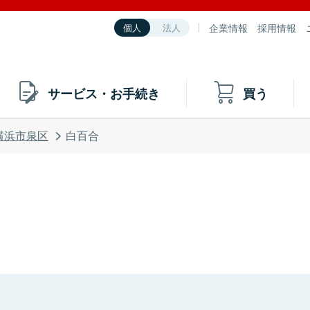
企業情報
採用情報
個人
法人
サービス・お手続き
買う
横浜市泉区
白百合