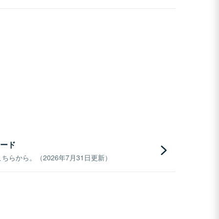
ード
らから。（2026年7月31日更新）