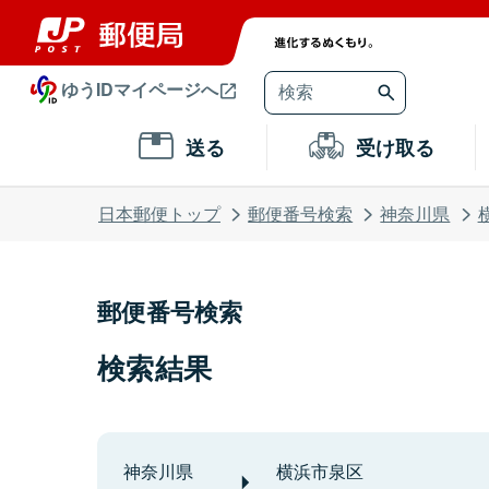
ゆうIDマイページへ
送る
受け取る
日本郵便トップ
郵便番号検索
神奈川県
郵便番号検索
検索結果
神奈川県
横浜市泉区