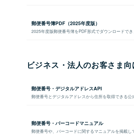
郵便番号簿PDF（2025年度版）
2025年度版郵便番号簿をPDF形式でダウンロードで
ビジネス・法人のお客さま向
郵便番号・デジタルアドレスAPI
郵便番号とデジタルアドレスから住所を取得できる公式
郵便番号・バーコードマニュアル
郵便番号や、バーコードに関するマニュアルを掲載し