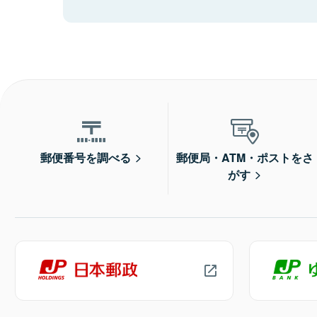
郵便番号を調べる
郵便局・ATM・ポストをさ
がす