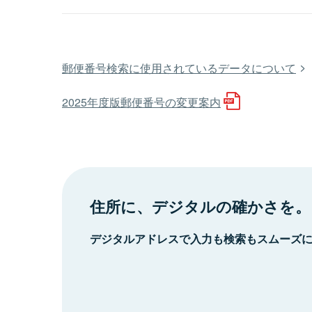
郵便番号検索に使用されているデータについて
2025年度版郵便番号の変更案内
住所に、デジタルの確かさを。
デジタルアドレスで入力も検索もスムーズ