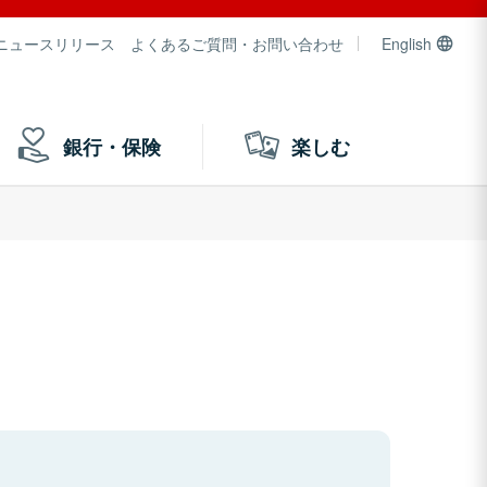
ニュースリリース
よくあるご質問・お問い合わせ
English
銀行・保険
楽しむ