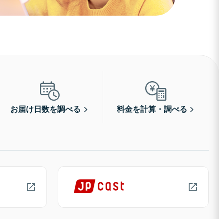
お届け日数を調べる
料金を計算・調べる