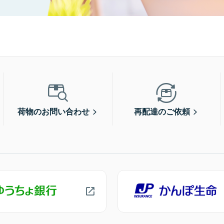
荷物のお問い合わせ
再配達のご依頼