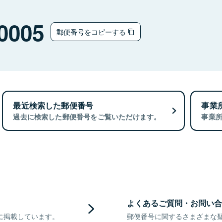
0005
郵便番号をコピーする
最近検索した郵便番号
事業
過去に検索した郵便番号をご覧いただけます。
事業
よくあるご質問・お問い合
に掲載しています。
郵便番号に関するさまざまな