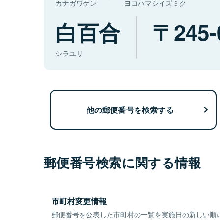
カナガワケン
ヨコハマシイズミク
白百合
245-
シラユリ
他の郵便番号を検索する
郵便番号検索に関する情報
市町村変更情報
郵便番号を公表した市町村の一覧を実施日の新しい順