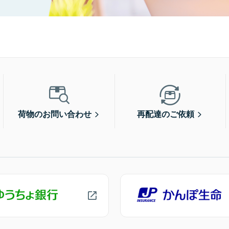
荷物のお問い合わせ
再配達のご依頼