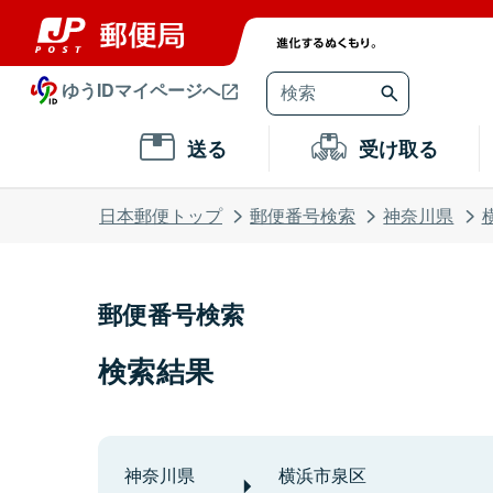
ゆうIDマイページへ
送る
受け取る
日本郵便トップ
郵便番号検索
神奈川県
郵便番号検索
検索結果
神奈川県
横浜市泉区