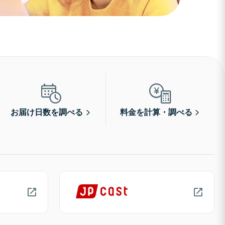
お届け日数を調べる
料金を計算・調べる