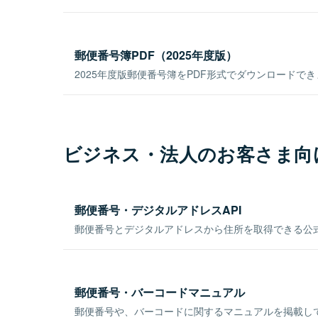
郵便番号簿PDF（2025年度版）
2025年度版郵便番号簿をPDF形式でダウンロードで
ビジネス・法人のお客さま向
郵便番号・デジタルアドレスAPI
郵便番号とデジタルアドレスから住所を取得できる公式
郵便番号・バーコードマニュアル
郵便番号や、バーコードに関するマニュアルを掲載し