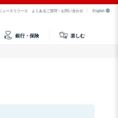
ニュースリリース
よくあるご質問・お問い合わせ
English
銀行・保険
楽しむ