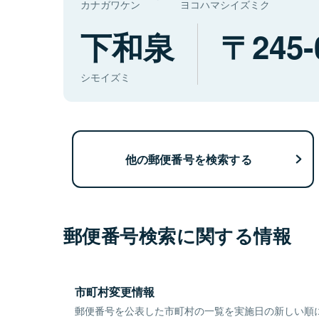
カナガワケン
ヨコハマシイズミク
下和泉
245-
シモイズミ
他の郵便番号を検索する
郵便番号検索に関する情報
市町村変更情報
郵便番号を公表した市町村の一覧を実施日の新しい順