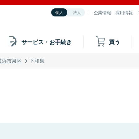
企業情報
採用情報
個人
法人
サービス・お手続き
買う
横浜市泉区
下和泉