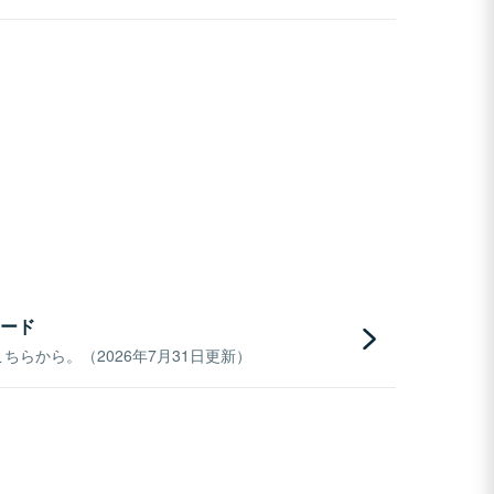
ード
らから。（2026年7月31日更新）