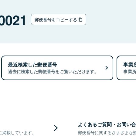
0021
郵便番号をコピーする
最近検索した郵便番号
事業
過去に検索した郵便番号をご覧いただけます。
事業
よくあるご質問・お問い合
に掲載しています。
郵便番号に関するさまざまな