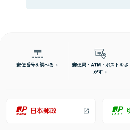
郵便番号を調べる
郵便局・ATM・ポストをさ
がす