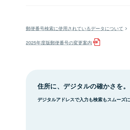
郵便番号検索に使用されているデータについて
2025年度版郵便番号の変更案内
住所に、デジタルの確かさを。
デジタルアドレスで入力も検索もスムーズ