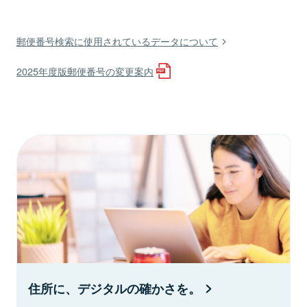
郵便番号検索に使用されているデータについて
2025年度版郵便番号の変更案内
住所に、デジタルの確かさを。