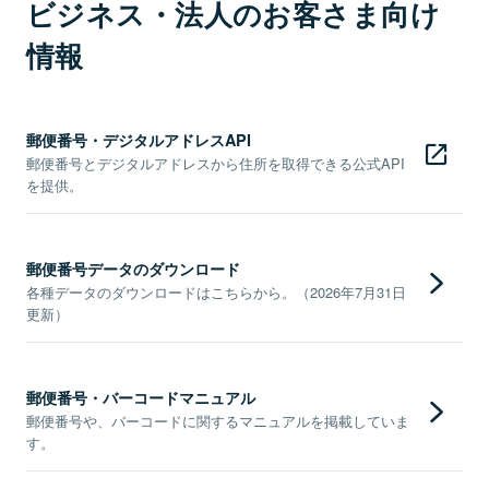
ビジネス・法人のお客さま向け
情報
郵便番号・デジタルアドレスAPI
郵便番号とデジタルアドレスから住所を取得できる公式API
を提供。
郵便番号データのダウンロード
各種データのダウンロードはこちらから。（2026年7月31日
更新）
郵便番号・バーコードマニュアル
郵便番号や、バーコードに関するマニュアルを掲載していま
す。