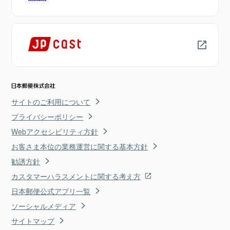
サイトのご利用について
プライバシーポリシー
Webアクセシビリティ方針
お客さま本位の業務運営に関する基本方針
勧誘方針
カスタマーハラスメントに関する考え方
日本郵便公式アプリ一覧
ソーシャルメディア
サイトマップ