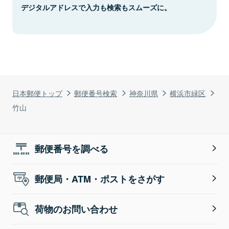
デジタルアドレスで入力も検索もスムーズに。
日本郵便トップ
郵便番号検索
神奈川県
横浜市緑区
竹山
郵便番号を調べる
郵便局・ATM・ポストをさがす
荷物のお問い合わせ