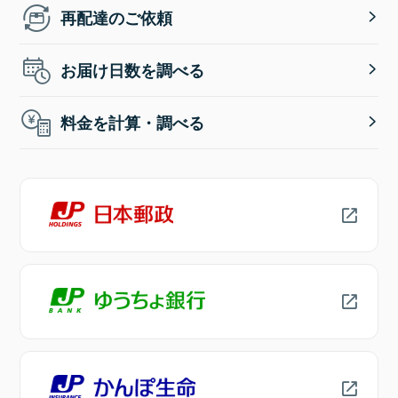
再配達のご依頼
お届け日数を調べる
料金を計算・調べる