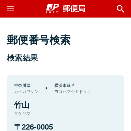
郵便番号検索
検索結果
神奈川県
横浜市緑区
カナガワケン
ヨコハマシミドリク
竹山
タケヤマ
226-0005