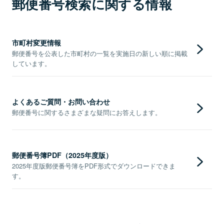
郵便番号検索に関する情報
市町村変更情報
郵便番号を公表した市町村の一覧を実施日の新しい順に掲載
しています。
よくあるご質問・お問い合わせ
郵便番号に関するさまざまな疑問にお答えします。
郵便番号簿PDF（2025年度版）
2025年度版郵便番号簿をPDF形式でダウンロードできま
す。