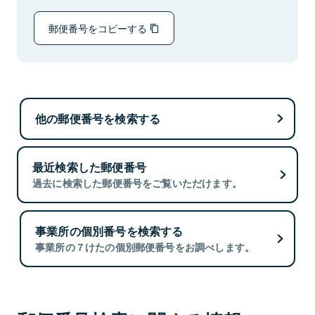
郵便番号をコピーする
他の郵便番号を検索する
最近検索した郵便番号
過去に検索した郵便番号をご覧いただけます。
事業所の個別番号を検索する
事業所の７けたの個別郵便番号をお調べします。