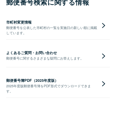
郵便番号検索に関する情報
市町村変更情報
郵便番号を公表した市町村の一覧を実施日の新しい順に掲載
しています。
よくあるご質問・お問い合わせ
郵便番号に関するさまざまな疑問にお答えします。
郵便番号簿PDF（2025年度版）
2025年度版郵便番号簿をPDF形式でダウンロードできま
す。