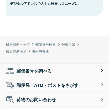
デジタルアドレスで入力も検索もスムーズに。
日本郵便トップ
郵便番号検索
神奈川県
横浜市港南区
港南中央通
郵便番号を調べる
郵便局・ATM・ポストをさがす
荷物のお問い合わせ