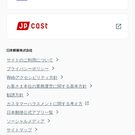
サイトのご利用について
プライバシーポリシー
Webアクセシビリティ方針
お客さま本位の業務運営に関する基本方針
勧誘方針
カスタマーハラスメントに関する考え方
日本郵便公式アプリ一覧
ソーシャルメディア
サイトマップ