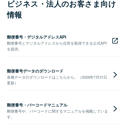
ビジネス・法人のお客さま向け
情報
郵便番号・デジタルアドレスAPI
郵便番号とデジタルアドレスから住所を取得できる公式API
を提供。
郵便番号データのダウンロード
各種データのダウンロードはこちらから。（2026年7月31日
更新）
郵便番号・バーコードマニュアル
郵便番号や、バーコードに関するマニュアルを掲載していま
す。