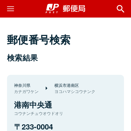
郵便番号検索
検索結果
神奈川県
横浜市港南区
カナガワケン
ヨコハマシコウナンク
港南中央通
コウナンチュウオウドオリ
233-0004