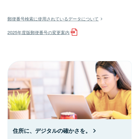
郵便番号検索に使用されているデータについて
2025年度版郵便番号の変更案内
住所に、デジタルの確かさを。