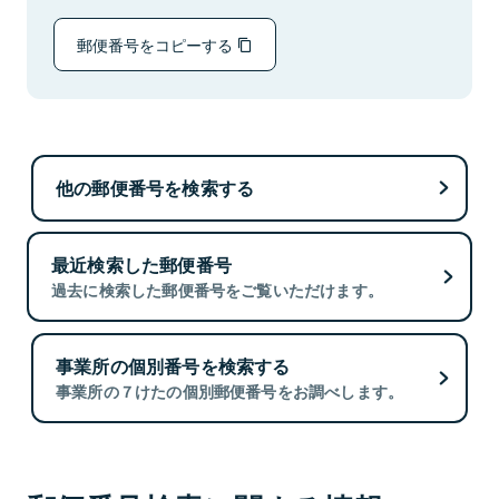
郵便番号をコピーする
他の郵便番号を検索する
最近検索した郵便番号
過去に検索した郵便番号をご覧いただけます。
事業所の個別番号を検索する
事業所の７けたの個別郵便番号をお調べします。