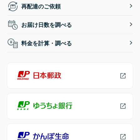
再配達のご依頼
お届け日数を調べる
料金を計算・調べる