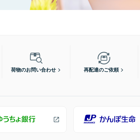
荷物のお問い合わせ
再配達のご依頼