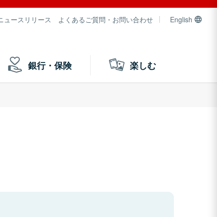
ニュースリリース
よくあるご質問・お問い合わせ
English
銀行・保険
楽しむ