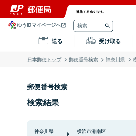
ゆうIDマイページへ
送る
受け取る
日本郵便トップ
郵便番号検索
神奈川県
郵便番号検索
検索結果
神奈川県
横浜市港南区