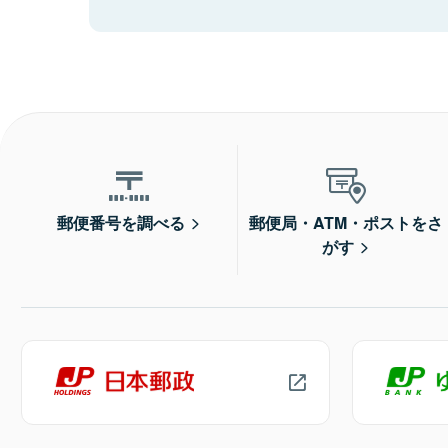
郵便番号を調べる
郵便局・ATM・ポストをさ
がす