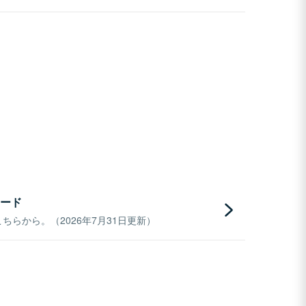
ード
らから。（2026年7月31日更新）