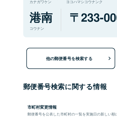
カナガワケン
ヨコハマシコウナンク
港南
233-00
コウナン
他の郵便番号を検索する
郵便番号検索に関する情報
市町村変更情報
郵便番号を公表した市町村の一覧を実施日の新しい順