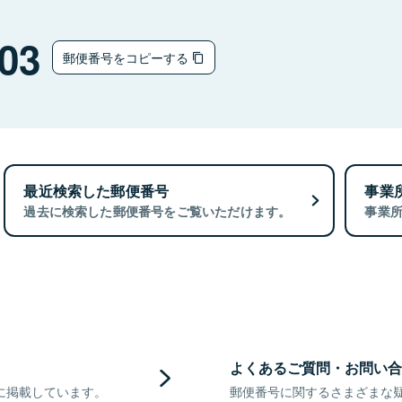
03
郵便番号をコピーする
最近検索した郵便番号
事業
過去に検索した郵便番号をご覧いただけます。
事業
よくあるご質問・お問い合
に掲載しています。
郵便番号に関するさまざまな