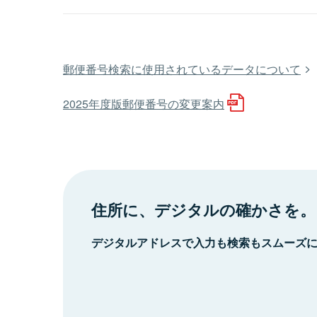
郵便番号検索に使用されているデータについて
2025年度版郵便番号の変更案内
住所に、デジタルの確かさを。
デジタルアドレスで入力も検索もスムーズ