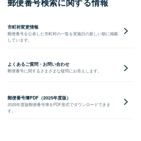
郵便番号検索に関する情報
市町村変更情報
郵便番号を公表した市町村の一覧を実施日の新しい順に掲載
しています。
よくあるご質問・お問い合わせ
郵便番号に関するさまざまな疑問にお答えします。
郵便番号簿PDF（2025年度版）
2025年度版郵便番号簿をPDF形式でダウンロードできま
す。