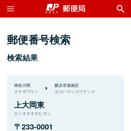
郵便番号検索
検索結果
神奈川県
横浜市港南区
カナガワケン
ヨコハマシコウナンク
上大岡東
カミオオオカヒガシ
233-0001