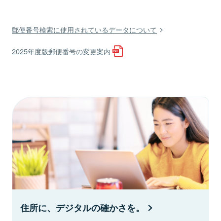
郵便番号検索に使用されているデータについて
2025年度版郵便番号の変更案内
住所に、デジタルの確かさを。