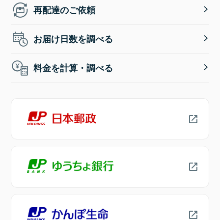
再配達のご依頼
お届け日数を調べる
料金を計算・調べる