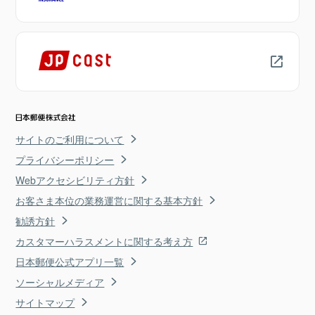
サイトのご利用について
プライバシーポリシー
Webアクセシビリティ方針
お客さま本位の業務運営に関する基本方針
勧誘方針
カスタマーハラスメントに関する考え方
日本郵便公式アプリ一覧
ソーシャルメディア
サイトマップ