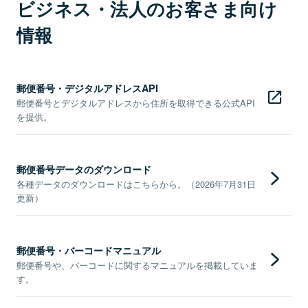
ビジネス・法人のお客さま向け
情報
郵便番号・デジタルアドレスAPI
郵便番号とデジタルアドレスから住所を取得できる公式API
を提供。
郵便番号データのダウンロード
各種データのダウンロードはこちらから。（2026年7月31日
更新）
郵便番号・バーコードマニュアル
郵便番号や、バーコードに関するマニュアルを掲載していま
す。