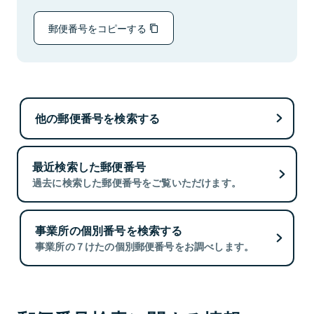
郵便番号をコピーする
他の郵便番号を検索する
最近検索した郵便番号
過去に検索した郵便番号をご覧いただけます。
事業所の個別番号を検索する
事業所の７けたの個別郵便番号をお調べします。