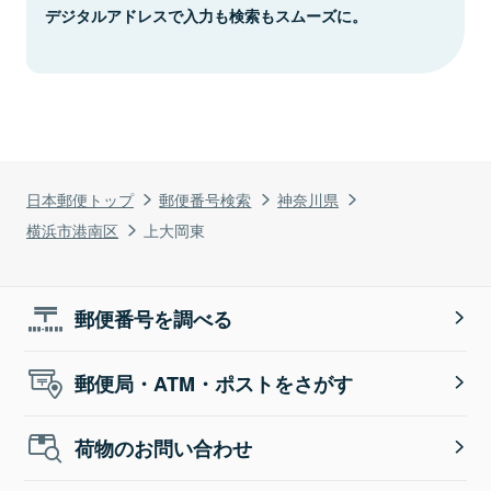
デジタルアドレスで入力も検索もスムーズに。
日本郵便トップ
郵便番号検索
神奈川県
横浜市港南区
上大岡東
郵便番号を調べる
郵便局・ATM・ポストをさがす
荷物のお問い合わせ