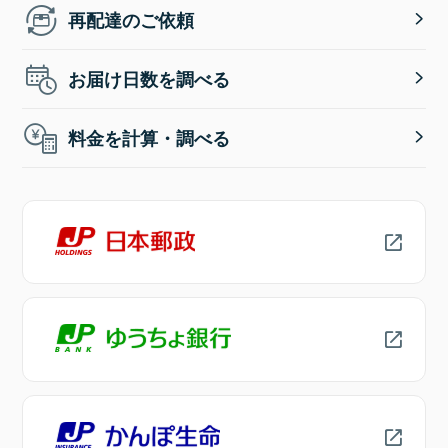
再配達のご依頼
お届け日数を調べる
料金を計算・調べる