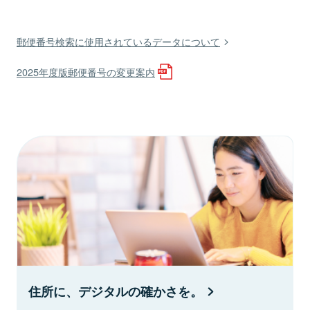
郵便番号検索に使用されているデータについて
2025年度版郵便番号の変更案内
住所に、デジタルの確かさを。