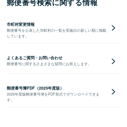
郵便番号検索に関する情報
市町村変更情報
郵便番号を公表した市町村の一覧を実施日の新しい順に掲載
しています。
よくあるご質問・お問い合わせ
郵便番号に関するさまざまな疑問にお答えします。
郵便番号簿PDF（2025年度版）
2025年度版郵便番号簿をPDF形式でダウンロードできま
す。