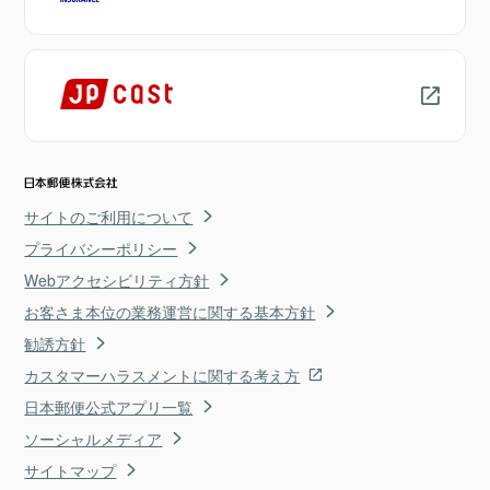
サイトのご利用について
プライバシーポリシー
Webアクセシビリティ方針
お客さま本位の業務運営に関する基本方針
勧誘方針
カスタマーハラスメントに関する考え方
日本郵便公式アプリ一覧
ソーシャルメディア
サイトマップ