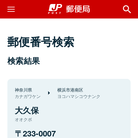
郵便番号検索
検索結果
神奈川県
横浜市港南区
カナガワケン
ヨコハマシコウナンク
大久保
オオクボ
233-0007