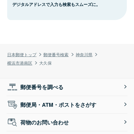
デジタルアドレスで入力も検索もスムーズに。
日本郵便トップ
郵便番号検索
神奈川県
横浜市港南区
大久保
郵便番号を調べる
郵便局・ATM・ポストをさがす
荷物のお問い合わせ