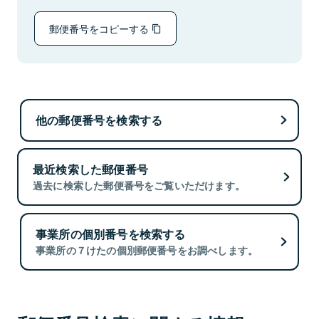
郵便番号をコピーする
他の郵便番号を検索する
最近検索した郵便番号
過去に検索した郵便番号をご覧いただけます。
事業所の個別番号を検索する
事業所の７けたの個別郵便番号をお調べします。