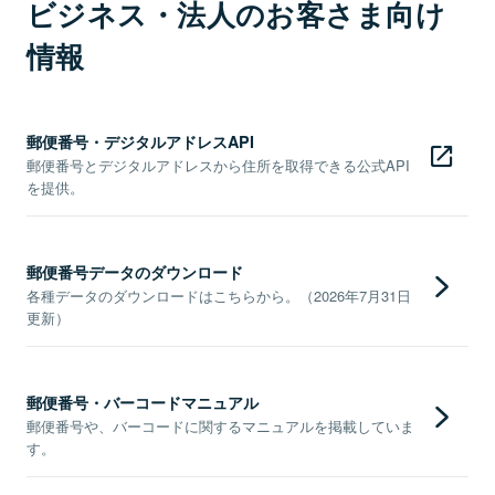
ビジネス・法人のお客さま向け
情報
郵便番号・デジタルアドレスAPI
郵便番号とデジタルアドレスから住所を取得できる公式API
を提供。
郵便番号データのダウンロード
各種データのダウンロードはこちらから。（2026年7月31日
更新）
郵便番号・バーコードマニュアル
郵便番号や、バーコードに関するマニュアルを掲載していま
す。