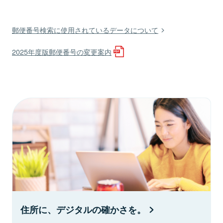
郵便番号検索に使用されているデータについて
2025年度版郵便番号の変更案内
住所に、デジタルの確かさを。