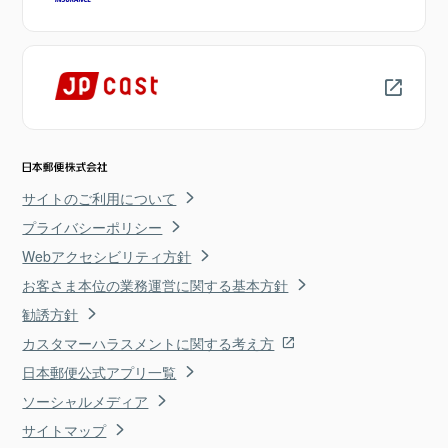
サイトのご利用について
プライバシーポリシー
Webアクセシビリティ方針
お客さま本位の業務運営に関する基本方針
勧誘方針
カスタマーハラスメントに関する考え方
日本郵便公式アプリ一覧
ソーシャルメディア
サイトマップ