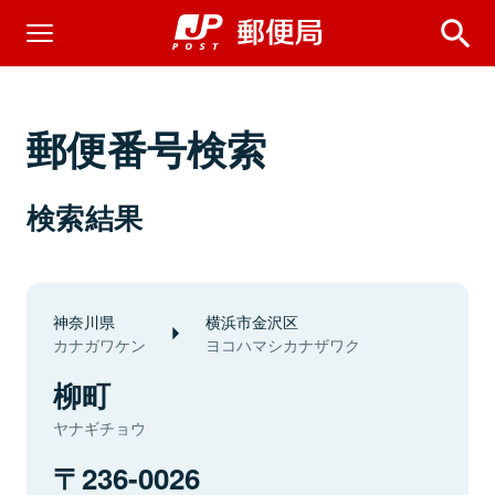
郵便番号検索
検索結果
神奈川県
横浜市金沢区
カナガワケン
ヨコハマシカナザワク
柳町
ヤナギチョウ
236-0026