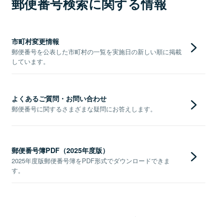
郵便番号検索に関する情報
市町村変更情報
郵便番号を公表した市町村の一覧を実施日の新しい順に掲載
しています。
よくあるご質問・お問い合わせ
郵便番号に関するさまざまな疑問にお答えします。
郵便番号簿PDF（2025年度版）
2025年度版郵便番号簿をPDF形式でダウンロードできま
す。