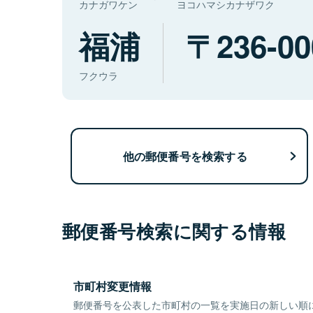
カナガワケン
ヨコハマシカナザワク
福浦
236-00
フクウラ
他の郵便番号を検索する
郵便番号検索に関する情報
市町村変更情報
郵便番号を公表した市町村の一覧を実施日の新しい順