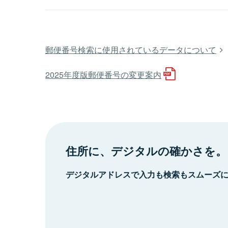
郵便番号検索に使用されているデータについて
2025年度版郵便番号の変更案内
住所に、デジタルの確かさを。
デジタルアドレスで入力も検索もスムーズ