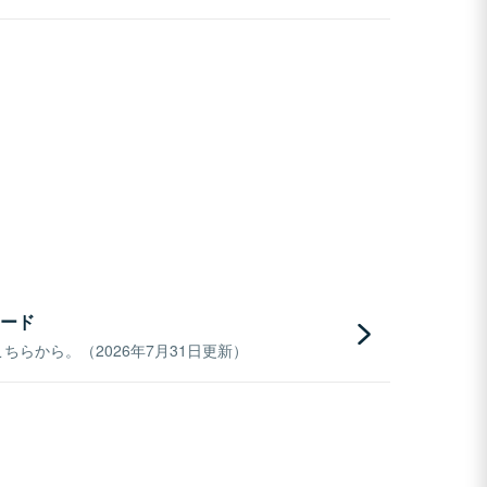
ード
らから。（2026年7月31日更新）