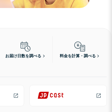
お届け日数を調べる
料金を計算・調べる