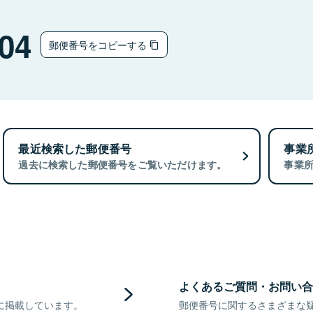
04
郵便番号をコピーする
最近検索した郵便番号
事業
過去に検索した郵便番号をご覧いただけます。
事業
よくあるご質問・お問い合
に掲載しています。
郵便番号に関するさまざまな