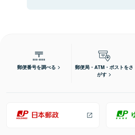
郵便番号を調べる
郵便局・ATM・ポストをさ
がす