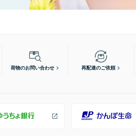
荷物のお問い合わせ
再配達のご依頼