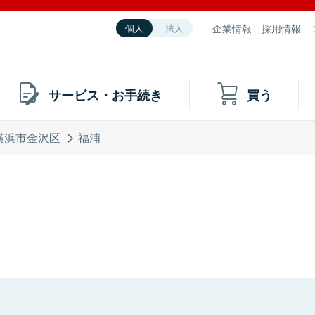
企業情報
採用情報
個人
法人
サービス・お手続き
買う
横浜市金沢区
福浦