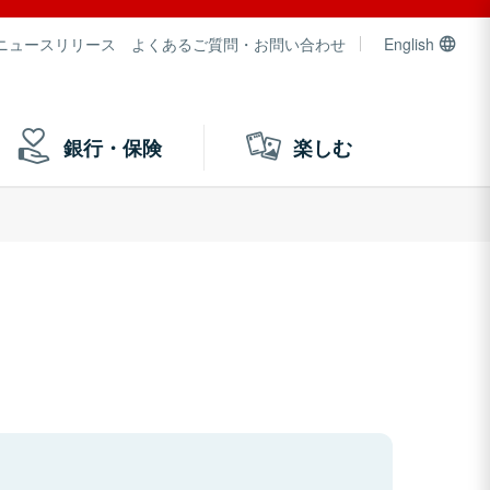
ニュースリリース
よくあるご質問・お問い合わせ
English
銀行・保険
楽しむ