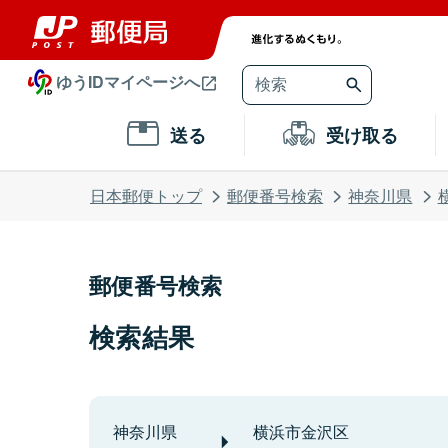
ゆうIDマイページへ
送る
受け取る
日本郵便トップ
郵便番号検索
神奈川県
郵便番号検索
検索結果
神奈川県
横浜市金沢区