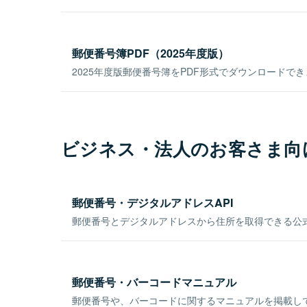
郵便番号簿PDF（2025年度版）
2025年度版郵便番号簿をPDF形式でダウンロードで
ビジネス・法人のお客さま向
郵便番号・デジタルアドレスAPI
郵便番号とデジタルアドレスから住所を取得できる公式
郵便番号・バーコードマニュアル
郵便番号や、バーコードに関するマニュアルを掲載し