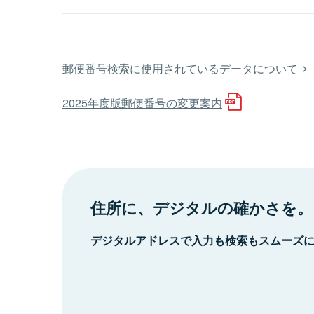
郵便番号検索に使用されているデータについて
2025年度版郵便番号の変更案内
住所に、デジタルの確かさを。
デジタルアドレスで入力も検索もスムーズ