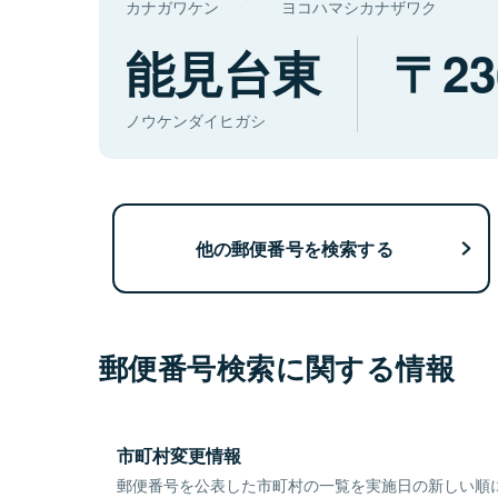
カナガワケン
ヨコハマシカナザワク
能見台東
23
ノウケンダイヒガシ
他の郵便番号を検索する
郵便番号検索に関する情報
市町村変更情報
郵便番号を公表した市町村の一覧を実施日の新しい順