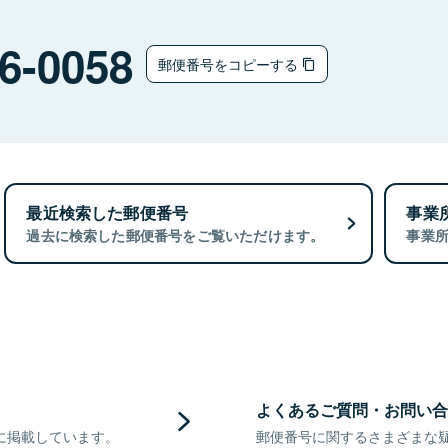
6-0058
郵便番号をコピーする
最近検索した郵便番号
事業
過去に検索した郵便番号をご覧いただけます。
事業
よくあるご質問・お問い合
に掲載しています。
郵便番号に関するさまざまな