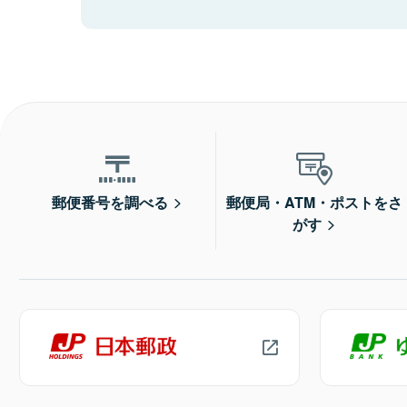
郵便番号を調べる
郵便局・ATM・ポストをさ
がす