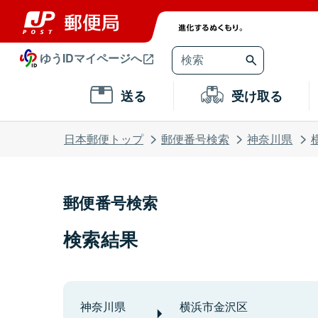
ゆうIDマイページへ
送る
受け取る
日本郵便トップ
郵便番号検索
神奈川県
郵便番号検索
検索結果
神奈川県
横浜市金沢区