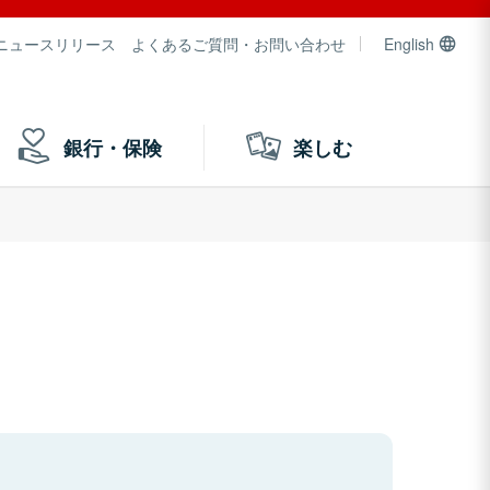
ニュースリリース
よくあるご質問・お問い合わせ
English
銀行・保険
楽しむ