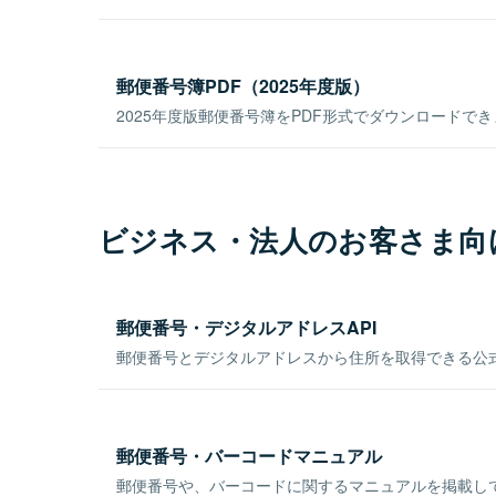
郵便番号簿PDF（2025年度版）
2025年度版郵便番号簿をPDF形式でダウンロードで
ビジネス・法人のお客さま向
郵便番号・デジタルアドレスAPI
郵便番号とデジタルアドレスから住所を取得できる公式
郵便番号・バーコードマニュアル
郵便番号や、バーコードに関するマニュアルを掲載し