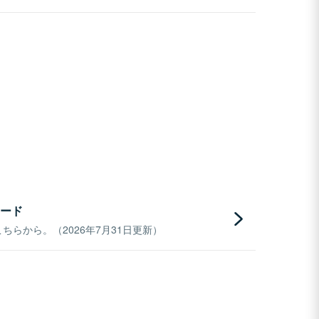
ード
らから。（2026年7月31日更新）