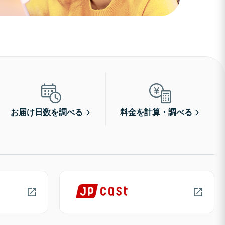
お届け日数を調べる
料金を計算・調べる