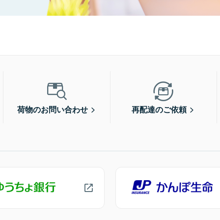
荷物のお問い合わせ
再配達のご依頼