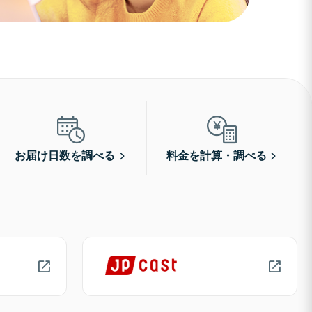
お届け日数を調べる
料金を計算・調べる