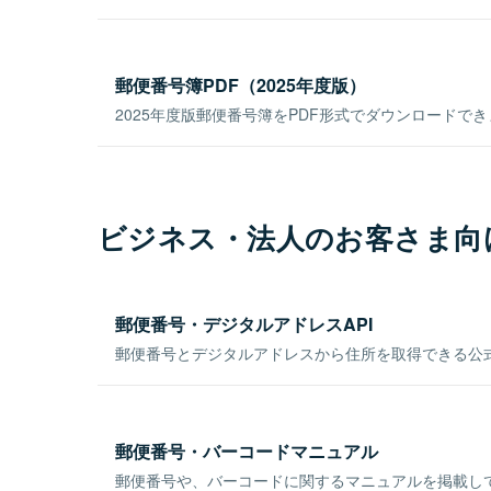
郵便番号簿PDF（2025年度版）
2025年度版郵便番号簿をPDF形式でダウンロードで
ビジネス・法人のお客さま向
郵便番号・デジタルアドレスAPI
郵便番号とデジタルアドレスから住所を取得できる公式
郵便番号・バーコードマニュアル
郵便番号や、バーコードに関するマニュアルを掲載し