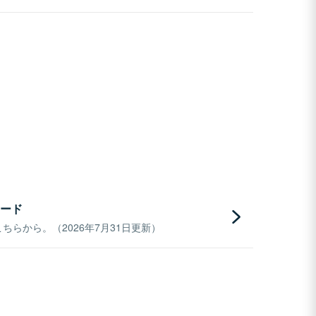
ード
らから。（2026年7月31日更新）