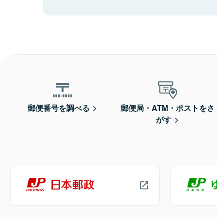
郵便番号を調べる
郵便局・ATM・ポストをさ
がす