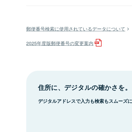
郵便番号検索に使用されているデータについて
2025年度版郵便番号の変更案内
住所に、デジタルの確かさを。
デジタルアドレスで入力も検索もスムーズ