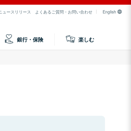
ニュースリリース
よくあるご質問・お問い合わせ
English
銀行・保険
楽しむ