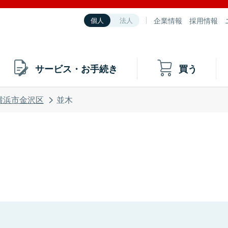
企業情報
採用情報
個人
法人
サービス・お手続き
買う
横浜市金沢区
並木