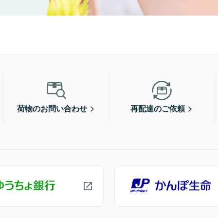
荷物のお問い合わせ
再配達のご依頼