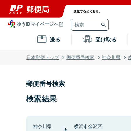
ゆうIDマイページへ
送る
受け取る
日本郵便トップ
郵便番号検索
神奈川県
郵便番号検索
検索結果
神奈川県
横浜市金沢区