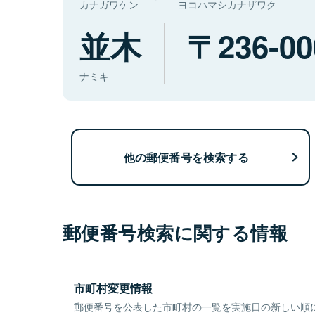
カナガワケン
ヨコハマシカナザワク
並木
236-00
ナミキ
他の郵便番号を検索する
郵便番号検索に関する情報
市町村変更情報
郵便番号を公表した市町村の一覧を実施日の新しい順