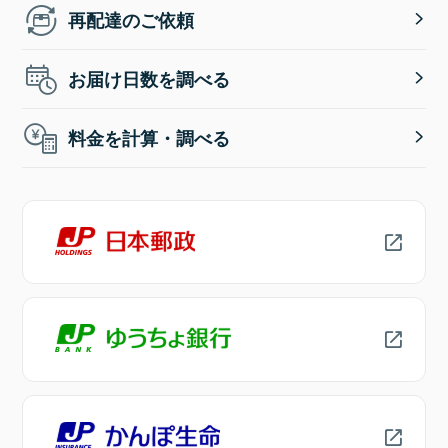
再配達のご依頼
お届け日数を調べる
料金を計算・調べる