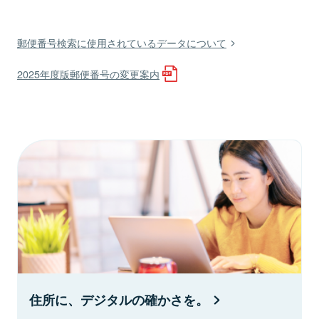
郵便番号検索に使用されているデータについて
2025年度版郵便番号の変更案内
住所に、デジタルの確かさを。