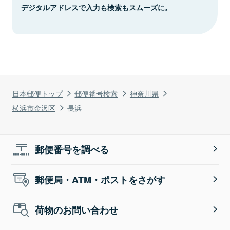
デジタルアドレスで入力も検索もスムーズに。
日本郵便トップ
郵便番号検索
神奈川県
横浜市金沢区
長浜
郵便番号を調べる
郵便局・ATM・ポストをさがす
荷物のお問い合わせ