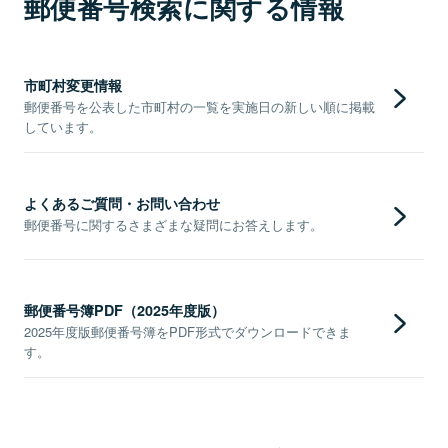
郵便番号検索に関する情報
市町村変更情報
郵便番号を公表した市町村の一覧を実施日の新しい順に掲載
しています。
よくあるご質問・お問い合わせ
郵便番号に関するさまざまな疑問にお答えします。
郵便番号簿PDF（2025年度版）
2025年度版郵便番号簿をPDF形式でダウンロードできま
す。