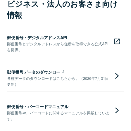
ビジネス・法人のお客さま向け
情報
郵便番号・デジタルアドレスAPI
郵便番号とデジタルアドレスから住所を取得できる公式API
を提供。
郵便番号データのダウンロード
各種データのダウンロードはこちらから。（2026年7月31日
更新）
郵便番号・バーコードマニュアル
郵便番号や、バーコードに関するマニュアルを掲載していま
す。