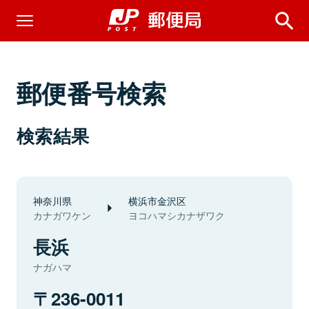
郵便番号検索
検索結果
神奈川県
横浜市金沢区
カナガワケン
ヨコハマシカナザワク
長浜
ナガハマ
236-0011