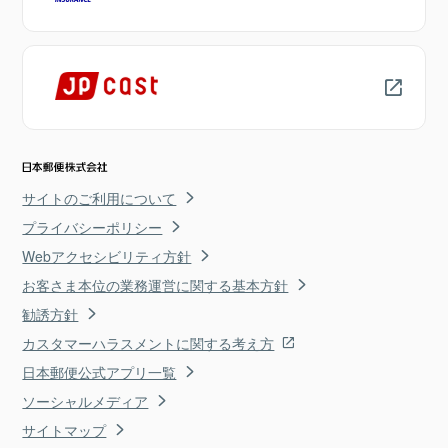
サイトのご利用について
プライバシーポリシー
Webアクセシビリティ方針
お客さま本位の業務運営に関する基本方針
勧誘方針
カスタマーハラスメントに関する考え方
日本郵便公式アプリ一覧
ソーシャルメディア
サイトマップ