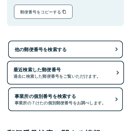
郵便番号をコピーする
他の郵便番号を検索する
最近検索した郵便番号
過去に検索した郵便番号をご覧いただけます。
事業所の個別番号を検索する
事業所の７けたの個別郵便番号をお調べします。