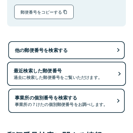
郵便番号をコピーする
他の郵便番号を検索する
最近検索した郵便番号
過去に検索した郵便番号をご覧いただけます。
事業所の個別番号を検索する
事業所の７けたの個別郵便番号をお調べします。