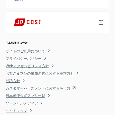
サイトのご利用について
プライバシーポリシー
Webアクセシビリティ方針
お客さま本位の業務運営に関する基本方針
勧誘方針
カスタマーハラスメントに関する考え方
日本郵便公式アプリ一覧
ソーシャルメディア
サイトマップ