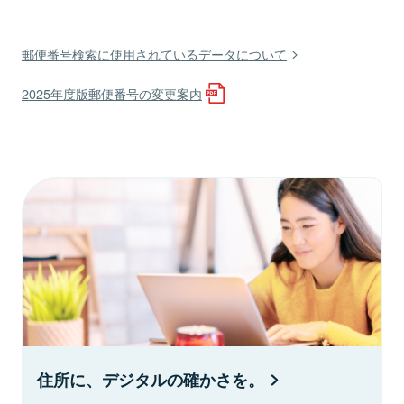
郵便番号検索に使用されているデータについて
2025年度版郵便番号の変更案内
住所に、デジタルの確かさを。