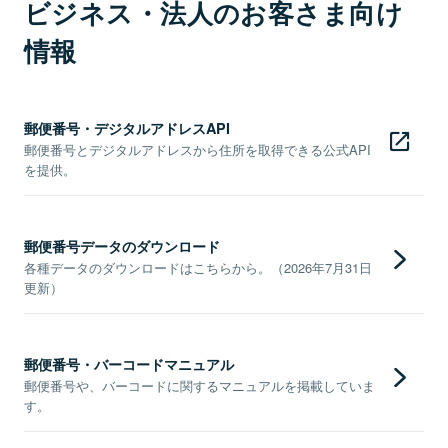
ビジネス・法人のお客さま向け
情報
郵便番号・デジタルアドレスAPI
郵便番号とデジタルアドレスから住所を取得できる公式API
を提供。
郵便番号データのダウンロード
各種データのダウンロードはこちらから。（2026年7月31日
更新）
郵便番号・バーコードマニュアル
郵便番号や、バーコードに関するマニュアルを掲載していま
す。