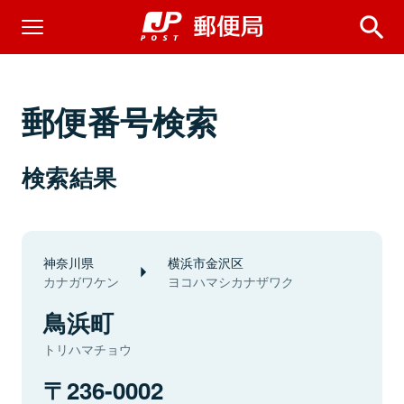
郵便番号検索
検索結果
神奈川県
横浜市金沢区
カナガワケン
ヨコハマシカナザワク
鳥浜町
トリハマチョウ
236-0002