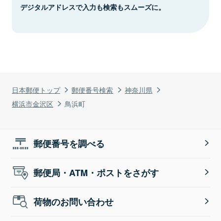
デジタルアドレスで入力も検索もスムーズに。
日本郵便トップ
郵便番号検索
神奈川県
横浜市金沢区
鳥浜町
郵便番号を調べる
郵便局・ATM・ポストをさがす
荷物のお問い合わせ