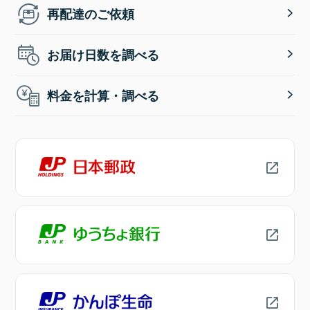
再配達のご依頼
お届け日数を調べる
料金を計算・調べる