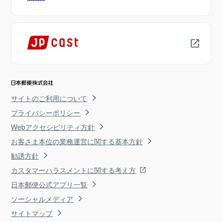
サイトのご利用について
プライバシーポリシー
Webアクセシビリティ方針
お客さま本位の業務運営に関する基本方針
勧誘方針
カスタマーハラスメントに関する考え方
日本郵便公式アプリ一覧
ソーシャルメディア
サイトマップ