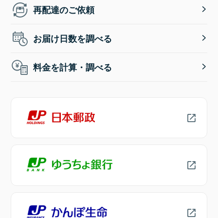
再配達のご依頼
お届け日数を調べる
料金を計算・調べる