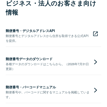
ビジネス・法人のお客さま向け
情報
郵便番号・デジタルアドレスAPI
郵便番号とデジタルアドレスから住所を取得できる公式API
を提供。
郵便番号データのダウンロード
各種データのダウンロードはこちらから。（2026年7月31日
更新）
郵便番号・バーコードマニュアル
郵便番号や、バーコードに関するマニュアルを掲載していま
す。