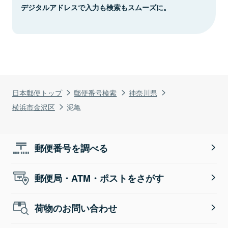
デジタルアドレスで入力も検索もスムーズに。
日本郵便トップ
郵便番号検索
神奈川県
横浜市金沢区
泥亀
郵便番号を調べる
郵便局・ATM・ポストをさがす
荷物のお問い合わせ