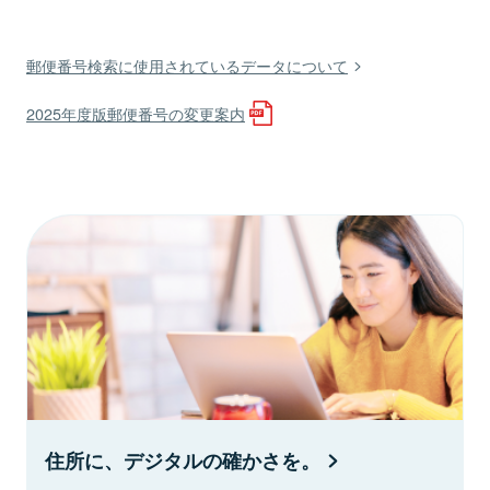
郵便番号検索に使用されているデータについて
2025年度版郵便番号の変更案内
住所に、デジタルの確かさを。