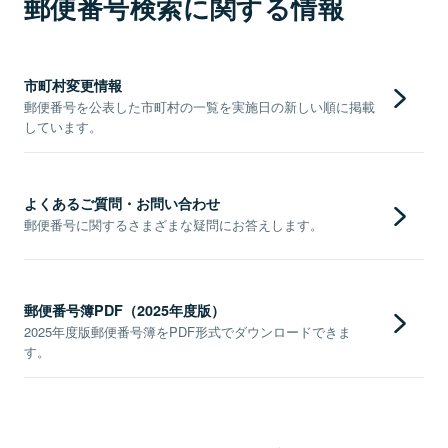
郵便番号検索に関する情報
市町村変更情報
郵便番号を公表した市町村の一覧を実施日の新しい順に掲載
しています。
よくあるご質問・お問い合わせ
郵便番号に関するさまざまな疑問にお答えします。
郵便番号簿PDF（2025年度版）
2025年度版郵便番号簿をPDF形式でダウンロードできま
す。