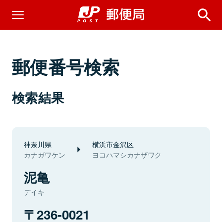
郵便番号検索
検索結果
神奈川県
横浜市金沢区
カナガワケン
ヨコハマシカナザワク
泥亀
デイキ
236-0021