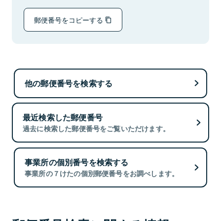
郵便番号をコピーする
他の郵便番号を検索する
最近検索した郵便番号
過去に検索した郵便番号をご覧いただけます。
事業所の個別番号を検索する
事業所の７けたの個別郵便番号をお調べします。