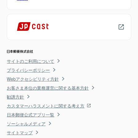
サイトのご利用について
プライバシーポリシー
Webアクセシビリティ方針
お客さま本位の業務運営に関する基本方針
勧誘方針
カスタマーハラスメントに関する考え方
日本郵便公式アプリ一覧
ソーシャルメディア
サイトマップ