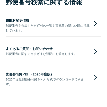
郵便番号検索に関する情報
市町村変更情報
郵便番号を公表した市町村の一覧を実施日の新しい順に掲載
しています。
よくあるご質問・お問い合わせ
郵便番号に関するさまざまな疑問にお答えします。
郵便番号簿PDF（2025年度版）
2025年度版郵便番号簿をPDF形式でダウンロードできま
す。