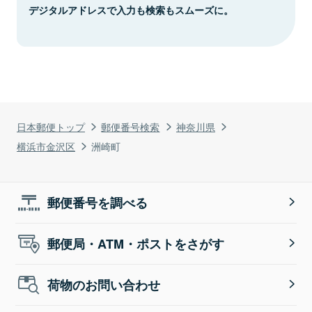
デジタルアドレスで入力も検索もスムーズに。
日本郵便トップ
郵便番号検索
神奈川県
横浜市金沢区
洲崎町
郵便番号を調べる
郵便局・ATM・ポストをさがす
荷物のお問い合わせ