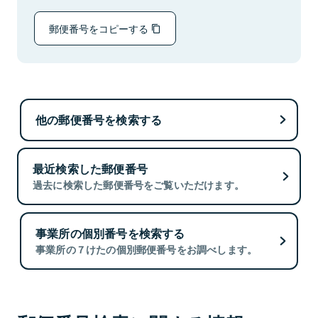
郵便番号をコピーする
他の郵便番号を検索する
最近検索した郵便番号
過去に検索した郵便番号をご覧いただけます。
事業所の個別番号を検索する
事業所の７けたの個別郵便番号をお調べします。