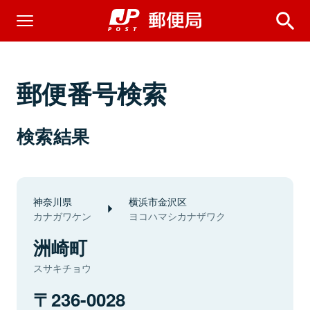
郵便番号検索
検索結果
神奈川県
横浜市金沢区
カナガワケン
ヨコハマシカナザワク
洲崎町
スサキチョウ
236-0028