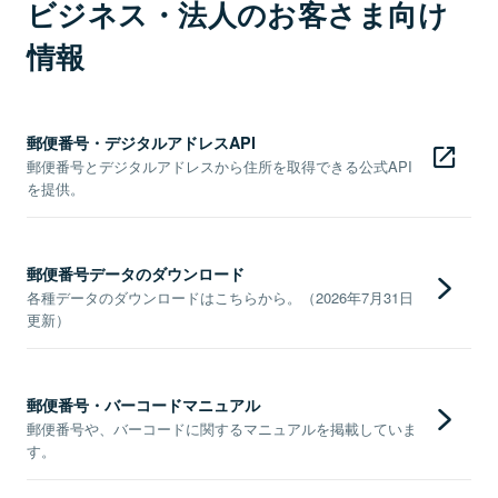
ビジネス・法人のお客さま向け
情報
郵便番号・デジタルアドレスAPI
郵便番号とデジタルアドレスから住所を取得できる公式API
を提供。
郵便番号データのダウンロード
各種データのダウンロードはこちらから。（2026年7月31日
更新）
郵便番号・バーコードマニュアル
郵便番号や、バーコードに関するマニュアルを掲載していま
す。