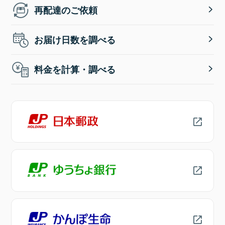
再配達のご依頼
お届け日数を調べる
料金を計算・調べる