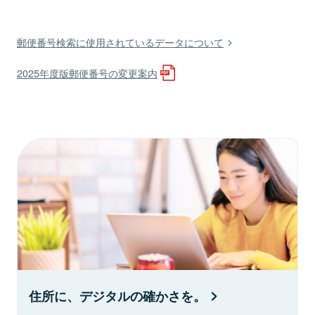
郵便番号検索に使用されているデータについて
2025年度版郵便番号の変更案内
住所に、デジタルの確かさを。