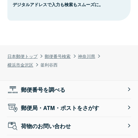
デジタルアドレスで入力も検索もスムーズに。
日本郵便トップ
郵便番号検索
神奈川県
横浜市金沢区
釜利谷西
郵便番号を調べる
郵便局・ATM・ポストをさがす
荷物のお問い合わせ