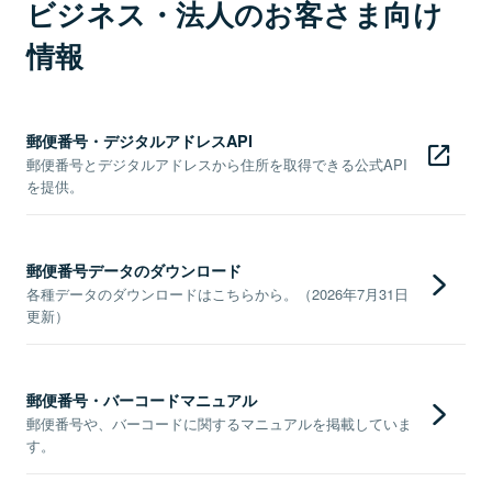
ビジネス・法人のお客さま向け
情報
郵便番号・デジタルアドレスAPI
郵便番号とデジタルアドレスから住所を取得できる公式API
を提供。
郵便番号データのダウンロード
各種データのダウンロードはこちらから。（2026年7月31日
更新）
郵便番号・バーコードマニュアル
郵便番号や、バーコードに関するマニュアルを掲載していま
す。