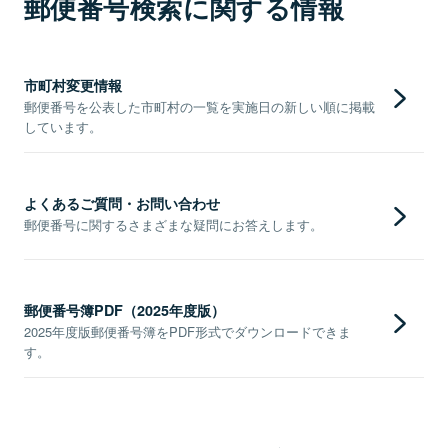
郵便番号検索に関する情報
市町村変更情報
郵便番号を公表した市町村の一覧を実施日の新しい順に掲載
しています。
よくあるご質問・お問い合わせ
郵便番号に関するさまざまな疑問にお答えします。
郵便番号簿PDF（2025年度版）
2025年度版郵便番号簿をPDF形式でダウンロードできま
す。