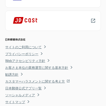
サイトのご利用について
プライバシーポリシー
Webアクセシビリティ方針
お客さま本位の業務運営に関する基本方針
勧誘方針
カスタマーハラスメントに関する考え方
日本郵便公式アプリ一覧
ソーシャルメディア
サイトマップ