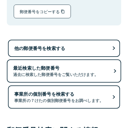
郵便番号をコピーする
他の郵便番号を検索する
最近検索した郵便番号
過去に検索した郵便番号をご覧いただけます。
事業所の個別番号を検索する
事業所の７けたの個別郵便番号をお調べします。