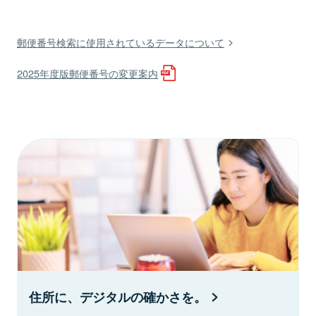
郵便番号検索に使用されているデータについて
2025年度版郵便番号の変更案内
住所に、デジタルの確かさを。