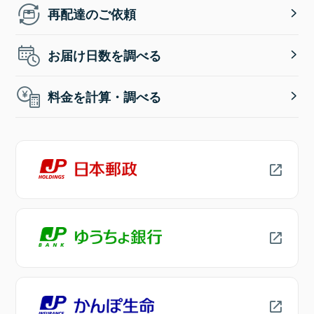
再配達のご依頼
お届け日数を調べる
料金を計算・調べる