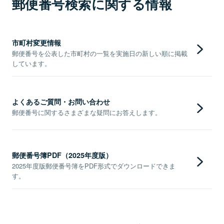
郵便番号検索に関する情報
市町村変更情報
郵便番号を公表した市町村の一覧を実施日の新しい順に掲載
しています。
よくあるご質問・お問い合わせ
郵便番号に関するさまざまな疑問にお答えします。
郵便番号簿PDF（2025年度版）
2025年度版郵便番号簿をPDF形式でダウンロードできま
す。