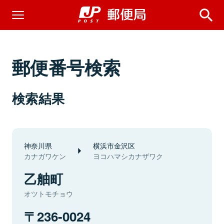
郵便番号検索
検索結果
神奈川県
横浜市金沢区
カナガワケン
ヨコハマシカナザワク
乙舳町
オツトモチョウ
236-0024