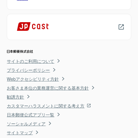
サイトのご利用について
プライバシーポリシー
Webアクセシビリティ方針
お客さま本位の業務運営に関する基本方針
勧誘方針
カスタマーハラスメントに関する考え方
日本郵便公式アプリ一覧
ソーシャルメディア
サイトマップ