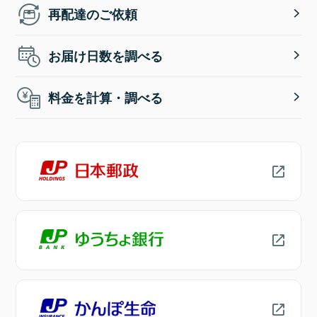
再配達のご依頼
お届け日数を調べる
料金を計算・調べる