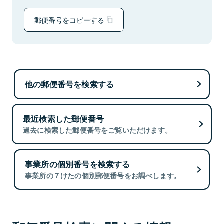
郵便番号をコピーする
他の郵便番号を検索する
最近検索した郵便番号
過去に検索した郵便番号をご覧いただけます。
事業所の個別番号を検索する
事業所の７けたの個別郵便番号をお調べします。