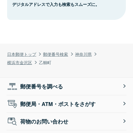
デジタルアドレスで入力も検索もスムーズに。
日本郵便トップ
郵便番号検索
神奈川県
横浜市金沢区
乙舳町
郵便番号を調べる
郵便局・ATM・ポストをさがす
荷物のお問い合わせ