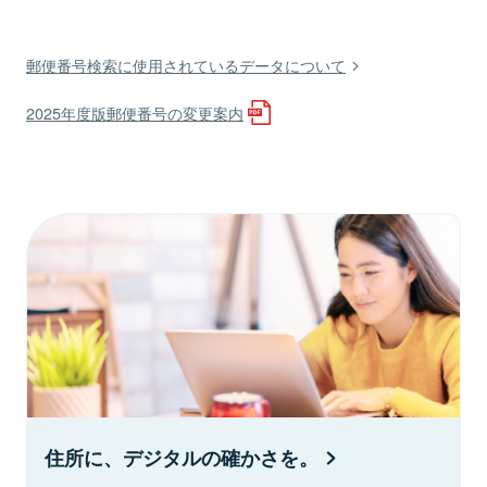
郵便番号検索に使用されているデータについて
2025年度版郵便番号の変更案内
住所に、デジタルの確かさを。