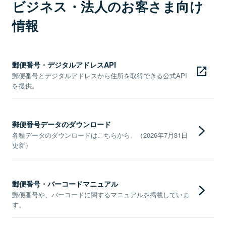
ビジネス・法人のお客さま向け
情報
郵便番号・デジタルアドレスAPI
郵便番号とデジタルアドレスから住所を取得できる公式API
を提供。
郵便番号データのダウンロード
各種データのダウンロードはこちらから。（2026年7月31日
更新）
郵便番号・バーコードマニュアル
郵便番号や、バーコードに関するマニュアルを掲載していま
す。