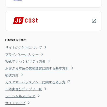
サイトのご利用について
プライバシーポリシー
Webアクセシビリティ方針
お客さま本位の業務運営に関する基本方針
勧誘方針
カスタマーハラスメントに関する考え方
日本郵便公式アプリ一覧
ソーシャルメディア
サイトマップ