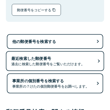
郵便番号をコピーする
他の郵便番号を検索する
最近検索した郵便番号
過去に検索した郵便番号をご覧いただけます。
事業所の個別番号を検索する
事業所の７けたの個別郵便番号をお調べします。