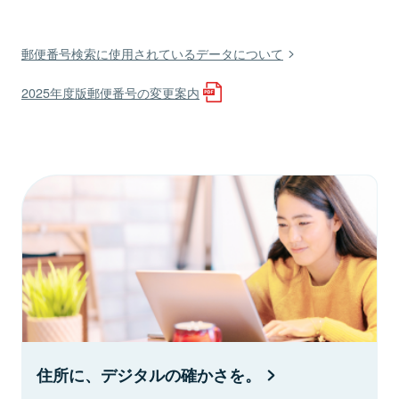
郵便番号検索に使用されているデータについて
2025年度版郵便番号の変更案内
住所に、デジタルの確かさを。