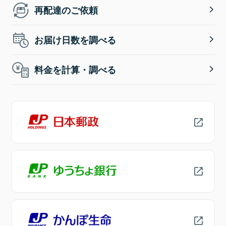
再配達のご依頼
お届け日数を調べる
料金を計算・調べる