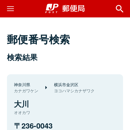
郵便番号検索
検索結果
神奈川県
横浜市金沢区
カナガワケン
ヨコハマシカナザワク
大川
オオカワ
236-0043