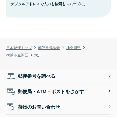
デジタルアドレスで入力も検索もスムーズに。
日本郵便トップ
郵便番号検索
神奈川県
横浜市金沢区
大川
郵便番号を調べる
郵便局・ATM・ポストをさがす
荷物のお問い合わせ