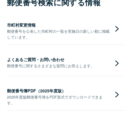
郵便番号検索に関する情報
市町村変更情報
郵便番号を公表した市町村の一覧を実施日の新しい順に掲載
しています。
よくあるご質問・お問い合わせ
郵便番号に関するさまざまな疑問にお答えします。
郵便番号簿PDF（2025年度版）
2025年度版郵便番号簿をPDF形式でダウンロードできま
す。