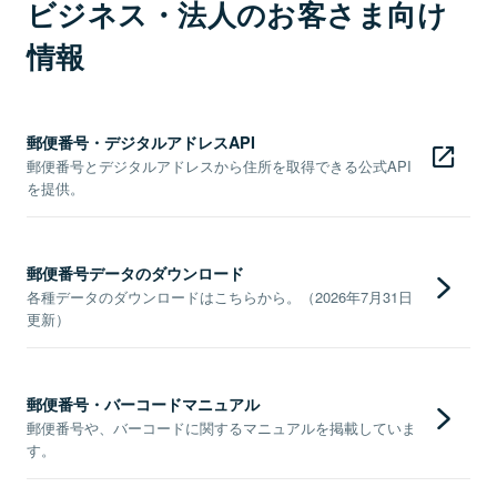
ビジネス・法人のお客さま向け
情報
郵便番号・デジタルアドレスAPI
郵便番号とデジタルアドレスから住所を取得できる公式API
を提供。
郵便番号データのダウンロード
各種データのダウンロードはこちらから。（2026年7月31日
更新）
郵便番号・バーコードマニュアル
郵便番号や、バーコードに関するマニュアルを掲載していま
す。