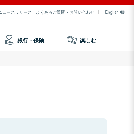
ニュースリリース
よくあるご質問・お問い合わせ
English
銀行・保険
楽しむ