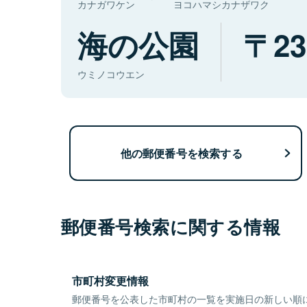
カナガワケン
ヨコハマシカナザワク
海の公園
23
ウミノコウエン
他の郵便番号を検索する
郵便番号検索に関する情報
市町村変更情報
郵便番号を公表した市町村の一覧を実施日の新しい順