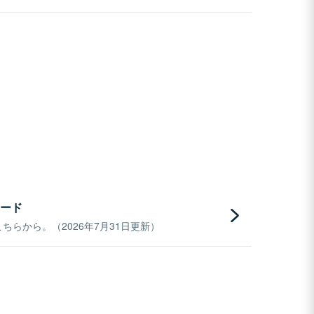
ード
らから。（2026年7月31日更新）