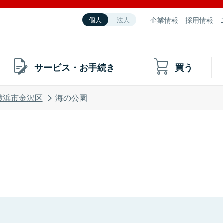
企業情報
採用情報
個人
法人
サービス・お手続き
買う
横浜市金沢区
海の公園