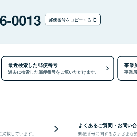
6-0013
郵便番号をコピーする
最近検索した郵便番号
事業
過去に検索した郵便番号をご覧いただけます。
事業
よくあるご質問・お問い合
に掲載しています。
郵便番号に関するさまざまな