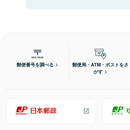
郵便番号を調べる
郵便局・ATM・ポストをさ
がす