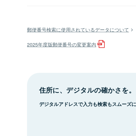
郵便番号検索に使用されているデータについて
2025年度版郵便番号の変更案内
住所に、デジタルの確かさを。
デジタルアドレスで入力も検索もスムーズ