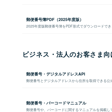
郵便番号簿PDF（2025年度版）
2025年度版郵便番号簿をPDF形式でダウンロードで
ビジネス・法人のお客さま向
郵便番号・デジタルアドレスAPI
郵便番号とデジタルアドレスから住所を取得できる公式
郵便番号・バーコードマニュアル
郵便番号や、バーコードに関するマニュアルを掲載し