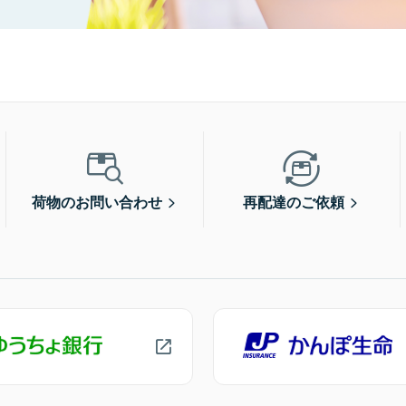
荷物のお問い合わせ
再配達のご依頼