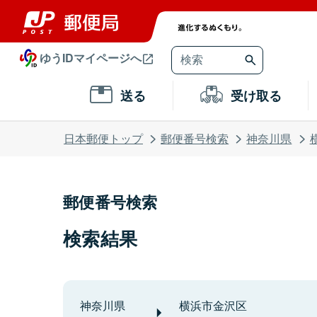
ゆうIDマイページへ
送る
受け取る
日本郵便トップ
郵便番号検索
神奈川県
郵便番号検索
検索結果
神奈川県
横浜市金沢区