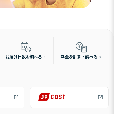
お届け日数を調べる
料金を計算・調べる