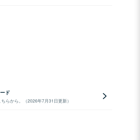
ード
らから。（2026年7月31日更新）