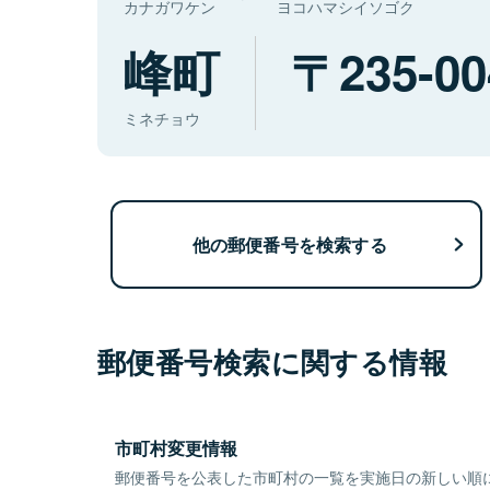
カナガワケン
ヨコハマシイソゴク
峰町
235-00
ミネチョウ
他の郵便番号を検索する
郵便番号検索に関する情報
市町村変更情報
郵便番号を公表した市町村の一覧を実施日の新しい順