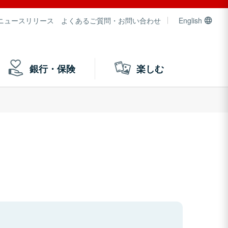
ニュースリリース
よくあるご質問・お問い合わせ
English
銀行・保険
楽しむ