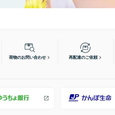
荷物のお問い合わせ
再配達のご依頼