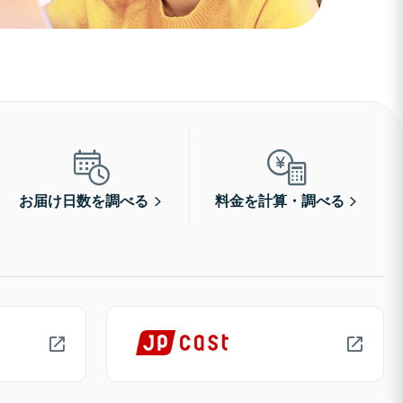
お届け日数を調べる
料金を計算・調べる