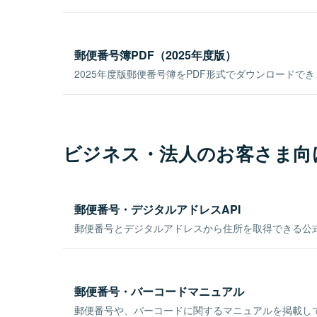
郵便番号簿PDF（2025年度版）
2025年度版郵便番号簿をPDF形式でダウンロードで
ビジネス・法人のお客さま向
郵便番号・デジタルアドレスAPI
郵便番号とデジタルアドレスから住所を取得できる公式
郵便番号・バーコードマニュアル
郵便番号や、バーコードに関するマニュアルを掲載し