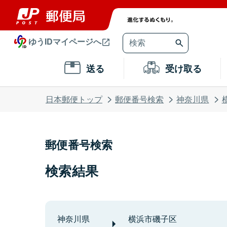
ゆうIDマイページへ
送る
受け取る
日本郵便トップ
郵便番号検索
神奈川県
郵便番号検索
検索結果
神奈川県
横浜市磯子区