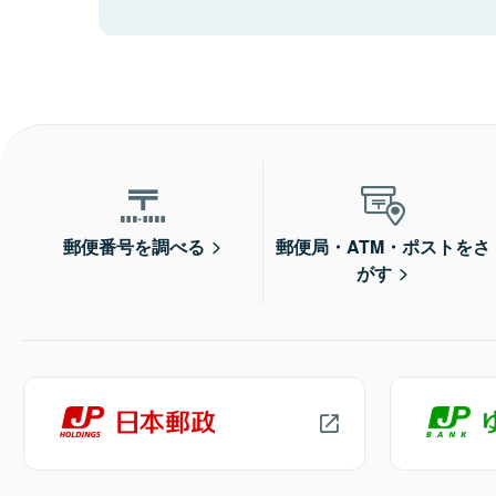
郵便番号を調べる
郵便局・ATM・ポストをさ
がす