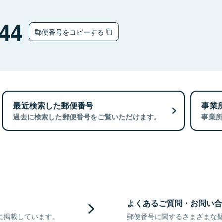
44
郵便番号をコピーする
最近検索した郵便番号
事業
過去に検索した郵便番号をご覧いただけます。
事業
よくあるご質問・お問い合
に掲載しています。
郵便番号に関するさまざまな