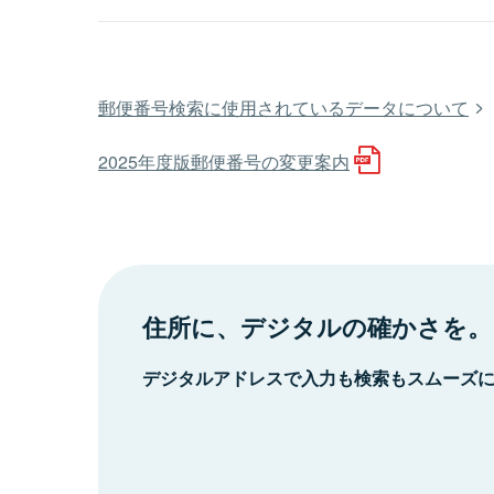
郵便番号検索に使用されているデータについて
2025年度版郵便番号の変更案内
住所に、デジタルの確かさを。
デジタルアドレスで入力も検索もスムーズ