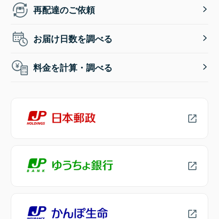
再配達のご依頼
お届け日数を調べる
料金を計算・調べる