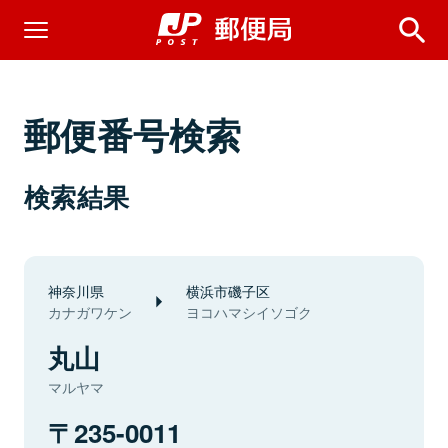
郵便番号検索
検索結果
神奈川県
横浜市磯子区
カナガワケン
ヨコハマシイソゴク
丸山
マルヤマ
235-0011