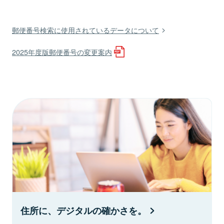
郵便番号検索に使用されているデータについて
2025年度版郵便番号の変更案内
住所に、デジタルの確かさを。