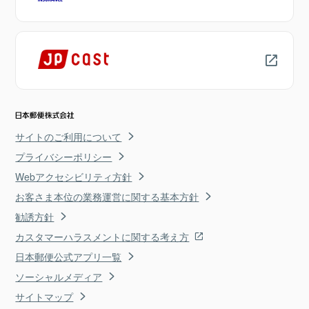
サイトのご利用について
プライバシーポリシー
Webアクセシビリティ方針
お客さま本位の業務運営に関する基本方針
勧誘方針
カスタマーハラスメントに関する考え方
日本郵便公式アプリ一覧
ソーシャルメディア
サイトマップ