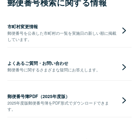
郵便番号検索に関する情報
市町村変更情報
郵便番号を公表した市町村の一覧を実施日の新しい順に掲載
しています。
よくあるご質問・お問い合わせ
郵便番号に関するさまざまな疑問にお答えします。
郵便番号簿PDF（2025年度版）
2025年度版郵便番号簿をPDF形式でダウンロードできま
す。