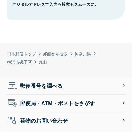
デジタルアドレスで入力も検索もスムーズに。
日本郵便トップ
郵便番号検索
神奈川県
横浜市磯子区
丸山
郵便番号を調べる
郵便局・ATM・ポストをさがす
荷物のお問い合わせ