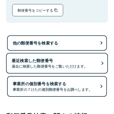
郵便番号をコピーする
他の郵便番号を検索する
最近検索した郵便番号
過去に検索した郵便番号をご覧いただけます。
事業所の個別番号を検索する
事業所の７けたの個別郵便番号をお調べします。