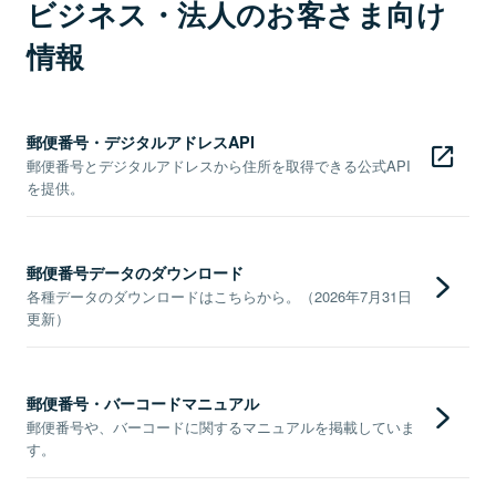
ビジネス・法人のお客さま向け
情報
郵便番号・デジタルアドレスAPI
郵便番号とデジタルアドレスから住所を取得できる公式API
を提供。
郵便番号データのダウンロード
各種データのダウンロードはこちらから。（2026年7月31日
更新）
郵便番号・バーコードマニュアル
郵便番号や、バーコードに関するマニュアルを掲載していま
す。