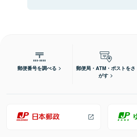
郵便番号を調べる
郵便局・ATM・ポストをさ
がす