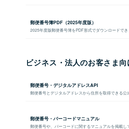
郵便番号簿PDF（2025年度版）
2025年度版郵便番号簿をPDF形式でダウンロードで
ビジネス・法人のお客さま向
郵便番号・デジタルアドレスAPI
郵便番号とデジタルアドレスから住所を取得できる公式
郵便番号・バーコードマニュアル
郵便番号や、バーコードに関するマニュアルを掲載し