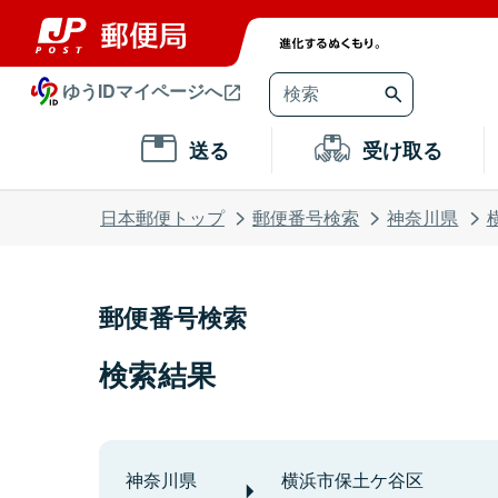
ゆうIDマイページへ
送る
受け取る
日本郵便トップ
郵便番号検索
神奈川県
郵便番号検索
検索結果
神奈川県
横浜市保土ケ谷区