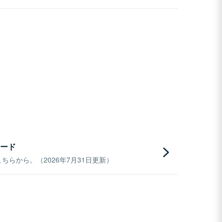
ード
らから。（2026年7月31日更新）