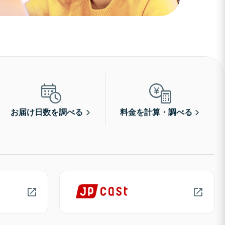
お届け日数を調べる
料金を計算・調べる