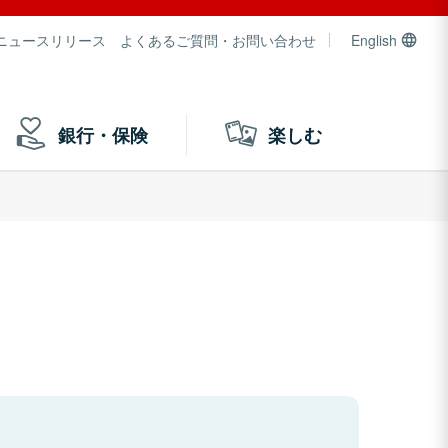
ニュースリリース
よくあるご質問・お問い合わせ
English
銀行・保険
楽しむ