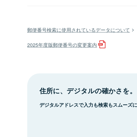
郵便番号検索に使用されているデータについて
2025年度版郵便番号の変更案内
住所に、デジタルの確かさを。
デジタルアドレスで入力も検索もスムーズ