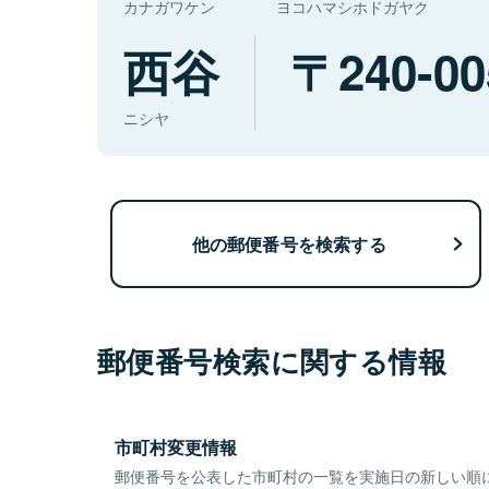
カナガワケン
ヨコハマシホドガヤク
西谷
240-00
ニシヤ
他の郵便番号を検索する
郵便番号検索に関する情報
市町村変更情報
郵便番号を公表した市町村の一覧を実施日の新しい順