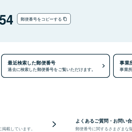
54
郵便番号をコピーする
最近検索した郵便番号
事業
過去に検索した郵便番号をご覧いただけます。
事業
よくあるご質問・お問い合
に掲載しています。
郵便番号に関するさまざまな