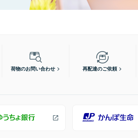
荷物のお問い合わせ
再配達のご依頼