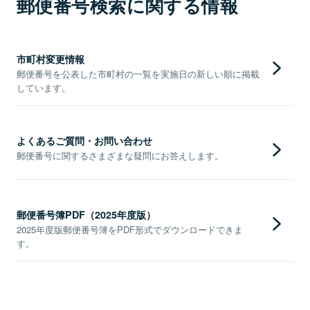
郵便番号検索に関する情報
市町村変更情報
郵便番号を公表した市町村の一覧を実施日の新しい順に掲載
しています。
よくあるご質問・お問い合わせ
郵便番号に関するさまざまな疑問にお答えします。
郵便番号簿PDF（2025年度版）
2025年度版郵便番号簿をPDF形式でダウンロードできま
す。