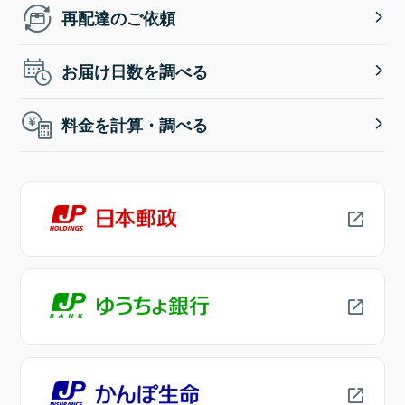
再配達のご依頼
お届け日数を調べる
料金を計算・調べる