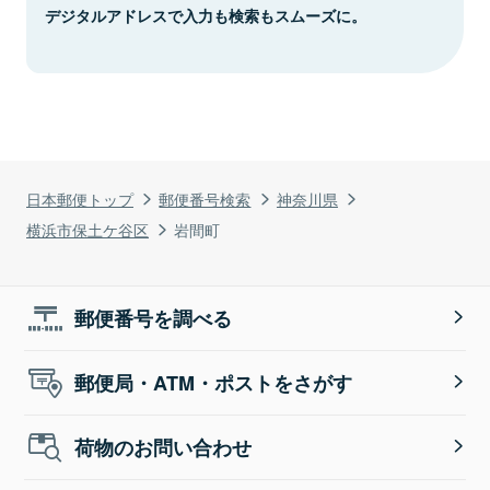
デジタルアドレスで入力も検索もスムーズに。
日本郵便トップ
郵便番号検索
神奈川県
横浜市保土ケ谷区
岩間町
郵便番号を調べる
郵便局・ATM・ポストをさがす
荷物のお問い合わせ