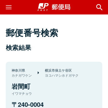
郵便番号検索
検索結果
神奈川県
横浜市保土ケ谷区
カナガワケン
ヨコハマシホドガヤク
岩間町
イワマチョウ
240-0004