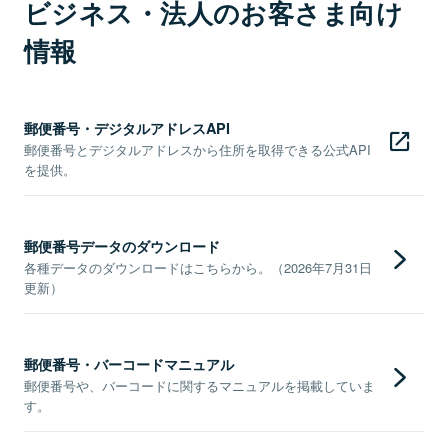
ビジネス・法人のお客さま向け
情報
郵便番号・デジタルアドレスAPI
郵便番号とデジタルアドレスから住所を取得できる公式API
を提供。
郵便番号データのダウンロード
各種データのダウンロードはこちらから。（2026年7月31日
更新）
郵便番号・バーコードマニュアル
郵便番号や、バーコードに関するマニュアルを掲載していま
す。