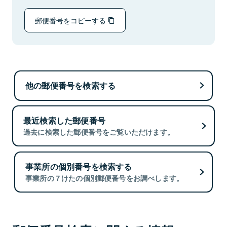
郵便番号をコピーする
他の郵便番号を検索する
最近検索した郵便番号
過去に検索した郵便番号をご覧いただけます。
事業所の個別番号を検索する
事業所の７けたの個別郵便番号をお調べします。