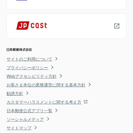
サイトのご利用について
プライバシーポリシー
Webアクセシビリティ方針
お客さま本位の業務運営に関する基本方針
勧誘方針
カスタマーハラスメントに関する考え方
日本郵便公式アプリ一覧
ソーシャルメディア
サイトマップ