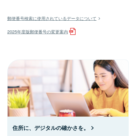
郵便番号検索に使用されているデータについて
2025年度版郵便番号の変更案内
住所に、デジタルの確かさを。