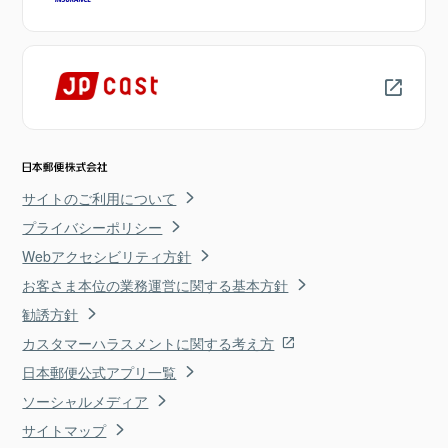
サイトのご利用について
プライバシーポリシー
Webアクセシビリティ方針
お客さま本位の業務運営に関する基本方針
勧誘方針
カスタマーハラスメントに関する考え方
日本郵便公式アプリ一覧
ソーシャルメディア
サイトマップ