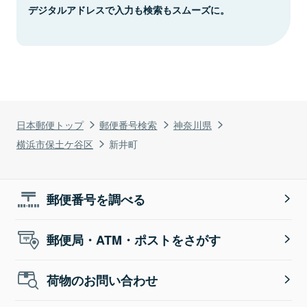
デジタルアドレスで入力も検索もスムーズに。
日本郵便トップ
郵便番号検索
神奈川県
横浜市保土ケ谷区
新井町
郵便番号を調べる
郵便局・ATM・ポストをさがす
荷物のお問い合わせ