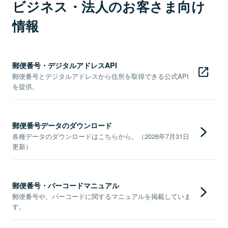
ビジネス・法人のお客さま向け
情報
郵便番号・デジタルアドレスAPI
郵便番号とデジタルアドレスから住所を取得できる公式API
を提供。
郵便番号データのダウンロード
各種データのダウンロードはこちらから。（2026年7月31日
更新）
郵便番号・バーコードマニュアル
郵便番号や、バーコードに関するマニュアルを掲載していま
す。