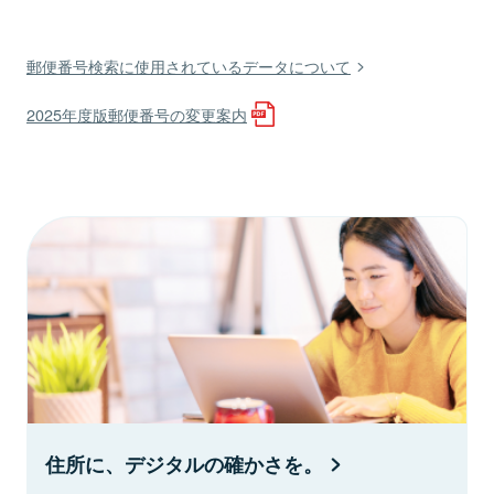
郵便番号検索に使用されているデータについて
2025年度版郵便番号の変更案内
住所に、デジタルの確かさを。