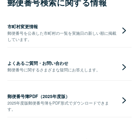
郵便番号検索に関する情報
市町村変更情報
郵便番号を公表した市町村の一覧を実施日の新しい順に掲載
しています。
よくあるご質問・お問い合わせ
郵便番号に関するさまざまな疑問にお答えします。
郵便番号簿PDF（2025年度版）
2025年度版郵便番号簿をPDF形式でダウンロードできま
す。