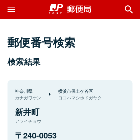
郵便番号検索
検索結果
神奈川県
横浜市保土ケ谷区
カナガワケン
ヨコハマシホドガヤク
新井町
アライチョウ
240-0053