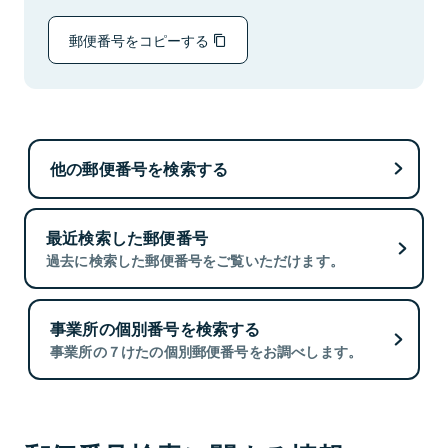
郵便番号をコピーする
他の郵便番号を検索する
最近検索した郵便番号
過去に検索した郵便番号をご覧いただけます。
事業所の個別番号を検索する
事業所の７けたの個別郵便番号をお調べします。