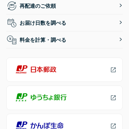
再配達のご依頼
お届け日数を調べる
料金を計算・調べる