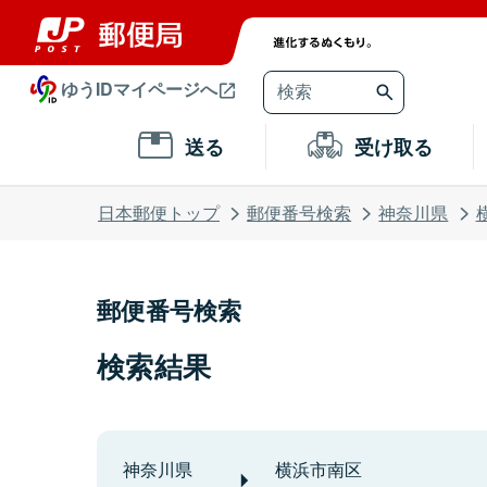
ゆうIDマイページへ
送る
受け取る
日本郵便トップ
郵便番号検索
神奈川県
郵便番号検索
検索結果
神奈川県
横浜市南区