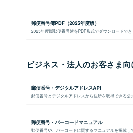
郵便番号簿PDF（2025年度版）
2025年度版郵便番号簿をPDF形式でダウンロードで
ビジネス・法人のお客さま向
郵便番号・デジタルアドレスAPI
郵便番号とデジタルアドレスから住所を取得できる公式
郵便番号・バーコードマニュアル
郵便番号や、バーコードに関するマニュアルを掲載し