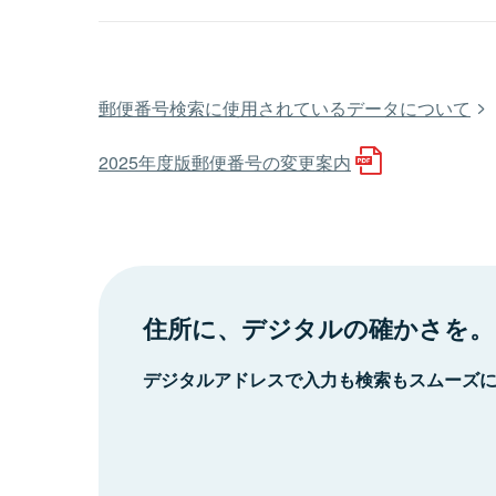
郵便番号検索に使用されているデータについて
2025年度版郵便番号の変更案内
住所に、デジタルの確かさを。
デジタルアドレスで入力も検索もスムーズ