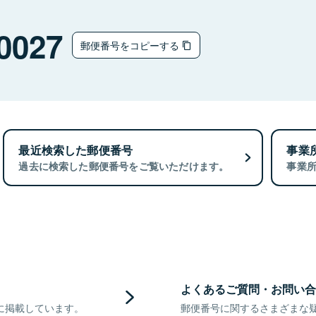
0027
郵便番号をコピーする
最近検索した郵便番号
事業
過去に検索した郵便番号をご覧いただけます。
事業
よくあるご質問・お問い合
に掲載しています。
郵便番号に関するさまざまな