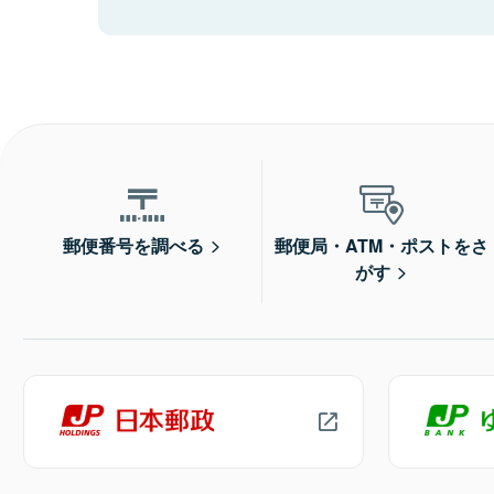
郵便番号を調べる
郵便局・ATM・ポストをさ
がす