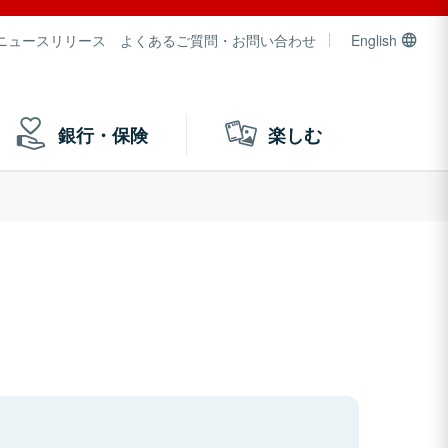
ニュースリリース
よくあるご質問・お問い合わせ
English
銀行・保険
楽しむ