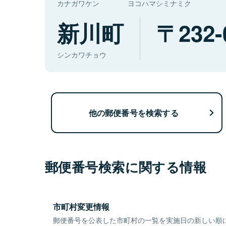
カナガワケン
ヨコハマシミナミク
新川町
232-
シンカワチョウ
他の郵便番号を検索する
郵便番号検索に関する情報
市町村変更情報
郵便番号を公表した市町村の一覧を実施日の新しい順