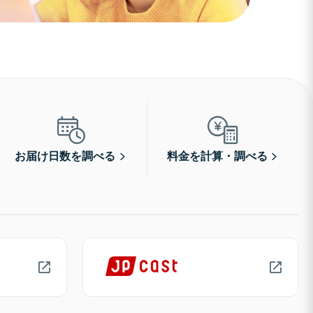
お届け日数を調べる
料金を計算・調べる