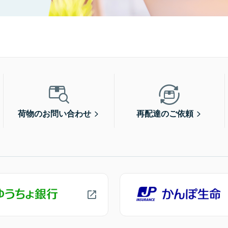
荷物のお問い合わせ
再配達のご依頼