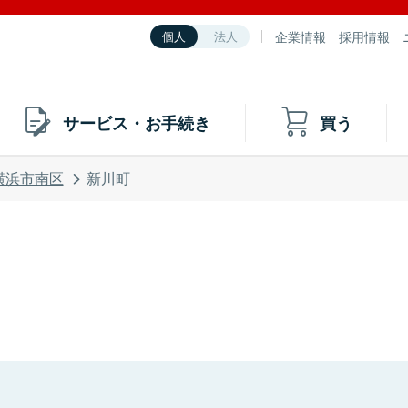
企業情報
採用情報
個人
法人
サービス・お手続き
買う
横浜市南区
新川町