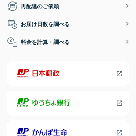
再配達のご依頼
お届け日数を調べる
料金を計算・調べる