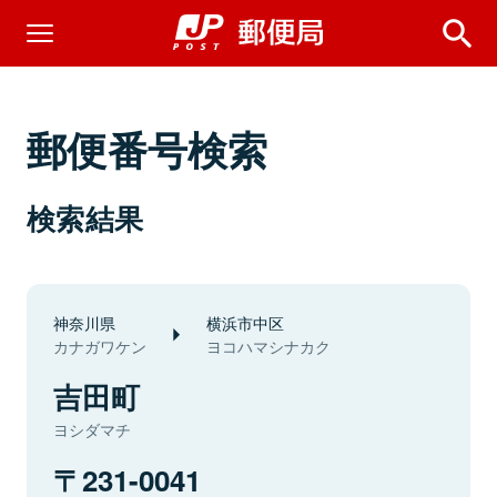
郵便番号検索
検索結果
神奈川県
横浜市中区
カナガワケン
ヨコハマシナカク
吉田町
ヨシダマチ
231-0041