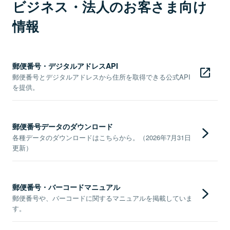
ビジネス・法人のお客さま向け
情報
郵便番号・デジタルアドレスAPI
郵便番号とデジタルアドレスから住所を取得できる公式API
を提供。
郵便番号データのダウンロード
各種データのダウンロードはこちらから。（2026年7月31日
更新）
郵便番号・バーコードマニュアル
郵便番号や、バーコードに関するマニュアルを掲載していま
す。