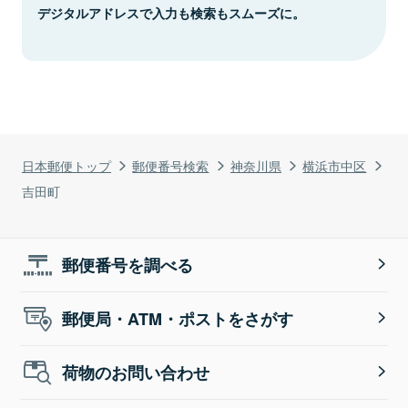
デジタルアドレスで入力も検索もスムーズに。
日本郵便トップ
郵便番号検索
神奈川県
横浜市中区
吉田町
郵便番号を調べる
郵便局・ATM・ポストをさがす
荷物のお問い合わせ