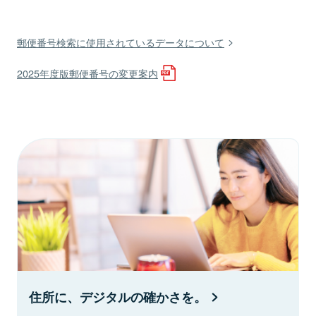
郵便番号検索に使用されているデータについて
2025年度版郵便番号の変更案内
住所に、デジタルの確かさを。