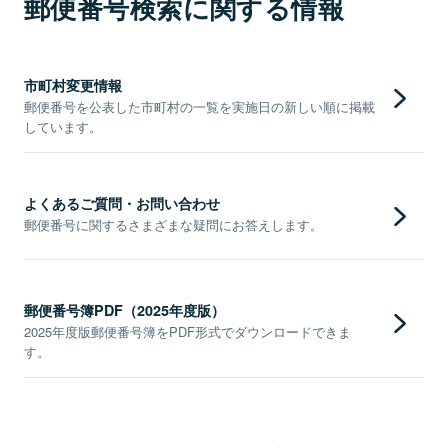
郵便番号検索に関する情報
市町村変更情報
郵便番号を公表した市町村の一覧を実施日の新しい順に掲載
しています。
よくあるご質問・お問い合わせ
郵便番号に関するさまざまな疑問にお答えします。
郵便番号簿PDF（2025年度版）
2025年度版郵便番号簿をPDF形式でダウンロードできま
す。