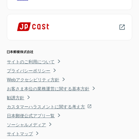
サイトのご利用について
プライバシーポリシー
Webアクセシビリティ方針
お客さま本位の業務運営に関する基本方針
勧誘方針
カスタマーハラスメントに関する考え方
日本郵便公式アプリ一覧
ソーシャルメディア
サイトマップ