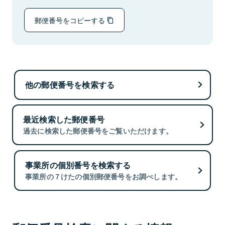
郵便番号をコピーする
他の郵便番号を検索する
最近検索した郵便番号
過去に検索した郵便番号をご覧いただけます。
事業所の個別番号を検索する
事業所の７けたの個別郵便番号をお調べします。