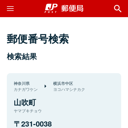
郵便番号検索
検索結果
神奈川県
横浜市中区
カナガワケン
ヨコハマシナカク
山吹町
ヤマブキチョウ
231-0038