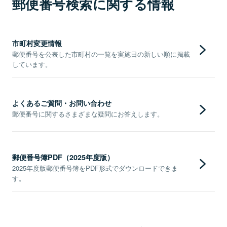
郵便番号検索に関する情報
市町村変更情報
郵便番号を公表した市町村の一覧を実施日の新しい順に掲載
しています。
よくあるご質問・お問い合わせ
郵便番号に関するさまざまな疑問にお答えします。
郵便番号簿PDF（2025年度版）
2025年度版郵便番号簿をPDF形式でダウンロードできま
す。