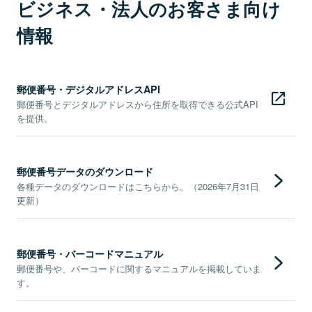
ビジネス・法人のお客さま向け
情報
郵便番号・デジタルアドレスAPI
郵便番号とデジタルアドレスから住所を取得できる公式API
を提供。
郵便番号データのダウンロード
各種データのダウンロードはこちらから。（2026年7月31日
更新）
郵便番号・バーコードマニュアル
郵便番号や、バーコードに関するマニュアルを掲載していま
す。