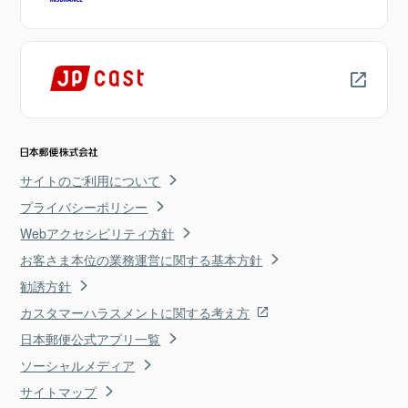
サイトのご利用について
プライバシーポリシー
Webアクセシビリティ方針
お客さま本位の業務運営に関する基本方針
勧誘方針
カスタマーハラスメントに関する考え方
日本郵便公式アプリ一覧
ソーシャルメディア
サイトマップ