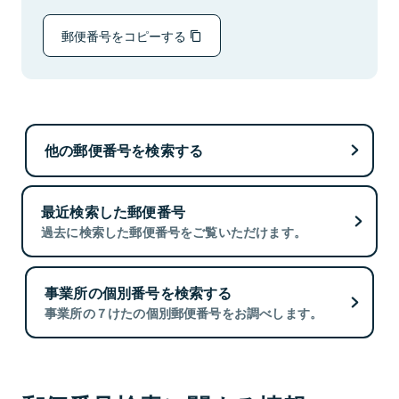
郵便番号をコピーする
他の郵便番号を検索する
最近検索した郵便番号
過去に検索した郵便番号をご覧いただけます。
事業所の個別番号を検索する
事業所の７けたの個別郵便番号をお調べします。