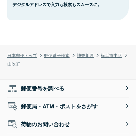
デジタルアドレスで入力も検索もスムーズに。
日本郵便トップ
郵便番号検索
神奈川県
横浜市中区
山吹町
郵便番号を調べる
郵便局・ATM・ポストをさがす
荷物のお問い合わせ