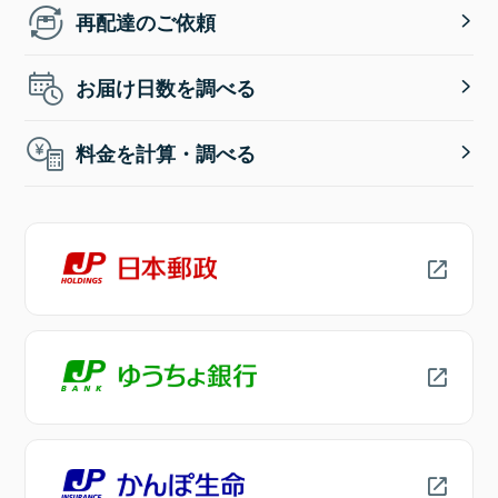
再配達のご依頼
お届け日数を調べる
料金を計算・調べる