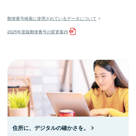
郵便番号検索に使用されているデータについて
2025年度版郵便番号の変更案内
住所に、デジタルの確かさを。