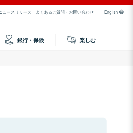
ニュースリリース
よくあるご質問・お問い合わせ
English
銀行・保険
楽しむ