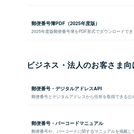
郵便番号簿PDF（2025年度版）
2025年度版郵便番号簿をPDF形式でダウンロードで
ビジネス・法人のお客さま向
郵便番号・デジタルアドレスAPI
郵便番号とデジタルアドレスから住所を取得できる公式
郵便番号・バーコードマニュアル
郵便番号や、バーコードに関するマニュアルを掲載し