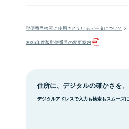
郵便番号検索に使用されているデータについて
2025年度版郵便番号の変更案内
住所に、デジタルの確かさを。
デジタルアドレスで入力も検索もスムーズ