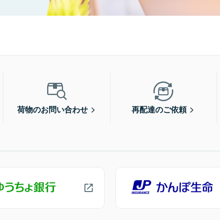
荷物のお問い合わせ
再配達のご依頼