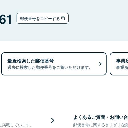
61
郵便番号をコピーする
最近検索した郵便番号
事業
過去に検索した郵便番号をご覧いただけます。
事業
よくあるご質問・お問い合
に掲載しています。
郵便番号に関するさまざまな