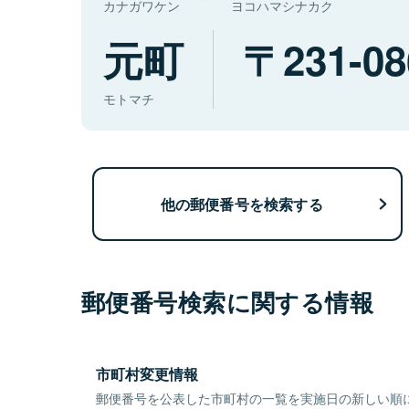
カナガワケン
ヨコハマシナカク
元町
231-08
モトマチ
他の郵便番号を検索する
郵便番号検索に関する情報
市町村変更情報
郵便番号を公表した市町村の一覧を実施日の新しい順