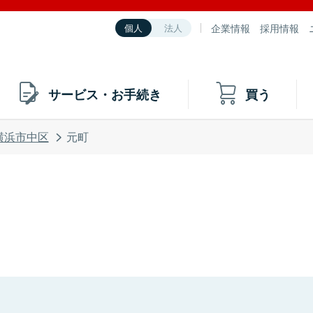
企業情報
採用情報
個人
法人
サービス・お手続き
買う
横浜市中区
元町