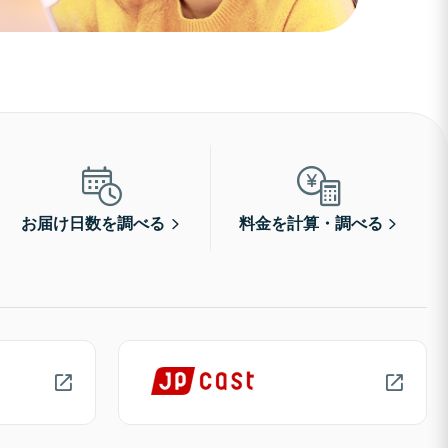
お届け日数を調べる
料金を計算・調べる