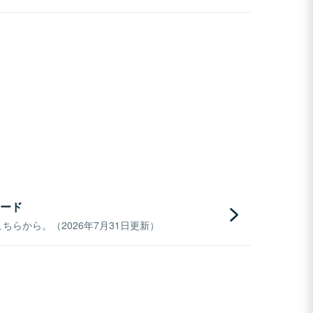
ード
らから。（2026年7月31日更新）