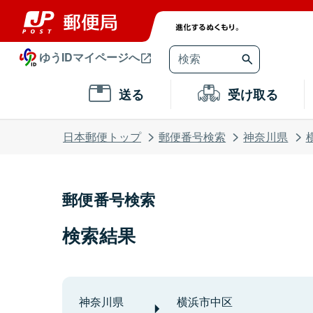
ゆうIDマイページへ
送る
受け取る
日本郵便トップ
郵便番号検索
神奈川県
郵便番号検索
検索結果
神奈川県
横浜市中区