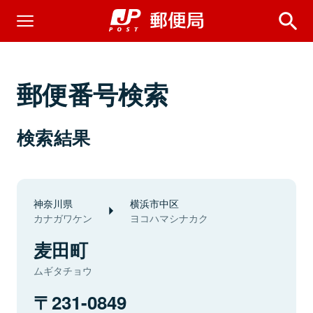
郵便番号検索
検索結果
神奈川県
横浜市中区
カナガワケン
ヨコハマシナカク
麦田町
ムギタチョウ
231-0849