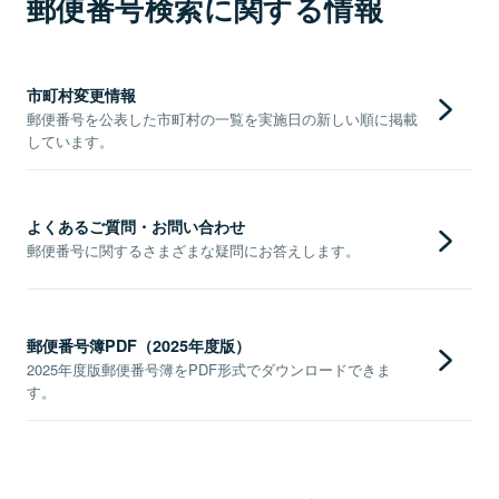
郵便番号検索に関する情報
市町村変更情報
郵便番号を公表した市町村の一覧を実施日の新しい順に掲載
しています。
よくあるご質問・お問い合わせ
郵便番号に関するさまざまな疑問にお答えします。
郵便番号簿PDF（2025年度版）
2025年度版郵便番号簿をPDF形式でダウンロードできま
す。