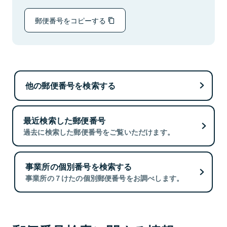
郵便番号をコピーする
他の郵便番号を検索する
最近検索した郵便番号
過去に検索した郵便番号をご覧いただけます。
事業所の個別番号を検索する
事業所の７けたの個別郵便番号をお調べします。