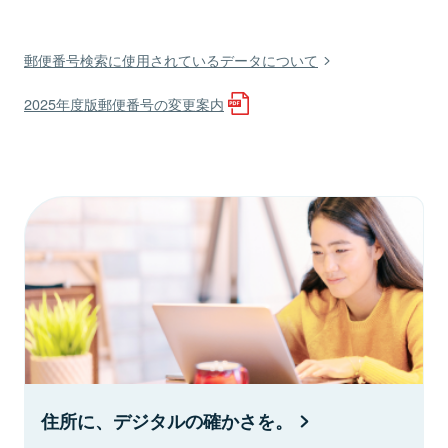
郵便番号検索に使用されているデータについて
2025年度版郵便番号の変更案内
住所に、デジタルの確かさを。