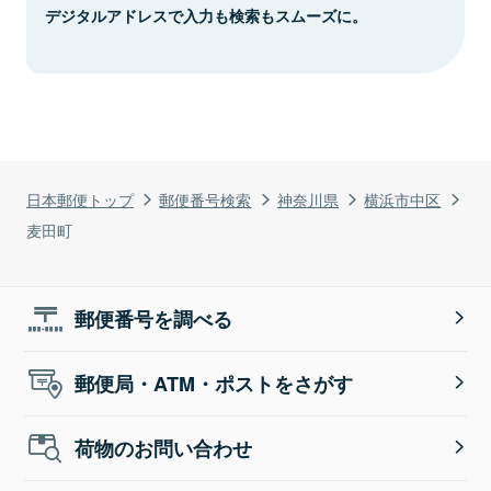
デジタルアドレスで入力も検索もスムーズに。
日本郵便トップ
郵便番号検索
神奈川県
横浜市中区
麦田町
郵便番号を調べる
郵便局・ATM・ポストをさがす
荷物のお問い合わせ