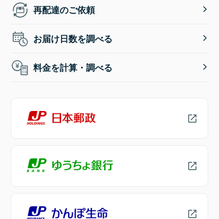
再配達のご依頼
お届け日数を調べる
料金を計算・調べる