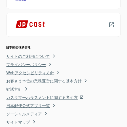
サイトのご利用について
プライバシーポリシー
Webアクセシビリティ方針
お客さま本位の業務運営に関する基本方針
勧誘方針
カスタマーハラスメントに関する考え方
日本郵便公式アプリ一覧
ソーシャルメディア
サイトマップ