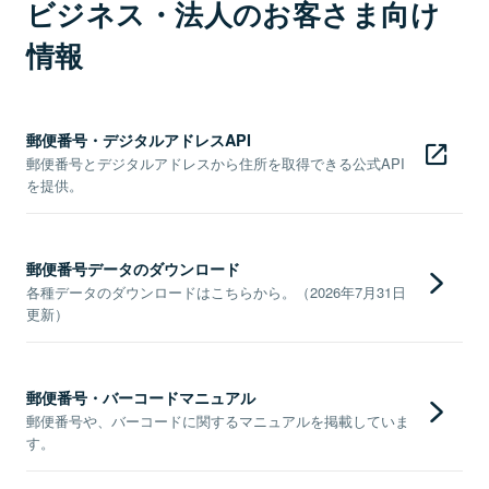
ビジネス・法人のお客さま向け
情報
郵便番号・デジタルアドレスAPI
郵便番号とデジタルアドレスから住所を取得できる公式API
を提供。
郵便番号データのダウンロード
各種データのダウンロードはこちらから。（2026年7月31日
更新）
郵便番号・バーコードマニュアル
郵便番号や、バーコードに関するマニュアルを掲載していま
す。