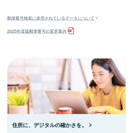
郵便番号検索に使用されているデータについて
2025年度版郵便番号の変更案内
住所に、デジタルの確かさを。