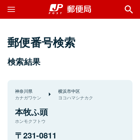
郵便番号検索
検索結果
神奈川県
横浜市中区
カナガワケン
ヨコハマシナカク
本牧ふ頭
ホンモクフトウ
231-0811