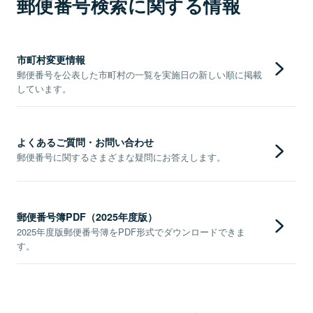
郵便番号検索に関する情報
市町村変更情報
郵便番号を公表した市町村の一覧を実施日の新しい順に掲載
しています。
よくあるご質問・お問い合わせ
郵便番号に関するさまざまな疑問にお答えします。
郵便番号簿PDF（2025年度版）
2025年度版郵便番号簿をPDF形式でダウンロードできま
す。