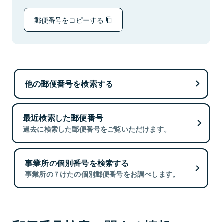
郵便番号をコピーする
他の郵便番号を検索する
最近検索した郵便番号
過去に検索した郵便番号をご覧いただけます。
事業所の個別番号を検索する
事業所の７けたの個別郵便番号をお調べします。