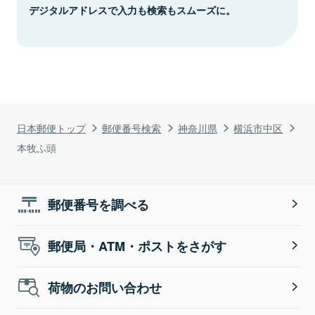
デジタルアドレスで入力も検索もスムーズに。
日本郵便トップ
郵便番号検索
神奈川県
横浜市中区
本牧ふ頭
郵便番号を調べる
郵便局・ATM・ポストをさがす
荷物のお問い合わせ