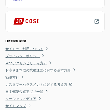
サイトのご利用について
プライバシーポリシー
Webアクセシビリティ方針
お客さま本位の業務運営に関する基本方針
勧誘方針
カスタマーハラスメントに関する考え方
日本郵便公式アプリ一覧
ソーシャルメディア
サイトマップ