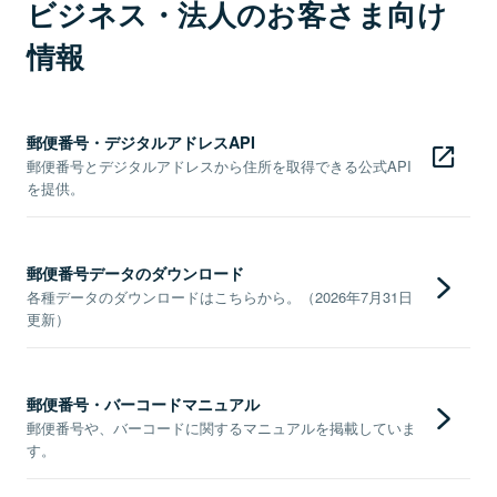
ビジネス・法人のお客さま向け
情報
郵便番号・デジタルアドレスAPI
郵便番号とデジタルアドレスから住所を取得できる公式API
を提供。
郵便番号データのダウンロード
各種データのダウンロードはこちらから。（2026年7月31日
更新）
郵便番号・バーコードマニュアル
郵便番号や、バーコードに関するマニュアルを掲載していま
す。