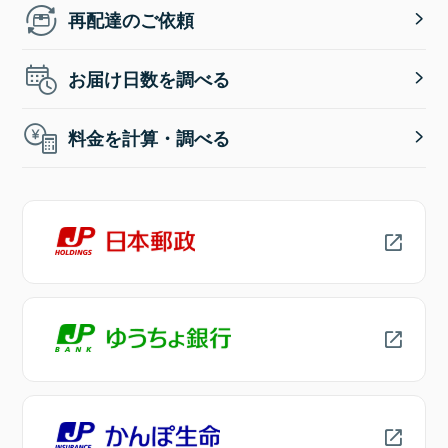
再配達のご依頼
お届け日数を調べる
料金を計算・調べる