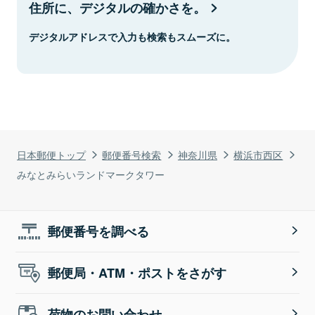
住所に、デジタルの確かさを。
デジタルアドレスで入力も検索もスムーズに。
日本郵便トップ
郵便番号検索
神奈川県
横浜市西区
みなとみらいランドマークタワー
郵便番号を調べる
郵便局・ATM・ポストをさがす
荷物のお問い合わせ