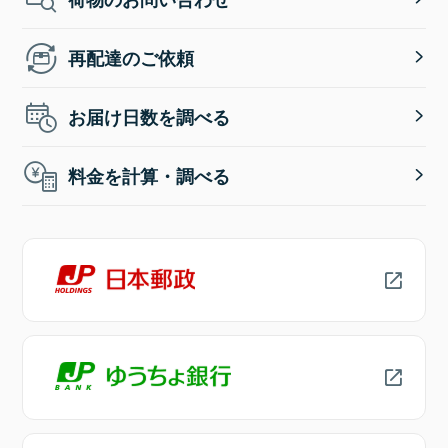
再配達のご依頼
お届け日数を調べる
料金を計算・調べる