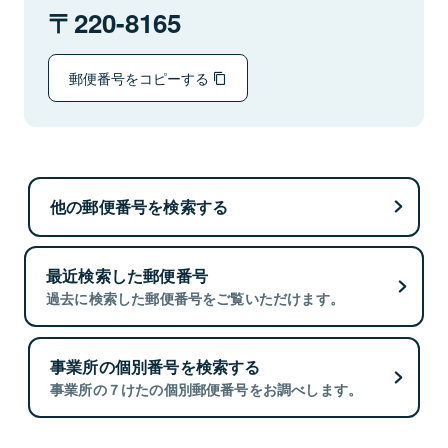
220-8165
郵便番号をコピーする
他の郵便番号を検索する
最近検索した郵便番号
過去に検索した郵便番号をご覧いただけます。
事業所の個別番号を検索する
事業所の７けたの個別郵便番号をお調べします。