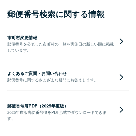
郵便番号検索に関する情報
市町村変更情報
郵便番号を公表した市町村の一覧を実施日の新しい順に掲載
しています。
よくあるご質問・お問い合わせ
郵便番号に関するさまざまな疑問にお答えします。
郵便番号簿PDF（2025年度版）
2025年度版郵便番号簿をPDF形式でダウンロードできま
す。