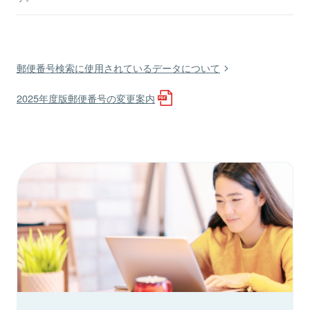
郵便番号検索に使用されているデータについて
2025年度版郵便番号の変更案内