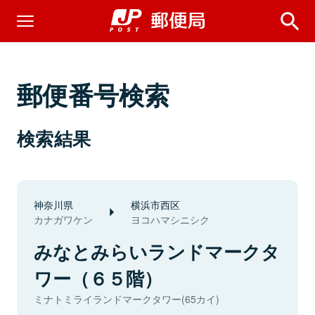
郵便番号検索
検索結果
神奈川県
横浜市西区
カナガワケン
ヨコハマシニシク
みなとみらいランドマークタ
ワー（６５階）
ミナトミライランドマークタワー(65カイ)