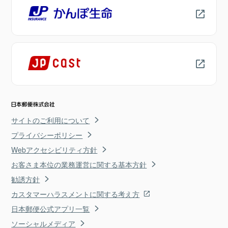
サイトのご利用について
プライバシーポリシー
Webアクセシビリティ方針
お客さま本位の業務運営に関する基本方針
勧誘方針
カスタマーハラスメントに関する考え方
日本郵便公式アプリ一覧
ソーシャルメディア