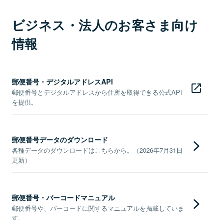
ビジネス・法人のお客さま向け
情報
郵便番号・デジタルアドレスAPI
郵便番号とデジタルアドレスから住所を取得できる公式API
を提供。
郵便番号データのダウンロード
各種データのダウンロードはこちらから。（2026年7月31日
更新）
郵便番号・バーコードマニュアル
郵便番号や、バーコードに関するマニュアルを掲載していま
す。