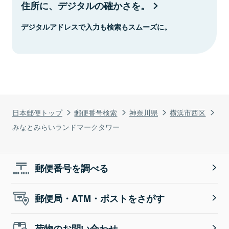
住所に、デジタルの確かさを。
デジタルアドレスで入力も検索もスムーズに。
日本郵便トップ
郵便番号検索
神奈川県
横浜市西区
みなとみらいランドマークタワー
郵便番号を調べる
郵便局・ATM・ポストをさがす
荷物のお問い合わせ