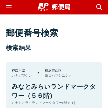
郵便番号検索
検索結果
神奈川県
横浜市西区
カナガワケン
ヨコハマシニシク
みなとみらいランドマークタ
ワー（５６階）
ミナトミライランドマークタワー(56カイ)