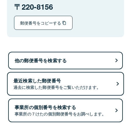
220-8156
郵便番号をコピーする
他の郵便番号を検索する
最近検索した郵便番号
過去に検索した郵便番号をご覧いただけます。
事業所の個別番号を検索する
事業所の７けたの個別郵便番号をお調べします。