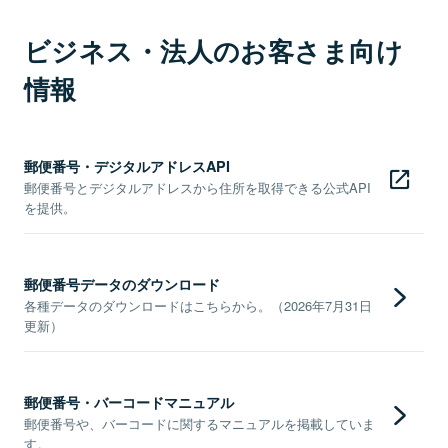
ビジネス・法人のお客さま向け
情報
郵便番号・デジタルアドレスAPI
郵便番号とデジタルアドレスから住所を取得できる公式API
を提供。
郵便番号データのダウンロード
各種データのダウンロードはこちらから。（2026年7月31日
更新）
郵便番号・バーコードマニュアル
郵便番号や、バーコードに関するマニュアルを掲載していま
す。