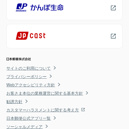
サイトのご利用について
プライバシーポリシー
Webアクセシビリティ方針
お客さま本位の業務運営に関する基本方針
勧誘方針
カスタマーハラスメントに関する考え方
日本郵便公式アプリ一覧
ソーシャルメディア