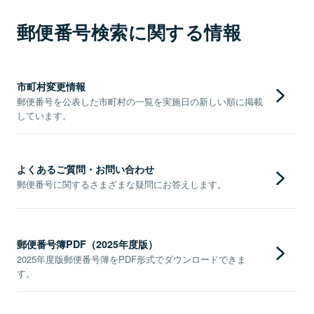
郵便番号検索に関する情報
市町村変更情報
郵便番号を公表した市町村の一覧を実施日の新しい順に掲載
しています。
よくあるご質問・お問い合わせ
郵便番号に関するさまざまな疑問にお答えします。
郵便番号簿PDF（2025年度版）
2025年度版郵便番号簿をPDF形式でダウンロードできま
す。