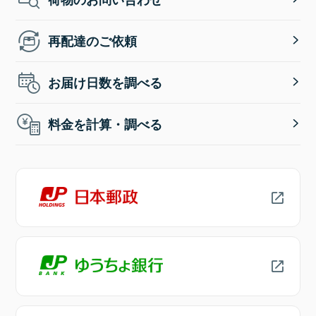
再配達のご依頼
お届け日数を調べる
料金を計算・調べる