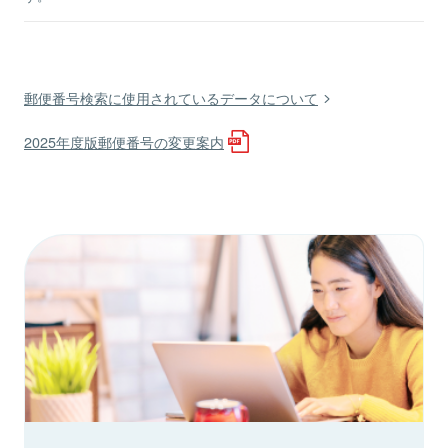
郵便番号検索に使用されているデータについて
2025年度版郵便番号の変更案内