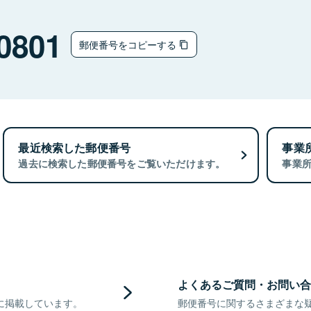
0801
郵便番号をコピーする
最近検索した郵便番号
事業
過去に検索した郵便番号をご覧いただけます。
事業
よくあるご質問・お問い合
に掲載しています。
郵便番号に関するさまざまな