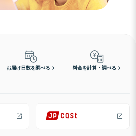
お届け日数を調べる
料金を計算・調べる