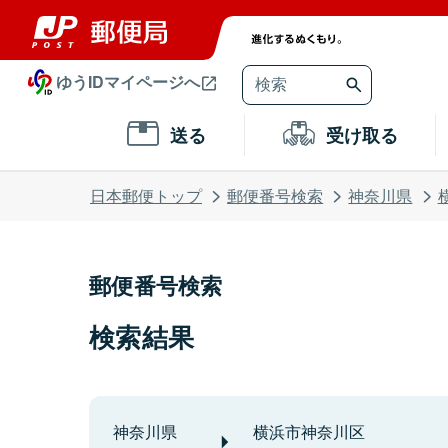
ゆうIDマイページへ
送る
受け取る
日本郵便トップ
郵便番号検索
神奈川県
郵便番号検索
検索結果
神奈川県
横浜市神奈川区