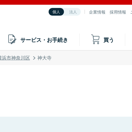
企業情報
採用情報
個人
法人
サービス・お手続き
買う
横浜市神奈川区
神大寺