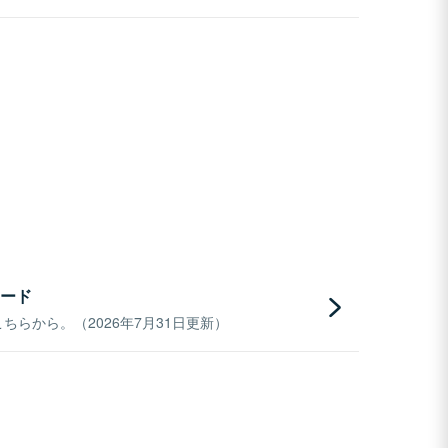
ード
らから。（2026年7月31日更新）