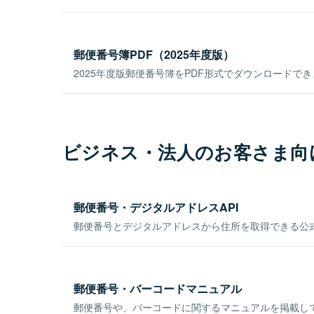
郵便番号簿PDF（2025年度版）
2025年度版郵便番号簿をPDF形式でダウンロードで
ビジネス・法人のお客さま向
郵便番号・デジタルアドレスAPI
郵便番号とデジタルアドレスから住所を取得できる公式
郵便番号・バーコードマニュアル
郵便番号や、バーコードに関するマニュアルを掲載し