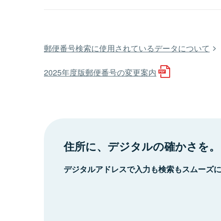
郵便番号検索に使用されているデータについて
2025年度版郵便番号の変更案内
住所に、デジタルの確かさを。
デジタルアドレスで入力も検索もスムーズ