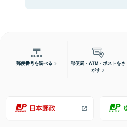
郵便番号を調べる
郵便局・ATM・ポストをさ
がす