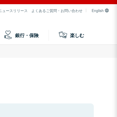
ニュースリリース
よくあるご質問・お問い合わせ
English
銀行・保険
楽しむ