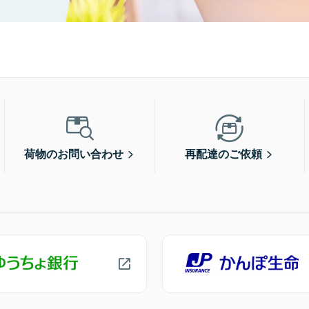
荷物のお問い合わせ
再配達のご依頼