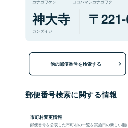
カナガワケン
ヨコハマシカナガワク
神大寺
221-
カンダイジ
他の郵便番号を検索する
郵便番号検索に関する情報
市町村変更情報
郵便番号を公表した市町村の一覧を実施日の新しい順