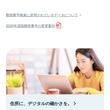
郵便番号検索に使用されているデータについて
2025年度版郵便番号の変更案内
住所に、デジタルの確かさを。