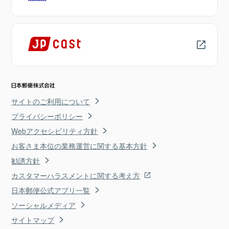
サイトのご利用について
プライバシーポリシー
Webアクセシビリティ方針
お客さま本位の業務運営に関する基本方針
勧誘方針
カスタマーハラスメントに関する考え方
日本郵便公式アプリ一覧
ソーシャルメディア
サイトマップ