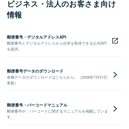
ビジネス・法人のお客さま向け
情報
郵便番号・デジタルアドレスAPI
郵便番号とデジタルアドレスから住所を取得できる公式API
を提供。
郵便番号データのダウンロード
各種データのダウンロードはこちらから。（2026年7月31日
更新）
郵便番号・バーコードマニュアル
郵便番号や、バーコードに関するマニュアルを掲載していま
す。