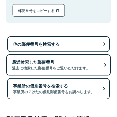
郵便番号をコピーする
他の郵便番号を検索する
最近検索した郵便番号
過去に検索した郵便番号をご覧いただけます。
事業所の個別番号を検索する
事業所の７けたの個別郵便番号をお調べします。