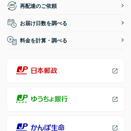
再配達のご依頼
お届け日数を調べる
料金を計算・調べる