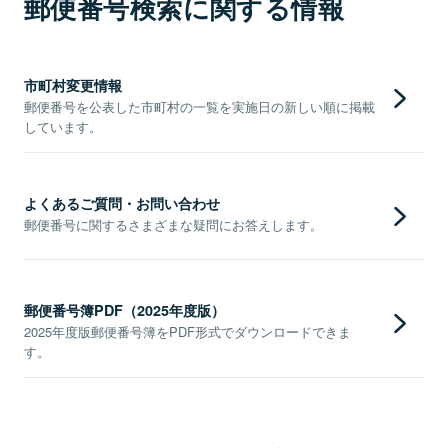
郵便番号検索に関する情報
市町村変更情報
郵便番号を公表した市町村の一覧を実施日の新しい順に掲載
しています。
よくあるご質問・お問い合わせ
郵便番号に関するさまざまな疑問にお答えします。
郵便番号簿PDF（2025年度版）
2025年度版郵便番号簿をPDF形式でダウンロードできま
す。