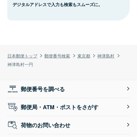
デジタルアドレスで入力も検索もスムーズに。
日本郵便トップ
郵便番号検索
東京都
神津島村
神津島村一円
郵便番号を調べる
郵便局・ATM・ポストをさがす
荷物のお問い合わせ