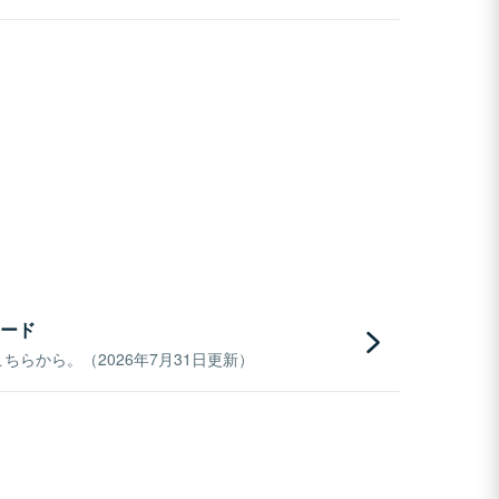
ード
らから。（2026年7月31日更新）