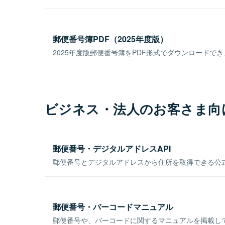
郵便番号簿PDF（2025年度版）
2025年度版郵便番号簿をPDF形式でダウンロードで
ビジネス・法人のお客さま向
郵便番号・デジタルアドレスAPI
郵便番号とデジタルアドレスから住所を取得できる公式
郵便番号・バーコードマニュアル
郵便番号や、バーコードに関するマニュアルを掲載し