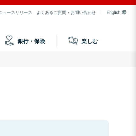
ニュースリリース
よくあるご質問・お問い合わせ
English
銀行・保険
楽しむ