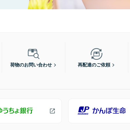
荷物のお問い合わせ
再配達のご依頼