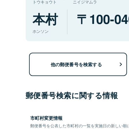
トウキョウト
ニイジマムラ
本村
100-04
ホンソン
他の郵便番号を検索する
郵便番号検索に関する情報
市町村変更情報
郵便番号を公表した市町村の一覧を実施日の新しい順