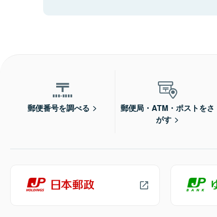
郵便番号を調べる
郵便局・ATM・ポストをさ
がす