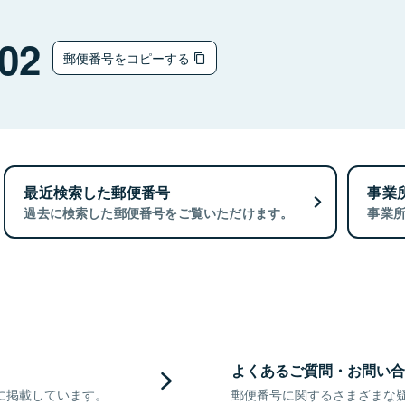
02
郵便番号をコピーする
最近検索した郵便番号
事業
過去に検索した郵便番号をご覧いただけます。
事業
よくあるご質問・お問い合
に掲載しています。
郵便番号に関するさまざまな