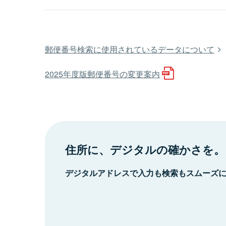
郵便番号検索に使用されているデータについて
2025年度版郵便番号の変更案内
住所に、デジタルの確かさを。
デジタルアドレスで入力も検索もスムーズ