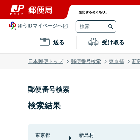
ゆうIDマイページへ
送る
受け取る
日本郵便トップ
郵便番号検索
東京都
新
郵便番号検索
検索結果
東京都
新島村