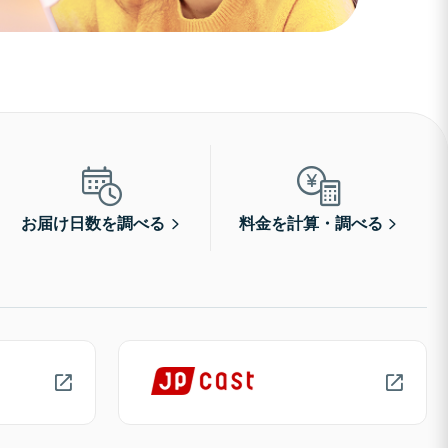
お届け日数を調べる
料金を計算・調べる