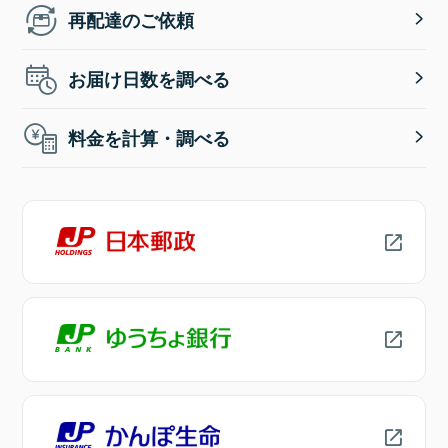
再配達のご依頼
お届け日数を調べる
料金を計算・調べる