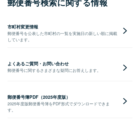
郵便番号検索に関する情報
市町村変更情報
郵便番号を公表した市町村の一覧を実施日の新しい順に掲載
しています。
よくあるご質問・お問い合わせ
郵便番号に関するさまざまな疑問にお答えします。
郵便番号簿PDF（2025年度版）
2025年度版郵便番号簿をPDF形式でダウンロードできま
す。