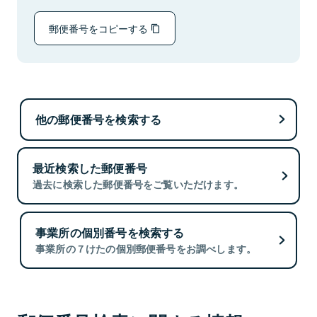
郵便番号をコピーする
他の郵便番号を検索する
最近検索した郵便番号
過去に検索した郵便番号をご覧いただけます。
事業所の個別番号を検索する
事業所の７けたの個別郵便番号をお調べします。