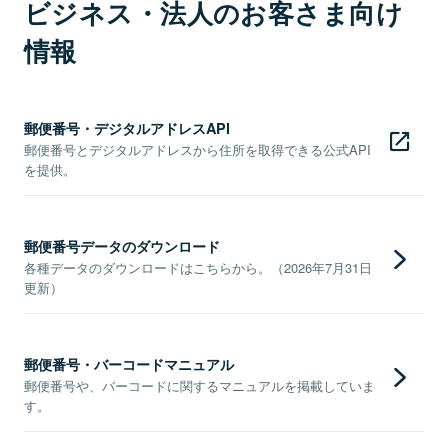
ビジネス・法人のお客さま向け
情報
郵便番号・デジタルアドレスAPI
郵便番号とデジタルアドレスから住所を取得できる公式API
を提供。
郵便番号データのダウンロード
各種データのダウンロードはこちらから。（2026年7月31日
更新）
郵便番号・バーコードマニュアル
郵便番号や、バーコードに関するマニュアルを掲載していま
す。