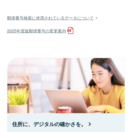
郵便番号検索に使用されているデータについて
2025年度版郵便番号の変更案内
住所に、デジタルの確かさを。