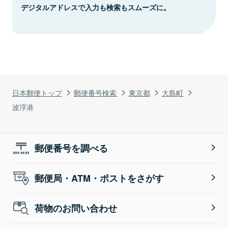
デジタルアドレスで入力も検索もスムーズに。
日本郵便トップ
郵便番号検索
東京都
大島町
波浮港
郵便番号を調べる
郵便局・ATM・ポストをさがす
荷物のお問い合わせ