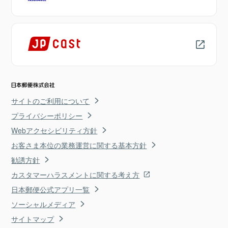
サイトのご利用について
プライバシーポリシー
Webアクセシビリティ方針
お客さま本位の業務運営に関する基本方針
勧誘方針
カスタマーハラスメントに関する考え方
日本郵便公式アプリ一覧
ソーシャルメディア
サイトマップ