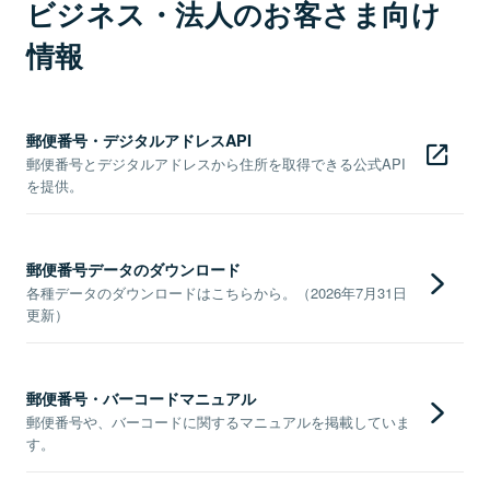
ビジネス・法人のお客さま向け
情報
郵便番号・デジタルアドレスAPI
郵便番号とデジタルアドレスから住所を取得できる公式API
を提供。
郵便番号データのダウンロード
各種データのダウンロードはこちらから。（2026年7月31日
更新）
郵便番号・バーコードマニュアル
郵便番号や、バーコードに関するマニュアルを掲載していま
す。