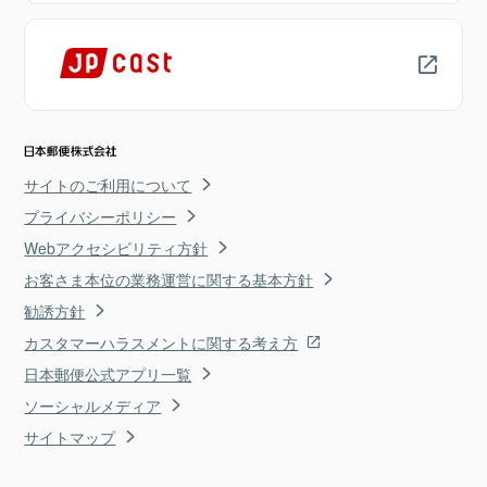
サイトのご利用について
プライバシーポリシー
Webアクセシビリティ方針
お客さま本位の業務運営に関する基本方針
勧誘方針
カスタマーハラスメントに関する考え方
日本郵便公式アプリ一覧
ソーシャルメディア
サイトマップ