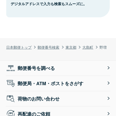
デジタルアドレスで入力も検索もスムーズに。
日本郵便トップ
郵便番号検索
東京都
大島町
野増
郵便番号を調べる
郵便局・ATM・ポストをさがす
荷物のお問い合わせ
再配達のご依頼