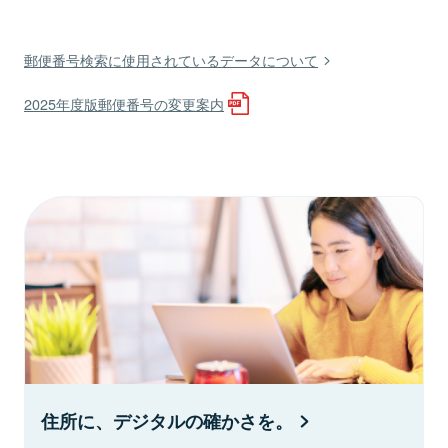
郵便番号検索に使用されているデータについて
2025年度版郵便番号の変更案内
住所に、デジタルの確かさを。