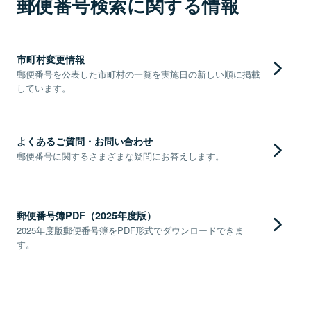
郵便番号検索に関する情報
市町村変更情報
郵便番号を公表した市町村の一覧を実施日の新しい順に掲載
しています。
よくあるご質問・お問い合わせ
郵便番号に関するさまざまな疑問にお答えします。
郵便番号簿PDF（2025年度版）
2025年度版郵便番号簿をPDF形式でダウンロードできま
す。