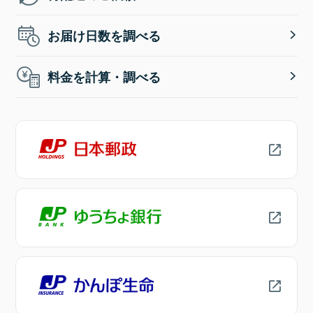
お届け日数を調べる
料金を計算・調べる