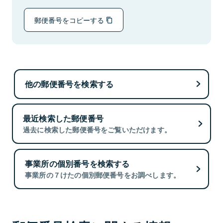
郵便番号をコピーする
他の郵便番号を検索する
最近検索した郵便番号
過去に検索した郵便番号をご覧いただけます。
事業所の個別番号を検索する
事業所の７けたの個別郵便番号をお調べします。