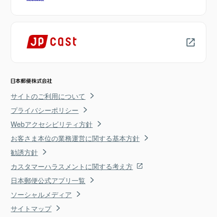
サイトのご利用について
プライバシーポリシー
Webアクセシビリティ方針
お客さま本位の業務運営に関する基本方針
勧誘方針
カスタマーハラスメントに関する考え方
日本郵便公式アプリ一覧
ソーシャルメディア
サイトマップ