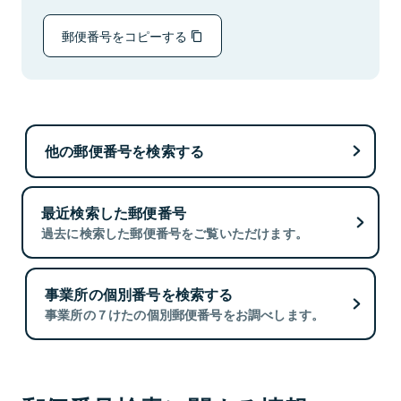
郵便番号をコピーする
他の郵便番号を検索する
最近検索した郵便番号
過去に検索した郵便番号をご覧いただけます。
事業所の個別番号を検索する
事業所の７けたの個別郵便番号をお調べします。