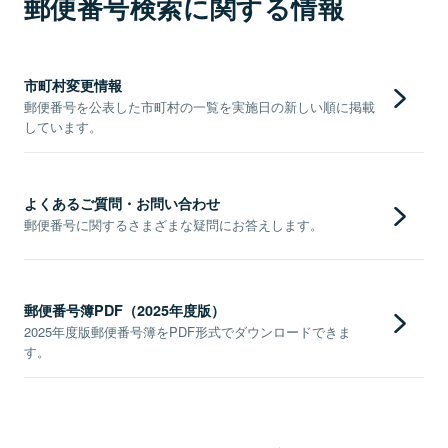
郵便番号検索に関する情報
市町村変更情報
郵便番号を公表した市町村の一覧を実施日の新しい順に掲載
しています。
よくあるご質問・お問い合わせ
郵便番号に関するさまざまな疑問にお答えします。
郵便番号簿PDF（2025年度版）
2025年度版郵便番号簿をPDF形式でダウンロードできま
す。