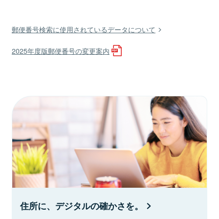
郵便番号検索に使用されているデータについて
2025年度版郵便番号の変更案内
住所に、デジタルの確かさを。