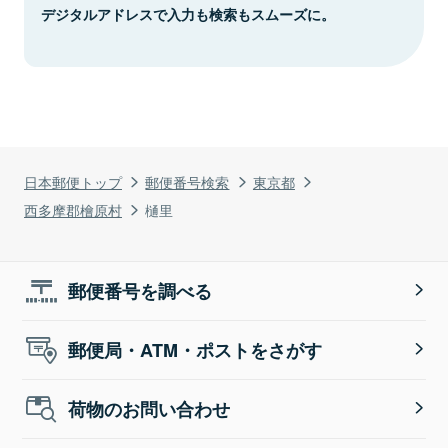
デジタルアドレスで入力も検索もスムーズに。
日本郵便トップ
郵便番号検索
東京都
西多摩郡檜原村
樋里
郵便番号を調べる
郵便局・ATM・ポストをさがす
荷物のお問い合わせ