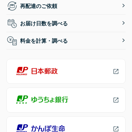
再配達のご依頼
お届け日数を調べる
料金を計算・調べる