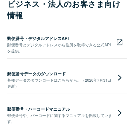
ビジネス・法人のお客さま向け
情報
郵便番号・デジタルアドレスAPI
郵便番号とデジタルアドレスから住所を取得できる公式API
を提供。
郵便番号データのダウンロード
各種データのダウンロードはこちらから。（2026年7月31日
更新）
郵便番号・バーコードマニュアル
郵便番号や、バーコードに関するマニュアルを掲載していま
す。