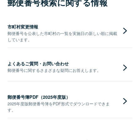
郵便番号検索に関する情報
市町村変更情報
郵便番号を公表した市町村の一覧を実施日の新しい順に掲載
しています。
よくあるご質問・お問い合わせ
郵便番号に関するさまざまな疑問にお答えします。
郵便番号簿PDF（2025年度版）
2025年度版郵便番号簿をPDF形式でダウンロードできま
す。