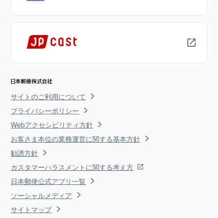
サイトのご利用について
プライバシーポリシー
Webアクセシビリティ方針
お客さま本位の業務運営に関する基本方針
勧誘方針
カスタマーハラスメントに関する考え方
日本郵便公式アプリ一覧
ソーシャルメディア
サイトマップ