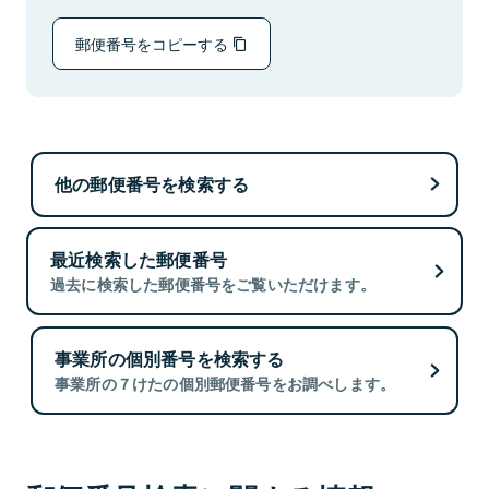
郵便番号をコピーする
他の郵便番号を検索する
最近検索した郵便番号
過去に検索した郵便番号をご覧いただけます。
事業所の個別番号を検索する
事業所の７けたの個別郵便番号をお調べします。