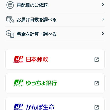
再配達のご依頼
お届け日数を調べる
料金を計算・調べる