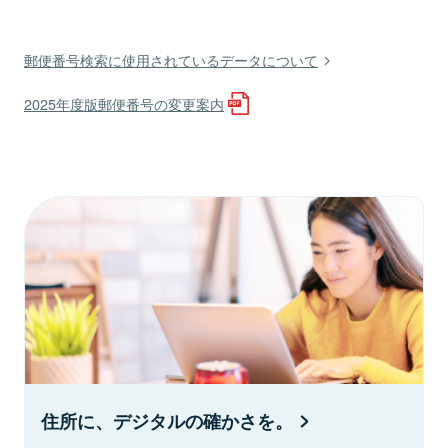
郵便番号検索に使用されているデータについて
2025年度版郵便番号の変更案内
住所に、デジタルの確かさを。