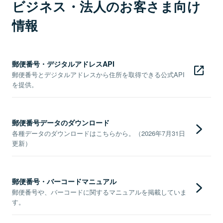
ビジネス・法人のお客さま向け
情報
郵便番号・デジタルアドレスAPI
郵便番号とデジタルアドレスから住所を取得できる公式API
を提供。
郵便番号データのダウンロード
各種データのダウンロードはこちらから。（2026年7月31日
更新）
郵便番号・バーコードマニュアル
郵便番号や、バーコードに関するマニュアルを掲載していま
す。