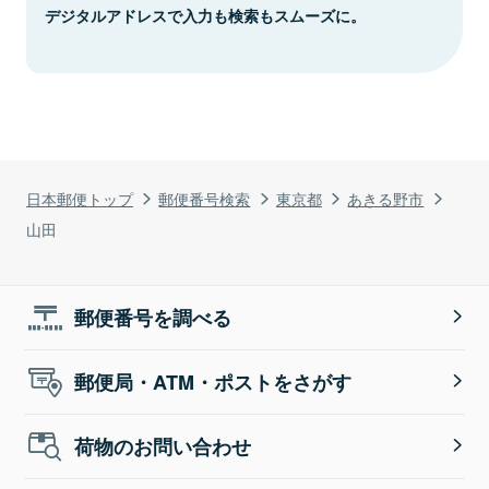
デジタルアドレスで入力も検索もスムーズに。
日本郵便トップ
郵便番号検索
東京都
あきる野市
山田
郵便番号を調べる
郵便局・ATM・ポストをさがす
荷物のお問い合わせ