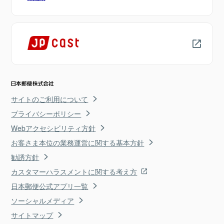
サイトのご利用について
プライバシーポリシー
Webアクセシビリティ方針
お客さま本位の業務運営に関する基本方針
勧誘方針
カスタマーハラスメントに関する考え方
日本郵便公式アプリ一覧
ソーシャルメディア
サイトマップ