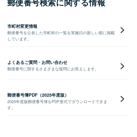
郵便番号検索に関する情報
市町村変更情報
郵便番号を公表した市町村の一覧を実施日の新しい順に掲載
しています。
よくあるご質問・お問い合わせ
郵便番号に関するさまざまな疑問にお答えします。
郵便番号簿PDF（2025年度版）
2025年度版郵便番号簿をPDF形式でダウンロードできま
す。