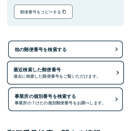
郵便番号をコピーする
他の郵便番号を検索する
最近検索した郵便番号
過去に検索した郵便番号をご覧いただけます。
事業所の個別番号を検索する
事業所の７けたの個別郵便番号をお調べします。