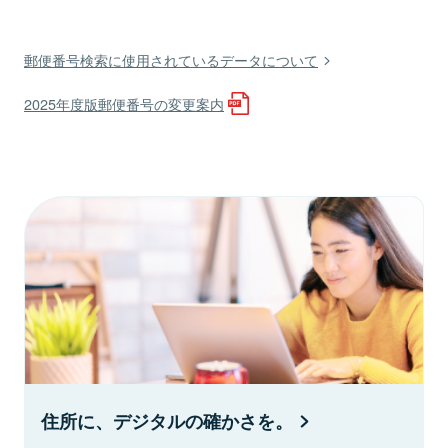
郵便番号検索に使用されているデータについて
2025年度版郵便番号の変更案内
住所に、デジタルの確かさを。