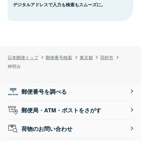
デジタルアドレスで入力も検索もスムーズに。
日本郵便トップ
郵便番号検索
東京都
羽村市
神明台
郵便番号を調べる
郵便局・ATM・ポストをさがす
荷物のお問い合わせ