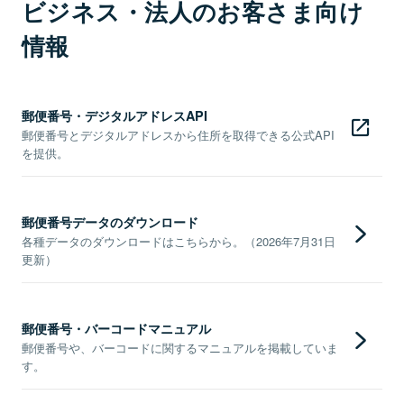
ビジネス・法人のお客さま向け
情報
郵便番号・デジタルアドレスAPI
郵便番号とデジタルアドレスから住所を取得できる公式API
を提供。
郵便番号データのダウンロード
各種データのダウンロードはこちらから。（2026年7月31日
更新）
郵便番号・バーコードマニュアル
郵便番号や、バーコードに関するマニュアルを掲載していま
す。