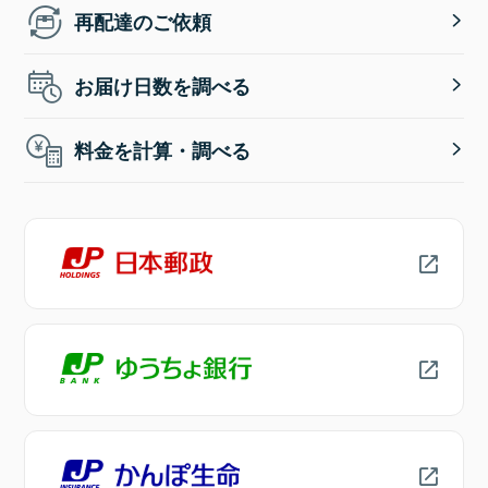
再配達のご依頼
お届け日数を調べる
料金を計算・調べる