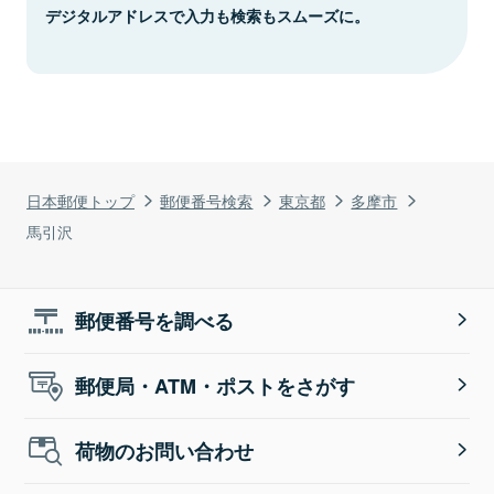
デジタルアドレスで入力も検索もスムーズに。
日本郵便トップ
郵便番号検索
東京都
多摩市
馬引沢
郵便番号を調べる
郵便局・ATM・ポストをさがす
荷物のお問い合わせ