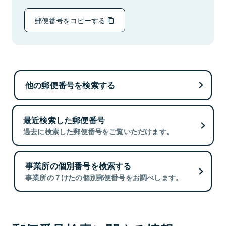
郵便番号をコピーする
他の郵便番号を検索する
最近検索した郵便番号
過去に検索した郵便番号をご覧いただけます。
事業所の個別番号を検索する
事業所の７けたの個別郵便番号をお調べします。