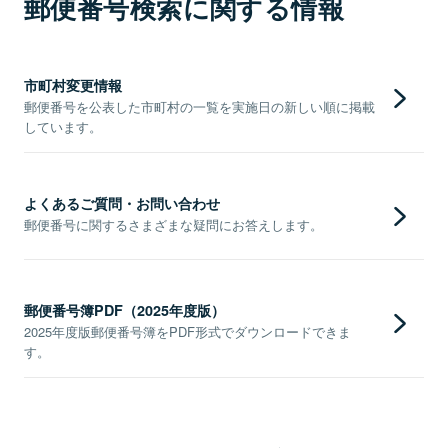
郵便番号検索に関する情報
市町村変更情報
郵便番号を公表した市町村の一覧を実施日の新しい順に掲載
しています。
よくあるご質問・お問い合わせ
郵便番号に関するさまざまな疑問にお答えします。
郵便番号簿PDF（2025年度版）
2025年度版郵便番号簿をPDF形式でダウンロードできま
す。