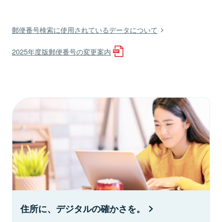
郵便番号検索に使用されているデータについて
2025年度版郵便番号の変更案内
住所に、デジタルの確かさを。