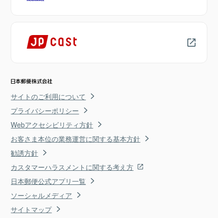
サイトのご利用について
プライバシーポリシー
Webアクセシビリティ方針
お客さま本位の業務運営に関する基本方針
勧誘方針
カスタマーハラスメントに関する考え方
日本郵便公式アプリ一覧
ソーシャルメディア
サイトマップ