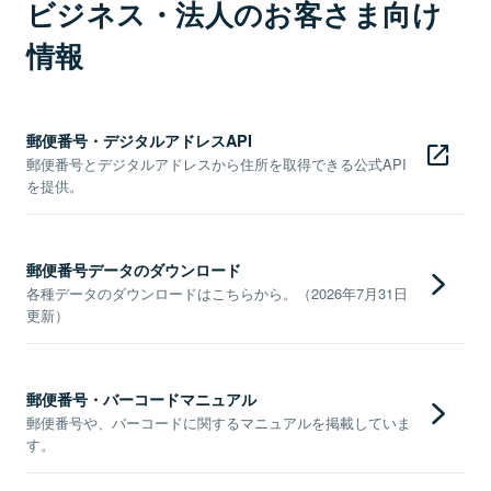
ビジネス・法人のお客さま向け
情報
郵便番号・デジタルアドレスAPI
郵便番号とデジタルアドレスから住所を取得できる公式API
を提供。
郵便番号データのダウンロード
各種データのダウンロードはこちらから。（2026年7月31日
更新）
郵便番号・バーコードマニュアル
郵便番号や、バーコードに関するマニュアルを掲載していま
す。