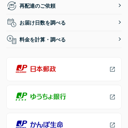
再配達のご依頼
お届け日数を調べる
料金を計算・調べる