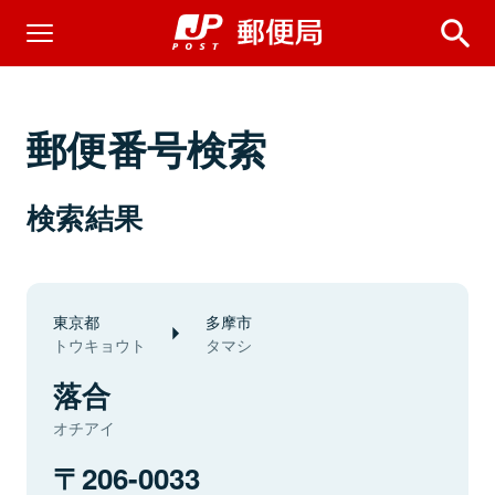
郵便番号検索
検索結果
東京都
多摩市
トウキョウト
タマシ
落合
オチアイ
206-0033