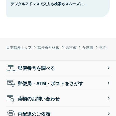
デジタルアドレスで入力も検索もスムーズに。
日本郵便トップ
郵便番号検索
東京都
多摩市
落合
郵便番号を調べる
郵便局・ATM・ポストをさがす
荷物のお問い合わせ
再配達のご依頼