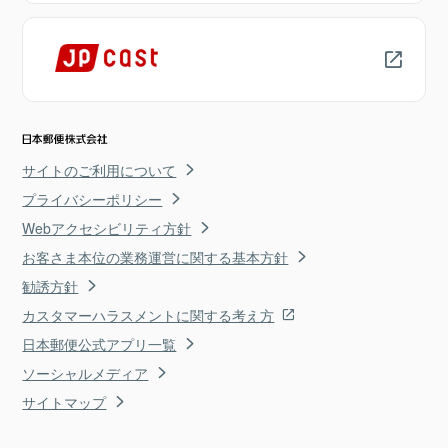
サイトのご利用について
プライバシーポリシー
Webアクセシビリティ方針
お客さま本位の業務運営に関する基本方針
勧誘方針
カスタマーハラスメントに関する考え方
日本郵便公式アプリ一覧
ソーシャルメディア
サイトマップ