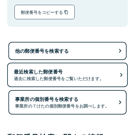
郵便番号をコピーする
他の郵便番号を検索する
最近検索した郵便番号
過去に検索した郵便番号をご覧いただけます。
事業所の個別番号を検索する
事業所の７けたの個別郵便番号をお調べします。