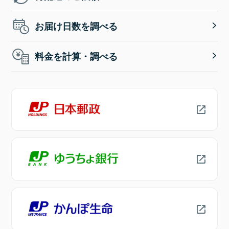
お届け日数を調べる
料金を計算・調べる