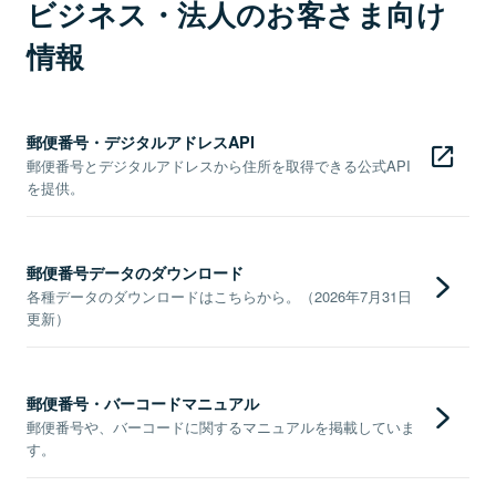
ビジネス・法人のお客さま向け
情報
郵便番号・デジタルアドレスAPI
郵便番号とデジタルアドレスから住所を取得できる公式API
を提供。
郵便番号データのダウンロード
各種データのダウンロードはこちらから。（2026年7月31日
更新）
郵便番号・バーコードマニュアル
郵便番号や、バーコードに関するマニュアルを掲載していま
す。