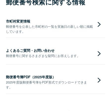
郵便番号検索に関する情報
市町村変更情報
郵便番号を公表した市町村の一覧を実施日の新しい順に掲載
しています。
よくあるご質問・お問い合わせ
郵便番号に関するさまざまな疑問にお答えします。
郵便番号簿PDF（2025年度版）
2025年度版郵便番号簿をPDF形式でダウンロードできま
す。