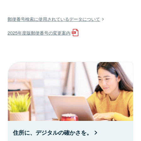
郵便番号検索に使用されているデータについて
2025年度版郵便番号の変更案内
住所に、デジタルの確かさを。