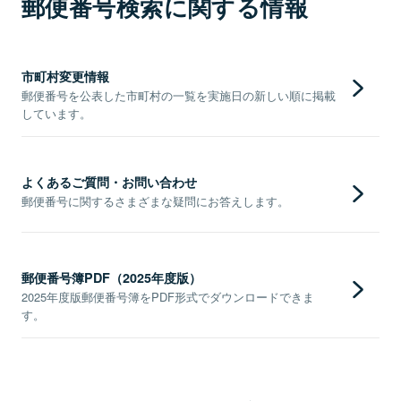
郵便番号検索に関する情報
市町村変更情報
郵便番号を公表した市町村の一覧を実施日の新しい順に掲載
しています。
よくあるご質問・お問い合わせ
郵便番号に関するさまざまな疑問にお答えします。
郵便番号簿PDF（2025年度版）
2025年度版郵便番号簿をPDF形式でダウンロードできま
す。