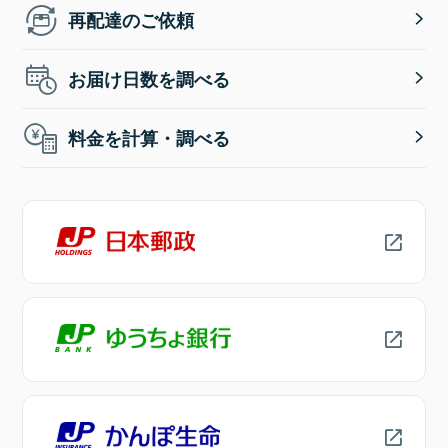
再配達のご依頼
お届け日数を調べる
料金を計算・調べる