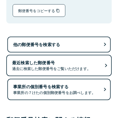
郵便番号をコピーする
他の郵便番号を検索する
最近検索した郵便番号
過去に検索した郵便番号をご覧いただけます。
事業所の個別番号を検索する
事業所の７けたの個別郵便番号をお調べします。