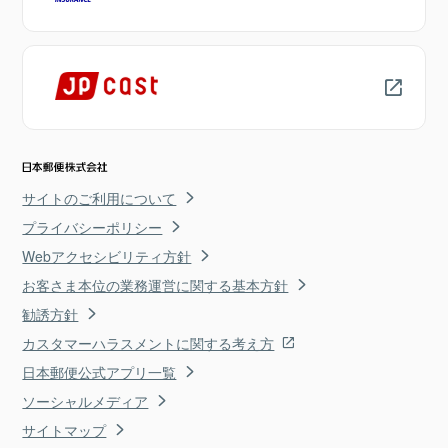
サイトのご利用について
プライバシーポリシー
Webアクセシビリティ方針
お客さま本位の業務運営に関する基本方針
勧誘方針
カスタマーハラスメントに関する考え方
日本郵便公式アプリ一覧
ソーシャルメディア
サイトマップ