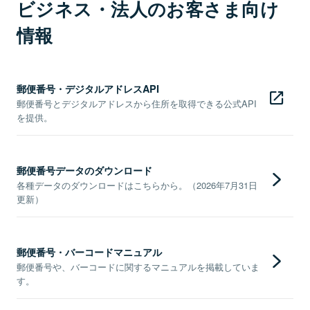
ビジネス・法人のお客さま向け
情報
郵便番号・デジタルアドレスAPI
郵便番号とデジタルアドレスから住所を取得できる公式API
を提供。
郵便番号データのダウンロード
各種データのダウンロードはこちらから。（2026年7月31日
更新）
郵便番号・バーコードマニュアル
郵便番号や、バーコードに関するマニュアルを掲載していま
す。