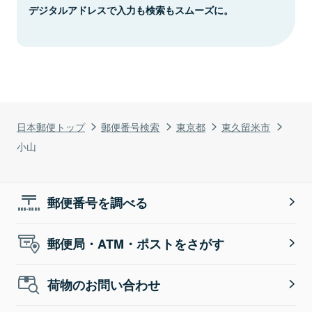
デジタルアドレスで入力も検索もスムーズに。
日本郵便トップ
郵便番号検索
東京都
東久留米市
小山
郵便番号を調べる
郵便局・ATM・ポストをさがす
荷物のお問い合わせ