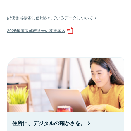
郵便番号検索に使用されているデータについて
2025年度版郵便番号の変更案内
住所に、デジタルの確かさを。