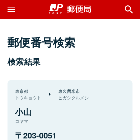
郵便番号検索
検索結果
東京都
東久留米市
トウキョウト
ヒガシクルメシ
小山
コヤマ
203-0051