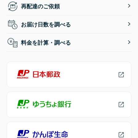
再配達のご依頼
お届け日数を調べる
料金を計算・調べる