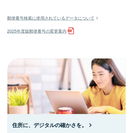
郵便番号検索に使用されているデータについて
2025年度版郵便番号の変更案内
住所に、デジタルの確かさを。