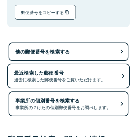
郵便番号をコピーする
他の郵便番号を検索する
最近検索した郵便番号
過去に検索した郵便番号をご覧いただけます。
事業所の個別番号を検索する
事業所の７けたの個別郵便番号をお調べします。