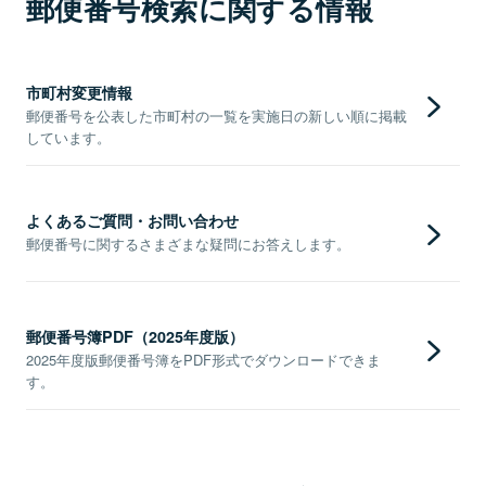
郵便番号検索に関する情報
市町村変更情報
郵便番号を公表した市町村の一覧を実施日の新しい順に掲載
しています。
よくあるご質問・お問い合わせ
郵便番号に関するさまざまな疑問にお答えします。
郵便番号簿PDF（2025年度版）
2025年度版郵便番号簿をPDF形式でダウンロードできま
す。