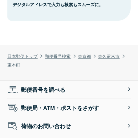
デジタルアドレスで入力も検索もスムーズに。
日本郵便トップ
郵便番号検索
東京都
東久留米市
東本町
郵便番号を調べる
郵便局・ATM・ポストをさがす
荷物のお問い合わせ