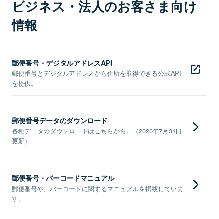
ビジネス・法人のお客さま向け
情報
郵便番号・デジタルアドレスAPI
郵便番号とデジタルアドレスから住所を取得できる公式API
を提供。
郵便番号データのダウンロード
各種データのダウンロードはこちらから。（2026年7月31日
更新）
郵便番号・バーコードマニュアル
郵便番号や、バーコードに関するマニュアルを掲載していま
す。