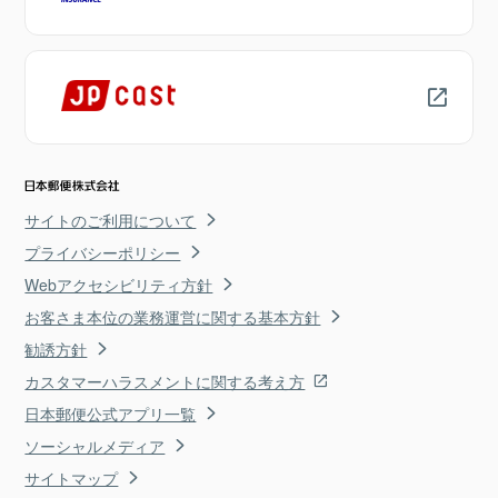
サイトのご利用について
プライバシーポリシー
Webアクセシビリティ方針
お客さま本位の業務運営に関する基本方針
勧誘方針
カスタマーハラスメントに関する考え方
日本郵便公式アプリ一覧
ソーシャルメディア
サイトマップ