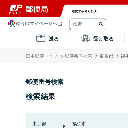
ゆうIDマイページへ
送る
受け取る
日本郵便トップ
郵便番号検索
東京都
福
郵便番号検索
検索結果
東京都
福生市