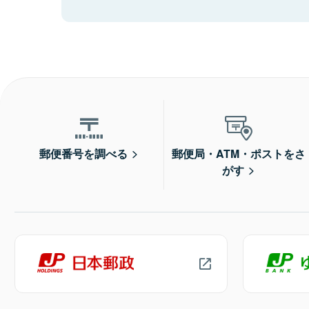
郵便番号を調べる
郵便局・ATM・ポストをさ
がす