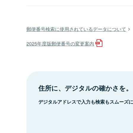
郵便番号検索に使用されているデータについて
2025年度版郵便番号の変更案内
住所に、デジタルの確かさを。
デジタルアドレスで入力も検索もスムーズ