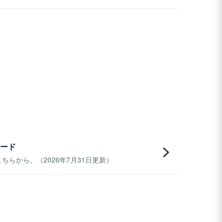
ード
らから。（2026年7月31日更新）