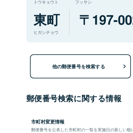
トウキョウト
フッサシ
東町
197-00
ヒガシチョウ
他の郵便番号を検索する
郵便番号検索に関する情報
市町村変更情報
郵便番号を公表した市町村の一覧を実施日の新しい順