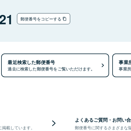
21
郵便番号をコピーする
最近検索した郵便番号
事業
過去に検索した郵便番号をご覧いただけます。
事業
よくあるご質問・お問い合
に掲載しています。
郵便番号に関するさまざまな