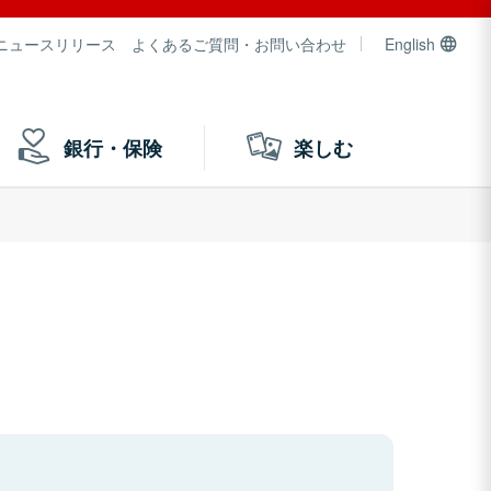
ニュースリリース
よくあるご質問・お問い合わせ
English
銀行・保険
楽しむ