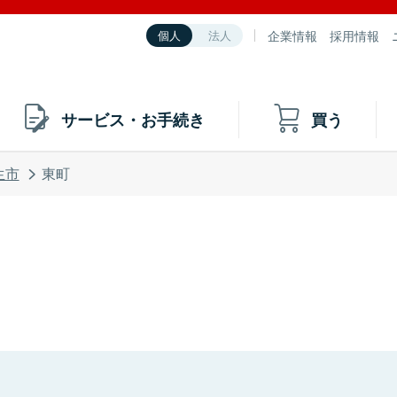
企業情報
採用情報
個人
法人
サービス・お手続き
買う
生市
東町