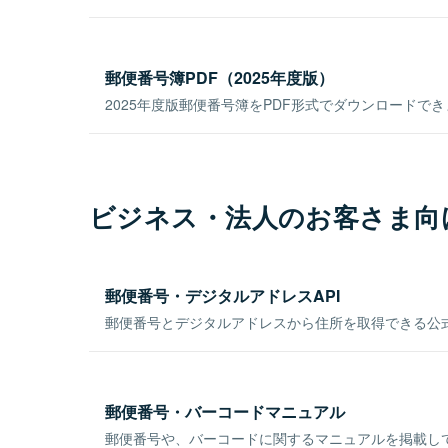
郵便番号簿PDF（2025年度版）
2025年度版郵便番号簿をPDF形式でダウンロードで
ビジネス・法人のお客さま向
郵便番号・デジタルアドレスAPI
郵便番号とデジタルアドレスから住所を取得できる公式
郵便番号・バーコードマニュアル
郵便番号や、バーコードに関するマニュアルを掲載し