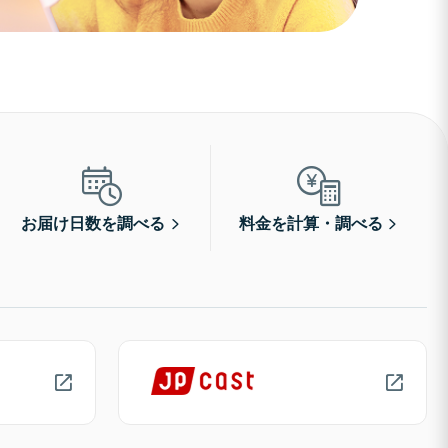
お届け日数を調べる
料金を計算・調べる