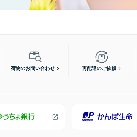
荷物のお問い合わせ
再配達のご依頼