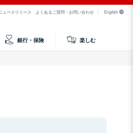
ニュースリリース
よくあるご質問・お問い合わせ
English
銀行・保険
楽しむ