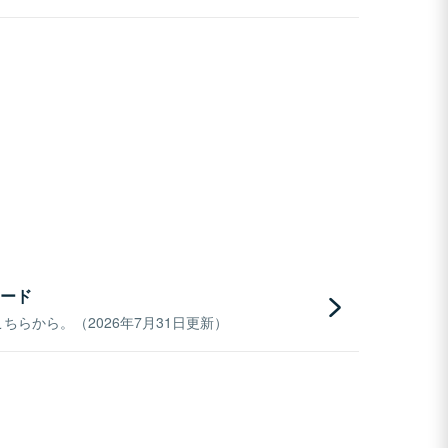
ード
らから。（2026年7月31日更新）