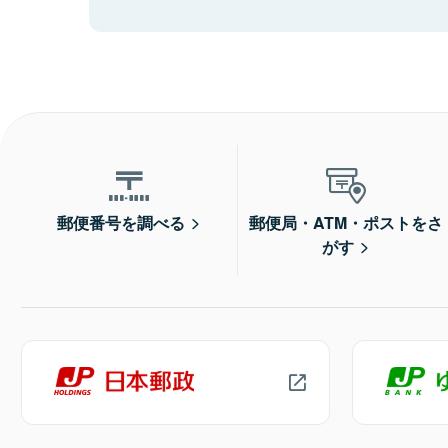
郵便番号を調べる
郵便局・ATM・ポストをさ
がす