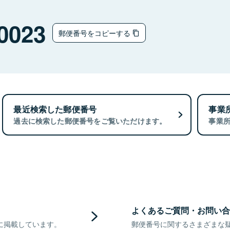
0023
郵便番号をコピーする
最近検索した郵便番号
事業
過去に検索した郵便番号をご覧いただけます。
事業
よくあるご質問・お問い合
に掲載しています。
郵便番号に関するさまざまな