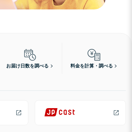
お届け日数を調べる
料金を計算・調べる