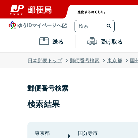
ゆうIDマイページへ
送る
受け取る
日本郵便トップ
郵便番号検索
東京都
国
郵便番号検索
検索結果
東京都
国分寺市