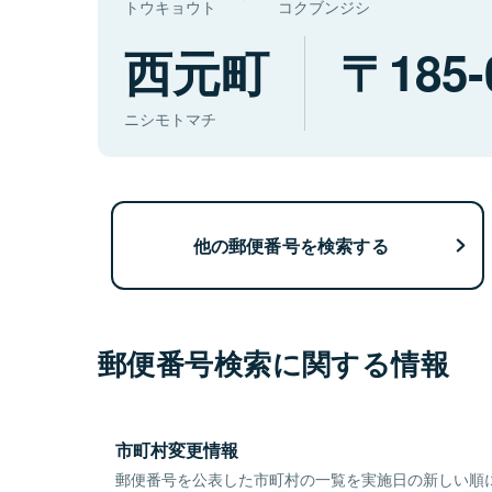
トウキョウト
コクブンジシ
西元町
185-
ニシモトマチ
他の郵便番号を検索する
郵便番号検索に関する情報
市町村変更情報
郵便番号を公表した市町村の一覧を実施日の新しい順