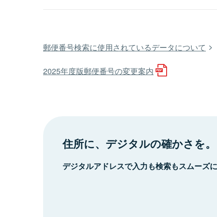
郵便番号検索に使用されているデータについて
2025年度版郵便番号の変更案内
住所に、デジタルの確かさを。
デジタルアドレスで入力も検索もスムーズ