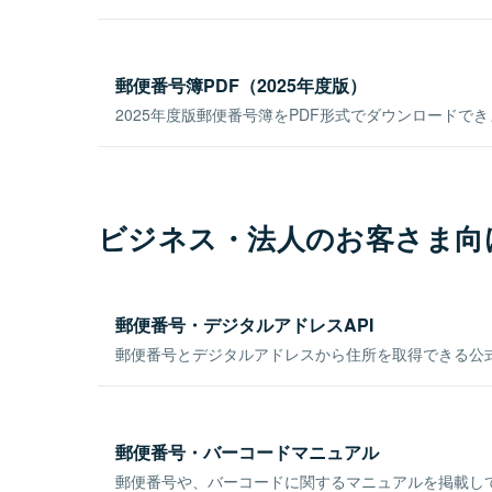
郵便番号簿PDF（2025年度版）
2025年度版郵便番号簿をPDF形式でダウンロードで
ビジネス・法人のお客さま向
郵便番号・デジタルアドレスAPI
郵便番号とデジタルアドレスから住所を取得できる公式
郵便番号・バーコードマニュアル
郵便番号や、バーコードに関するマニュアルを掲載し