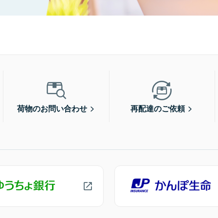
荷物のお問い合わせ
再配達のご依頼