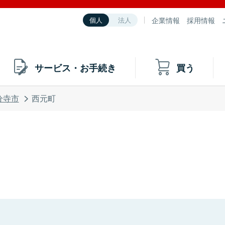
企業情報
採用情報
個人
法人
サービス・お手続き
買う
分寺市
西元町