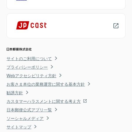
サイトのご利用について
プライバシーポリシー
Webアクセシビリティ方針
お客さま本位の業務運営に関する基本方針
勧誘方針
カスタマーハラスメントに関する考え方
日本郵便公式アプリ一覧
ソーシャルメディア
サイトマップ