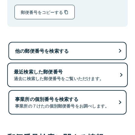
郵便番号をコピーする
他の郵便番号を検索する
最近検索した郵便番号
過去に検索した郵便番号をご覧いただけます。
事業所の個別番号を検索する
事業所の７けたの個別郵便番号をお調べします。