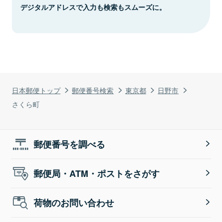
デジタルアドレスで入力も検索もスムーズに。
日本郵便トップ
郵便番号検索
東京都
日野市
さくら町
郵便番号を調べる
郵便局・ATM・ポストをさがす
荷物のお問い合わせ