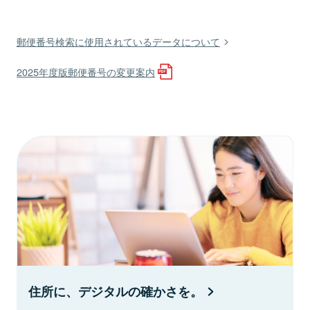
郵便番号検索に使用されているデータについて
2025年度版郵便番号の変更案内
住所に、デジタルの確かさを。