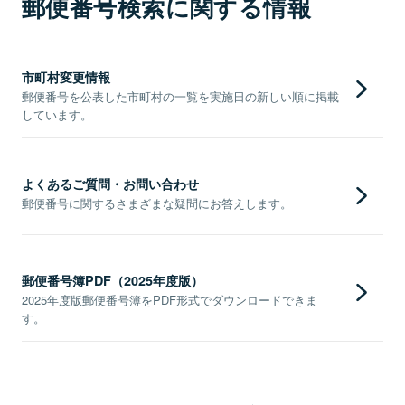
郵便番号検索に関する情報
市町村変更情報
郵便番号を公表した市町村の一覧を実施日の新しい順に掲載
しています。
よくあるご質問・お問い合わせ
郵便番号に関するさまざまな疑問にお答えします。
郵便番号簿PDF（2025年度版）
2025年度版郵便番号簿をPDF形式でダウンロードできま
す。