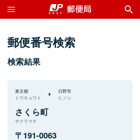
郵便番号検索
検索結果
東京都
日野市
トウキョウト
ヒノシ
さくら町
サクラマチ
191-0063