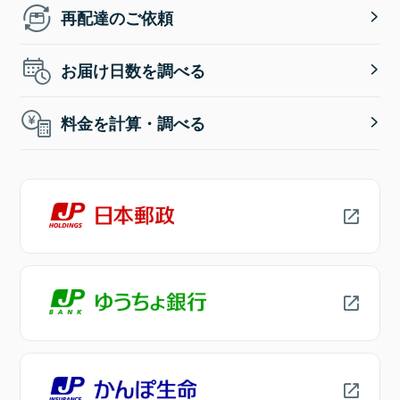
再配達のご依頼
お届け日数を調べる
料金を計算・調べる