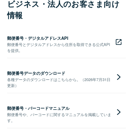
ビジネス・法人のお客さま向け
情報
郵便番号・デジタルアドレスAPI
郵便番号とデジタルアドレスから住所を取得できる公式API
を提供。
郵便番号データのダウンロード
各種データのダウンロードはこちらから。（2026年7月31日
更新）
郵便番号・バーコードマニュアル
郵便番号や、バーコードに関するマニュアルを掲載していま
す。